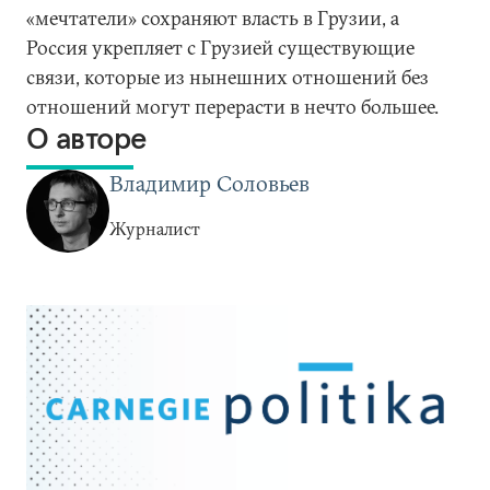
«мечтатели» сохраняют власть в Грузии, а
Россия укрепляет с Грузией существующие
связи, которые из нынешних отношений без
отношений могут перерасти в нечто большее.
О авторе
Владимир Соловьев
Журналист