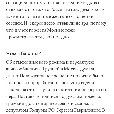
сенсацией, потому что за последние годы все
отвыкли от того, что Россия готова делать хоть
какие-то позитивные жесты в отношении
соседей. И, скорее всего, отвыкли не зря, потому
что и у этого жеста Москвы тоже
просматривается двойное дно.
Чем обязаны?
Об отмене визового режима и перезапуске
авиасообщения с Грузией в Москве думали
давно. Положительное решение по визам было
полностью проработано еще в 2019 году и
лежало на столе Путина в ожидании росчерка его
пера. Поставить подпись под указом помешал
громкий, до сих пор не забытый скандал с
депутатом Госдумы РФ Сергеем Гавриловым. В