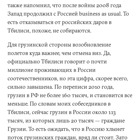
также напомнил, что после войны 2008 года
Запад продолжил с Россией business as usual. То
есть отказываться от российских даров в
Тбилиси, похоже, не собираются.
Для грузинской стороны возобновление
полетов куда важнее, чем отмена виз. Да,
официально Тбилиси говорит о почти
миллионе проживающих в России
соотечественников, но эта цифра, скорее всего,
сильно завышена. По переписи 2010 года,
грузин в РФ не более 160 тысяч, и становится все
меньше. По словам моих собеседников в
Тбилиси, сейчас грузин в России около 113
тысяч, из которых лишь 20 тысяч — граждане
Грузии. То есть ожидать, что в Россию хлынет
поток грузинских граждан, вряд ли стоит. Зато