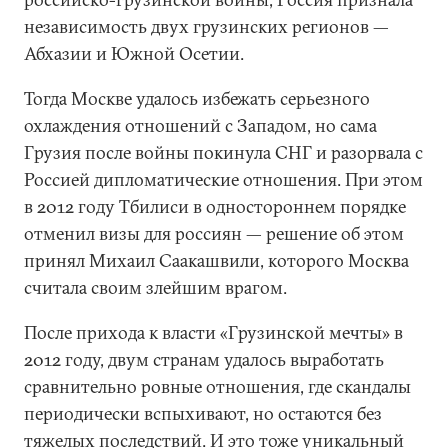
независимость двух грузинских регионов —
Абхазии и Южной Осетии.
Тогда Москве удалось избежать серьезного
охлаждения отношений с Западом, но сама
Грузия после войны покинула СНГ и разорвала с
Россией дипломатические отношения. При этом
в 2012 году Тбилиси в одностороннем порядке
отменил визы для россиян — решение об этом
принял Михаил Саакашвили, которого Москва
считала своим злейшим врагом.
После прихода к власти «Грузинской мечты» в
2012 году, двум странам удалось выработать
сравнительно ровные отношения, где скандалы
периодически вспыхивают, но остаются без
тяжелых последствий. И это тоже уникальный