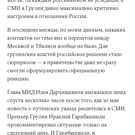
СМИ в Грузии давно максимально критично
настроены в отношении России.
В последние месяцы, по моим данным, никаких
контактов по теме виз и перелетов между
Москвой и Тбилиси вообще не было. Для
грузинских властей российское решение стало
сюрпризом — в правительстве даже не сразу
смогли сформулировать официальную
реакцию.
Глава МИД Илья Дарчиашвили высказался лишь
спустя несколько часов после того, как 10 мая
новость о путинских указах разлетелась в СМИ.
Премьер Грузии Ираклий Гарибашвили
прокомментировал ситуацию только на
следующий день. И Гарибашвили, и