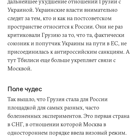
дальнейшее ухудшение отношений Грузии с
Украиной. Украинские власти внимательно
следят за тем, кто и как на постсоветском
пространстве относится к России. Они не раз
критиковали Грузию за то, что та, фактически
союзник и попутчик Украины на пути в ЕС, не
присоединилась к антироссийским санкциям. А
тут Тбилиси еще больше укрепляет связи с
Москвой.
Поле чудес
Так вышло, что Грузия стала для России
площадкой для самых разных, часто
болезненных экспериментов. Это первая страна
в СНГ, в отношении которой Москва в
одностороннем порядке ввела визовый режим.