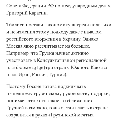
Совета Федерации РФ по международным делам
Григорий Карасин.
Тбилиси поставил экономику впереди политики
и не изменил этому подходу даже с началом
российского вторжения в Украину. Однако
Москва явно рассчитывает на большее.
Например, что Грузия начнет активно
участвовать в Консультативной региональной
платформе «3+3» (три страны Южного Кавказа
плюс Иран, Россия, Турция).
Поэтому Россия готова подкидывать
нынешнему грузинскому руководству подарки,
понимая, что хоть какое-то сближение с
Грузией возможно, только если власть в стране
сохранится в руках «Грузинской мечты».