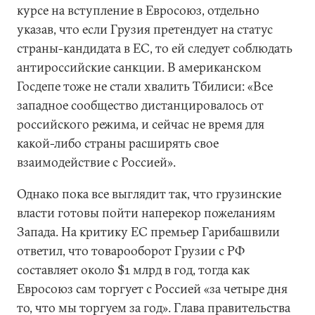
курсе на вступление в Евросоюз, отдельно
указав, что если Грузия претендует на статус
страны-кандидата в ЕС, то ей следует соблюдать
антироссийские санкции. В американском
Госдепе тоже не стали хвалить Тбилиси: «Все
западное сообщество дистанцировалось от
российского режима, и сейчас не время для
какой-либо страны расширять свое
взаимодействие с Россией».
Однако пока все выглядит так, что грузинские
власти готовы пойти наперекор пожеланиям
Запада. На критику ЕС премьер Гарибашвили
ответил, что товарооборот Грузии с РФ
составляет около $1 млрд в год, тогда как
Евросоюз сам торгует с Россией «за четыре дня
то, что мы торгуем за год». Глава правительства