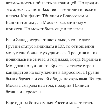
возможность побывать за границей. Но вряд ли
это здесь главное. Важнее — геополитические
плюсы. Конфликт Тбилиси с Брюсселем и
Вашингтоном для Москвы как минимум
приятен. Но может быть еще и полезен.
Если Запад осерчает настолько, что не даст
Грузии статус кандидата в ЕС, то отношения
могут еще больше ухудшиться. Трещина в них
появилась не сейчас, а год назад, когда Украина и
Молдова получили от Брюсселя статус стран-
кандидатов на вступление в Евросоюз, а Грузия
была обделена и своей обиды не скрывала. Теперь
Москва сыграла на этом, подарив Тбилиси
безвиз и перелеты.
Еще одним бонусом для России может стать