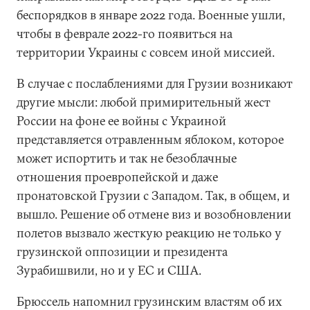
беспорядков в январе 2022 года. Военные ушли,
чтобы в феврале 2022-го появиться на
территории Украины с совсем иной миссией.
В случае с послаблениями для Грузии возникают
другие мысли: любой примирительный жест
России на фоне ее войны с Украиной
представляется отравленным яблоком, которое
может испортить и так не безоблачные
отношения проевропейской и даже
пронатовской Грузии с Западом. Так, в общем, и
вышло. Решение об отмене виз и возобновлении
полетов вызвало жесткую реакцию не только у
грузинской оппозиции и президента
Зурабишвили, но и у ЕС и США.
Брюссель напомнил грузинским властям об их