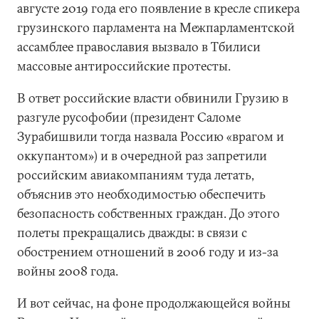
августе 2019 года его появление в кресле спикера
грузинского парламента на Межпарламентской
ассамблее православия вызвало в Тбилиси
массовые антироссийские протесты.
В ответ российские власти обвинили Грузию в
разгуле русофобии (президент Саломе
Зурабишвили тогда назвала Россию «врагом и
оккупантом») и в очередной раз запретили
российским авиакомпаниям туда летать,
объяснив это необходимостью обеспечить
безопасность собственных граждан. До этого
полеты прекращались дважды: в связи с
обострением отношений в 2006 году и из-за
войны 2008 года.
И вот сейчас, на фоне продолжающейся войны