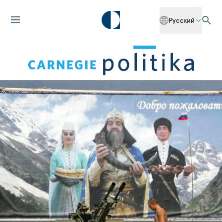
Русский