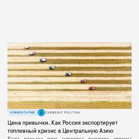
КОММЕНТАРИЙ
CARNEGIE POLITIKA
Цена привычки. Как Россия экспортирует
топливный кризис в Центральную Азию
Если раньше при нехватке топлива страны