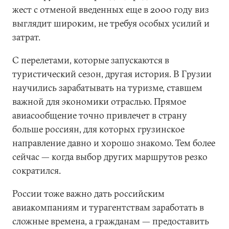
жест с отменой введенных еще в 2000 году виз
выглядит широким, не требуя особых усилий и
затрат.
С перелетами, которые запускаются в
туристический сезон, другая история. В Грузии
научились зарабатывать на туризме, ставшем
важной для экономики отраслью. Прямое
авиасообщение точно привлечет в страну
больше россиян, для которых грузинское
направление давно и хорошо знакомо. Тем более
сейчас — когда выбор других маршрутов резко
сократился.
России тоже важно дать российским
авиакомпаниям и турагентствам заработать в
сложные времена, а гражданам — предоставить