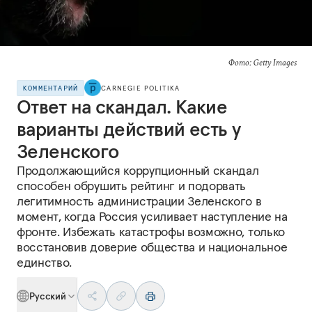
Фото: Getty Images
КОММЕНТАРИЙ
CARNEGIE POLITIKA
Ответ на скандал. Какие
варианты действий есть у
Зеленского
Продолжающийся коррупционный скандал
способен обрушить рейтинг и подорвать
легитимность администрации Зеленского в
момент, когда Россия усиливает наступление на
фронте. Избежать катастрофы возможно, только
восстановив доверие общества и национальное
единство.
Русский