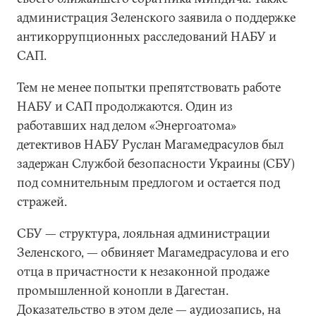
администрация Зеленского заявила о поддержке
антикоррупционных расследований НАБУ и
САП.
Тем не менее попытки препятствовать работе
НАБУ и САП продолжаются. Один из
работавших над делом «Энергоатома»
детективов НАБУ Руслан Магамедрасулов был
задержан Службой безопасности Украины (СБУ)
под сомнительным предлогом и остается под
стражей.
СБУ — структура, лояльная администрации
Зеленского, — обвиняет Магамедрасулова и его
отца в причастности к незаконной продаже
промышленной конопли в Дагестан.
Доказательство в этом деле — аудиозапись, на