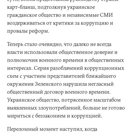
карт-бланш, подтолкнув украинское
гражданское общество и независимые СМИ
воздерживаться от критики за коррупцию и
провалы реформ.
Теперь стало очевидно, что далеко не всегда
власти использовали общественное доверие и
полномочия военного времени в общественных
интересах. Серия разоблачений коррупционных
схем с участием представителей ближайшего
окружения Зеленского нарушила негласный
общественный договор военного времени.
Украинское общество, потрясенное масштабом
выявленных злоупотреблений, больше не готово
мириться с беззаконием и коррупцией.
Переломный момент наступил, когда