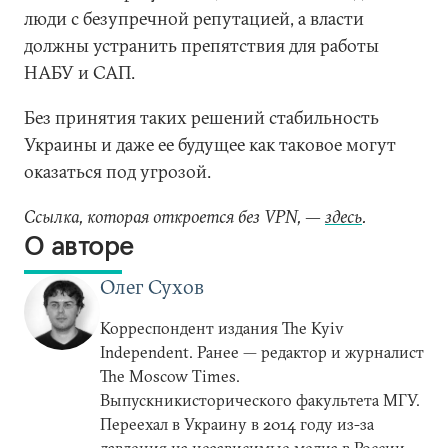
люди с безупречной репутацией, а власти
должны устранить препятствия для работы
НАБУ и САП.
Без принятия таких решений стабильность
Украины и даже ее будущее как таковое могут
оказаться под угрозой.
Ссылка, которая откроется без VPN, —
здесь
.
О авторе
Олег Сухов
Корреспондент издания The Kyiv
Independent. Ранее — редактор и журналист
The Moscow Times.
Выпускникисторического факультета МГУ.
Переехал в Украину в 2014 году из-за