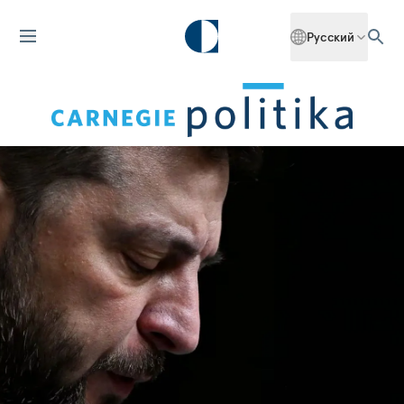
Русский