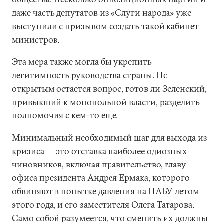
даже часть депутатов из «Слуги народа» уже
выступили с призывом создать такой кабинет
министров.
Эта мера также могла бы укрепить
легитимность руководства страны. Но
открытым остается вопрос, готов ли Зеленский,
привыкший к монопольной власти, разделить
полномочия с кем-то еще.
Минимальный необходимый шаг для выхода из
кризиса — это отставка наиболее одиозных
чиновников, включая правительство, главу
офиса президента Андрея Ермака, которого
обвиняют в попытке давления на НАБУ летом
этого года, и его заместителя Олега Татарова.
Само собой разумеется, что сменить их должны