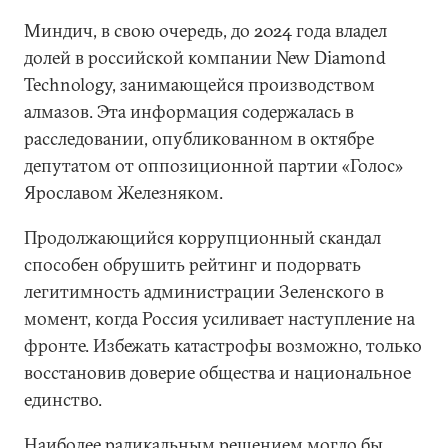
Миндич, в свою очередь, до 2024 года владел
долей в российской компании New Diamond
Technology, занимающейся производством
алмазов. Эта информация содержалась в
расследовании, опубликованном в октябре
депутатом от оппозиционной партии «Голос»
Ярославом Железняком.
Продолжающийся коррупционный скандал
способен обрушить рейтинг и подорвать
легитимность администрации Зеленского в
момент, когда Россия усиливает наступление на
фронте. Избежать катастрофы возможно, только
восстановив доверие общества и национальное
единство.
Наиболее радикальным решением могло бы