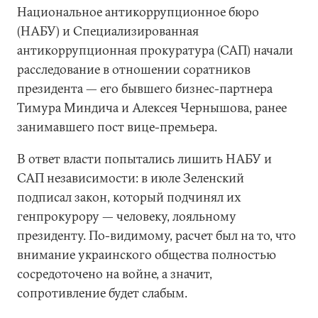
Национальное антикоррупционное бюро
(НАБУ) и Специализированная
антикоррупционная прокуратура (САП) начали
расследование в отношении соратников
президента — его бывшего бизнес-партнера
Тимура Миндича и Алексея Чернышова, ранее
занимавшего пост вице-премьера.
В ответ власти попытались лишить НАБУ и
САП независимости: в июле Зеленский
подписал закон, который подчинял их
генпрокурору — человеку, лояльному
президенту. По-видимому, расчет был на то, что
внимание украинского общества полностью
сосредоточено на войне, а значит,
сопротивление будет слабым.