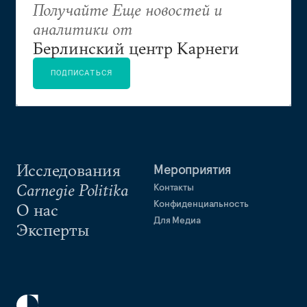
Получайте Еще новостей и
аналитики от
Берлинский центр Карнеги
ПОДПИСАТЬСЯ
Исследования
Мероприятия
Carnegie Politika
Контакты
Конфиденциальность
О нас
Для Медиа
Эксперты