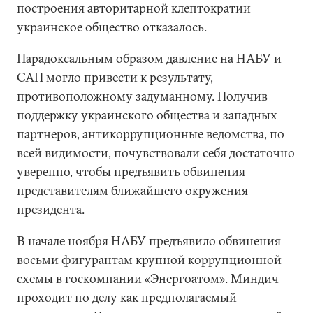
построения авторитарной клептократии
украинское общество отказалось.
Парадоксальным образом давление на НАБУ и
САП могло привести к результату,
противоположному задуманному. Получив
поддержку украинского общества и западных
партнеров, антикоррупционные ведомства, по
всей видимости, почувствовали себя достаточно
уверенно, чтобы предъявить обвинения
представителям ближайшего окружения
президента.
В начале ноября НАБУ предъявило обвинения
восьми фигурантам крупной коррупционной
схемы в госкомпании «Энергоатом». Миндич
проходит по делу как предполагаемый