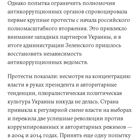
Однако попытка ограничить полномочия
антикоррупционных органов спровоцировала
первые крупные протесты с начала российского
полномасштабного вторжения. Это привлекло
внимание западных партнеров Украины, и в
итоге администрации Зеленского пришлось
восстановить независимость
антикоррупционных ведомств.
Протесты показали: несмотря на концентрацию
власти в руках президента и авторитарные
тенденции, плюралистическая политическая
культура Украины никуда не делась. Страна
привыкла к регулярной смене власти на выборах
и пережила две успешные революции против
коррумпированных и авторитарных режимов —
в 2004 и 2014 годах. Принять еще одну попытку