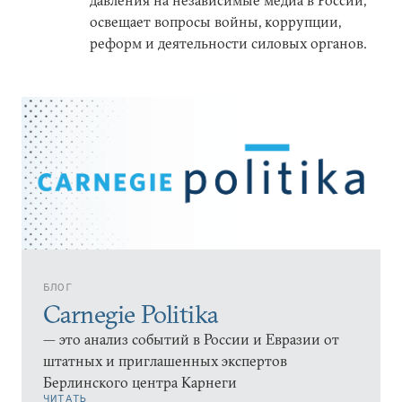
давления на независимые медиа в России,
освещает вопросы войны, коррупции,
реформ и деятельности силовых органов.
БЛОГ
Carnegie Politika
— это анализ событий в России и Евразии от
штатных и приглашенных экспертов
Берлинского центра Карнеги
ЧИТАТЬ