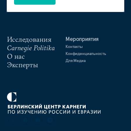
Исследования
Мероприятия
Carnegie Politika
Контакты
Конфиденциальность
О нас
Для Медиа
Эксперты