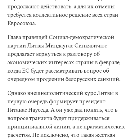
продолжают действовать, а для их отмены
требуется коллективное решение всех стран
Евросоюза.
Глава правящей Социал-демократической
партии Литвы Миндаугас Синкявичюс
предлагает вернуться к разговору об
экономических интересах страны в феврале,
когда ЕС будет рассматривать вопрос об
очередном продлении белорусских санкций.
Однако внешнеполитический курс Литвы в
первую очередь формирует президент —
Гитанас Науседа. А он уже дал понять, что в
вопросе транзита будет придерживаться
принципиальной линии, а не прагматических
расчетов. Не исключено, что такая жесткая