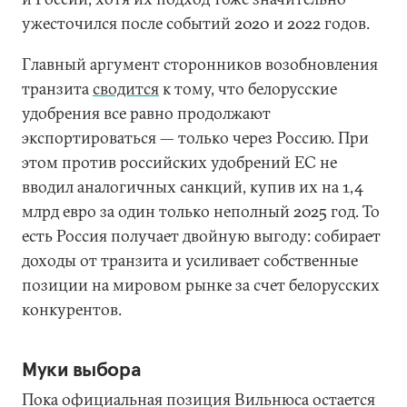
ужесточился после событий 2020 и 2022 годов.
Главный аргумент сторонников возобновления
транзита
сводится
к тому, что белорусские
удобрения все равно продолжают
экспортироваться — только через Россию. При
этом против российских удобрений ЕС не
вводил аналогичных санкций, купив их на 1,4
млрд евро за один только неполный 2025 год. То
есть Россия получает двойную выгоду: собирает
доходы от транзита и усиливает собственные
позиции на мировом рынке за счет белорусских
конкурентов.
Муки выбора
Пока официальная позиция Вильнюса остается