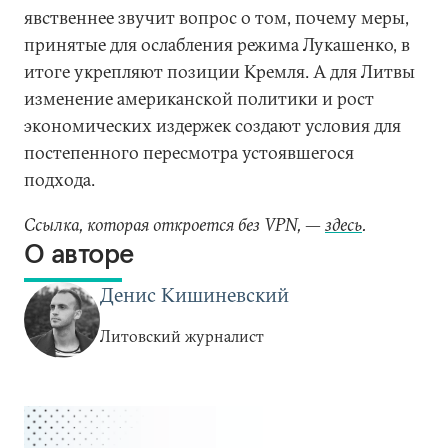
явственнее звучит вопрос о том, почему меры,
принятые для ослабления режима Лукашенко, в
итоге укрепляют позиции Кремля. А для Литвы
изменение американской политики и рост
экономических издержек создают условия для
постепенного пересмотра устоявшегося
подхода.
Ссылка, которая откроется без VPN, —
здесь
.
О авторе
Денис Кишиневский
Литовский журналист