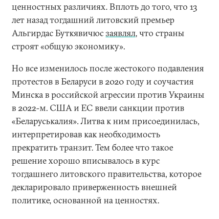
ценностных различиях. Вплоть до того, что 13
лет назад тогдашний литовский премьер
Альгирдас Буткявичюс
заявлял
, что страны
строят «общую экономику».
Но все изменилось после жестокого подавления
протестов в Беларуси в 2020 году и соучастия
Минска в российской агрессии против Украины
в 2022-м. США и ЕС ввели санкции против
«Беларуськалия». Литва к ним присоединилась,
интерпретировав как необходимость
прекратить транзит. Тем более что такое
решение хорошо вписывалось в курс
тогдашнего литовского правительства, которое
декларировало приверженность внешней
политике, основанной на ценностях.