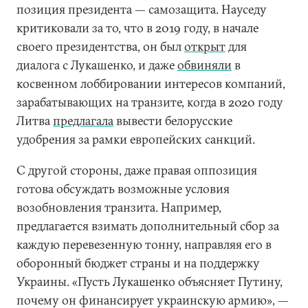
позиция президента — самозащита. Науседу
критиковали за то, что в 2019 году, в начале
своего президентства, он был
открыт
для
диалога с Лукашенко, и даже
обвиняли
в
косвенном лоббировании интересов компаний,
зарабатывающих на транзите, когда в 2020 году
Литва
предлагала
вывести белорусские
удобрения за рамки европейских санкций.
С другой стороны, даже правая оппозиция
готова обсуждать возможные условия
возобновления транзита. Например,
предлагается взимать дополнительный сбор за
каждую перевезенную тонну, направляя его в
оборонный бюджет страны и на поддержку
Украины. «Пусть Лукашенко объясняет Путину,
почему он финансирует украинскую армию», —