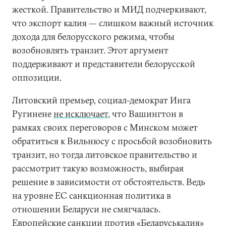
жесткой. Правительство и МИД подчеркивают,
что экспорт калия — слишком важный источник
дохода для белорусского режима, чтобы
возобновлять транзит. Этот аргумент
поддерживают и представители белорусской
оппозиции.
Литовский премьер, социал-демократ Инга
Ругинене
не исключает
, что Вашингтон в
рамках своих переговоров с Минском может
обратиться к Вильнюсу с просьбой возобновить
транзит, но тогда литовское правительство и
рассмотрит такую возможность, выбирая
решение в зависимости от обстоятельств. Ведь
на уровне ЕС санкционная политика в
отношении Беларуси не смягчалась.
Европейские санкции против «Беларуськалия»