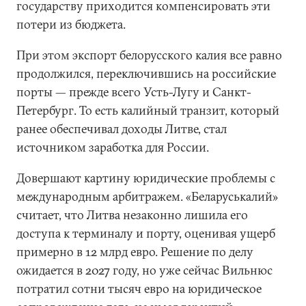
государству приходится компенсировать эти
потери из бюджета.
При этом экспорт белорусского калия все равно
продолжился, переключившись на российские
порты — прежде всего Усть-Лугу и Санкт-
Петербург. То есть калийный транзит, который
ранее обеспечивал доходы Литве, стал
источником заработка для России.
Довершают картину юридические проблемы с
международным арбитражем. «Беларуськалий»
считает, что Литва незаконно лишила его
доступа к терминалу и порту, оценивая ущерб
примерно в 12 млрд евро. Решение по делу
ожидается в 2027 году, но уже сейчас Вильнюс
потратил сотни тысяч евро на юридическое