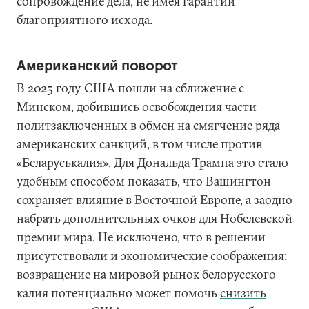
сопровождение дела, не имея гарантий
благоприятного исхода.
Американский поворот
В 2025 году США пошли на сближение с
Минском, добившись освобождения части
политзаключенных в обмен на смягчение ряда
американских санкций, в том числе против
«Беларуськалия». Для Дональда Трампа это стало
удобным способом показать, что Вашингтон
сохраняет влияние в Восточной Европе, а заодно
набрать дополнительных очков для Нобелевской
премии мира. Не исключено, что в решении
присутствовали и экономические соображения:
возвращение на мировой рынок белорусского
калия потенциально может помочь
снизить