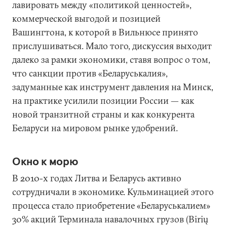
лавировать между «политикой ценностей»,
коммерческой выгодой и позицией
Вашингтона, к которой в Вильнюсе принято
прислушиваться. Мало того, дискуссия выходит
далеко за рамки экономики, ставя вопрос о том,
что санкции против «Беларуськалия»,
задуманные как инструмент давления на Минск,
на практике усилили позиции России — как
новой транзитной страны и как конкурента
Беларуси на мировом рынке удобрений.
Окно к морю
В 2010-х годах Литва и Беларусь активно
сотрудничали в экономике. Кульминацией этого
процесса стало приобретение «Беларуськалием»
30% акций Терминала навалочных грузов (Birių