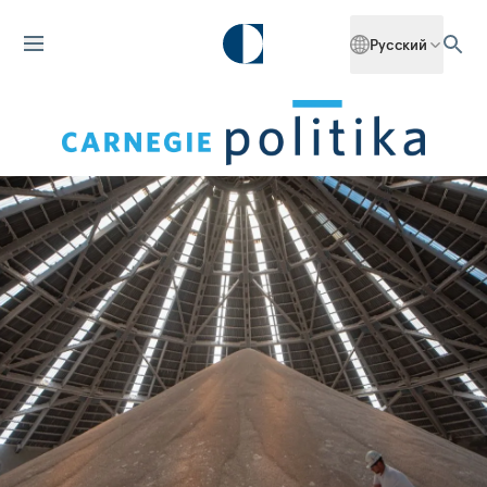
Русский