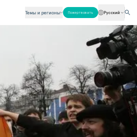
Темы и регионы
Русский
Пожертвовать