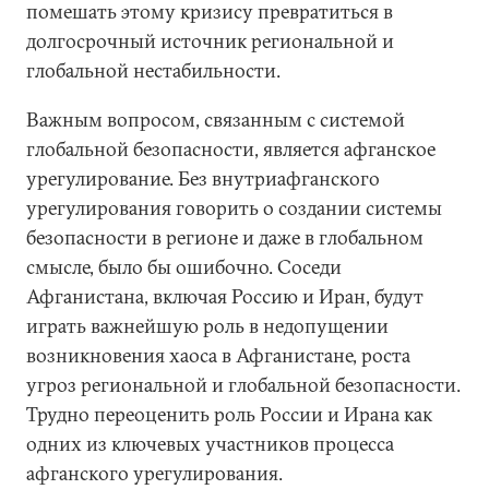
помешать этому кризису превратиться в
долгосрочный источник региональной и
глобальной нестабильности.
Важным вопросом, связанным с системой
глобальной безопасности, является афганское
урегулирование. Без внутриафганского
урегулирования говорить о создании системы
безопасности в регионе и даже в глобальном
смысле, было бы ошибочно. Соседи
Афганистана, включая Россию и Иран, будут
играть важнейшую роль в недопущении
возникновения хаоса в Афганистане, роста
угроз региональной и глобальной безопасности.
Трудно переоценить роль России и Ирана как
одних из ключевых участников процесса
афганского урегулирования.