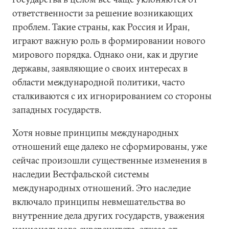
ответственности за решение возникающих
проблем. Такие страны, как Россия и Иран,
играют важную роль в формировании нового
мирового порядка. Однако они, как и другие
державы, заявляющие о своих интересах в
области международной политики, часто
сталкиваются с их игнорированием со стороны
западных государств.
Хотя новые принципы международных
отношений еще далеко не сформированы, уже
сейчас произошли существенные изменения в
наследии Вестфальской системы
международных отношений. Это наследие
включало принципы невмешательства во
внутренние дела других государств, уважения