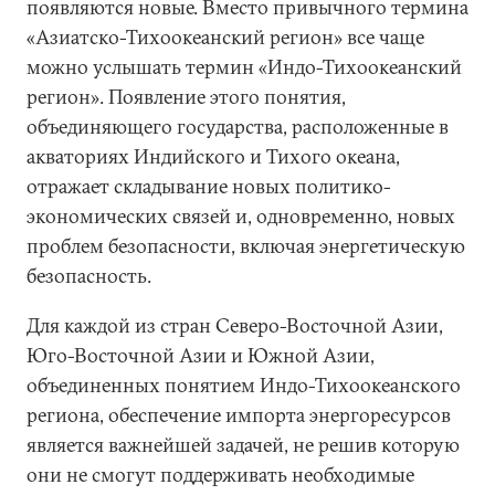
появляются новые. Вместо привычного термина
«Азиатско-Тихоокеанский регион» все чаще
можно услышать термин «Индо-Тихоокеанский
регион». Появление этого понятия,
объединяющего государства, расположенные в
акваториях Индийского и Тихого океана,
отражает складывание новых политико-
экономических связей и, одновременно, новых
проблем безопасности, включая энергетическую
безопасность.
Для каждой из стран Северо-Восточной Азии,
Юго-Восточной Азии и Южной Азии,
объединенных понятием Индо-Тихоокеанского
региона, обеспечение импорта энергоресурсов
является важнейшей задачей, не решив которую
они не смогут поддерживать необходимые