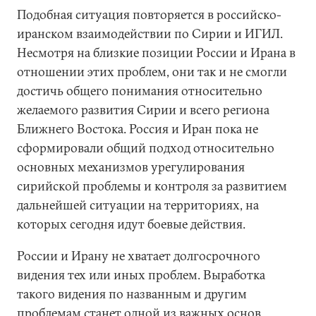
Подобная ситуация повторяется в российско-
иранском взаимодействии по Сирии и ИГИЛ.
Несмотря на близкие позиции России и Ирана в
отношении этих проблем, они так и не смогли
достичь общего понимания относительно
желаемого развития Сирии и всего региона
Ближнего Востока. Россия и Иран пока не
сформировали общий подход относительно
основных механизмов урегулирования
сирийской проблемы и контроля за развитием
дальнейшей ситуации на территориях, на
которых сегодня идут боевые действия.
России и Ирану не хватает долгосрочного
видения тех или иных проблем. Выработка
такого видения по названным и другим
проблемам станет одной из важных основ