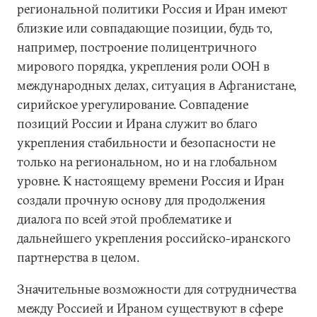
региональной политики Россия и Иран имеют
близкие или совпадающие позиции, будь то,
например, построение полицентричного
мирового порядка, укрепления роли ООН в
международных делах, ситуация в Афганистане,
сирийское урегулирование. Совпадение
позиций России и Ирана служит во благо
укрепления стабильности и безопасности не
только на региональном, но и на глобальном
уровне. К настоящему времени Россия и Иран
создали прочную основу для продолжения
диалога по всей этой проблематике и
дальнейшего укрепления российско-иранского
партнерства в целом.
Значительные возможности для сотрудничества
между Россией и Ираном существуют в сфере