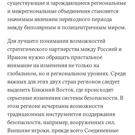
существующие и зарождающиеся региональные
и межрегиональные объединения становятся
значимым явлением переходного периода
между биполярным и полицентричным миром.
Для лучшего понимания возможностей
стратегического партнерства между Россией и
Ираном нужно обращать пристальное
внимание на изменения не только на
глобальном, но и региональном уровнях. Среди
важных для этих двух стран регионов следует
выделить Ближний Восток, где происходят
серьезные изменения системы безопасности. В
этом регионе исчерпаны возможности
традиционных инструментов поддержания
безопасности, например, вооруженных сил.
Внешние игроки, прежде всего Соединенные