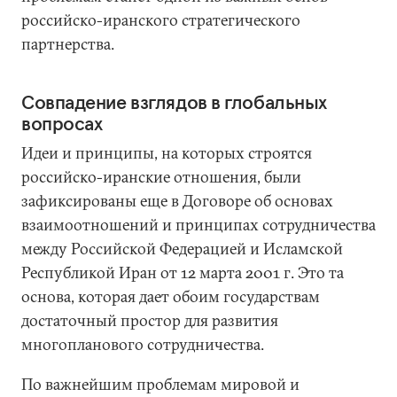
российско-иранского стратегического
партнерства.
Совпадение взглядов в глобальных
вопросах
Идеи и принципы, на которых строятся
российско-иранские отношения, были
зафиксированы еще в Договоре об основах
взаимоотношений и принципах сотрудничества
между Российской Федерацией и Исламской
Республикой Иран от 12 марта 2001 г. Это та
основа, которая дает обоим государствам
достаточный простор для развития
многопланового сотрудничества.
По важнейшим проблемам мировой и