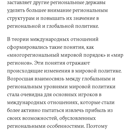
заставляет другие региональные державы
уделять большее внимание региональным
структурам и повышать их значение в
региональной и глобальной политике.
В теории международных отношений
сформировались такие понятия, как
«многорегиональный мировой порядок» и «мир
регионов». Эти понятия отражают
происходящие изменения в мировой политике.
Возросшая взаимосвязь между глобальным и
региональным уровнями мировой политики
стала очевидна для основных игроков в
международных отношениях, которые стали
более активно пытаться извлечь прибыль из
своих возможностей, обусловленных
региональными особенностями. Поэтому