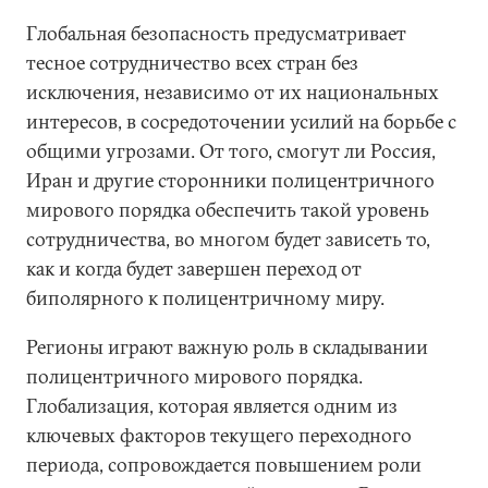
Глобальная безопасность предусматривает
тесное сотрудничество всех стран без
исключения, независимо от их национальных
интересов, в сосредоточении усилий на борьбе с
общими угрозами. От того, смогут ли Россия,
Иран и другие сторонники полицентричного
мирового порядка обеспечить такой уровень
сотрудничества, во многом будет зависеть то,
как и когда будет завершен переход от
биполярного к полицентричному миру.
Регионы играют важную роль в складывании
полицентричного мирового порядка.
Глобализация, которая является одним из
ключевых факторов текущего переходного
периода, сопровождается повышением роли