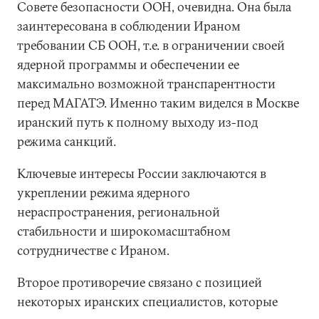
Совете безопасности ООН, очевидна. Она была
заинтересована в соблюдении Ираном
требовании СБ ООН, т.е. в ограничении своей
ядерной программы и обеспечении ее
максимально возможной транспарентности
перед МАГАТЭ. Именно таким виделся в Москве
иранский путь к полному выходу из-под
режима санкций.
Ключевые интересы России заключаются в
укреплении режима ядерного
нераспространения, региональной
стабильности и широкомасштабном
сотрудничестве с Ираном.
Второе противоречие связано с позицией
некоторых иранских специалистов, которые