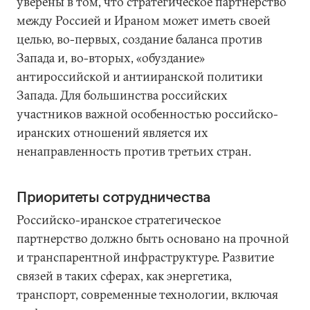
уверены в том, что стратегическое партнерство
между Россией и Ираном может иметь своей
целью, во-первых, создание баланса против
Запада и, во-вторых, «обуздание»
антироссийской и антииранской политики
Запада. Для большинства российских
участников важной особенностью российско-
иранских отношений является их
ненаправленность против третьих стран.
Приоритеты сотрудничества
Российско-иранское стратегическое
партнерство должно быть основано на прочной
и транспарентной инфраструктуре. Развитие
связей в таких сферах, как энергетика,
транспорт, современные технологии, включая