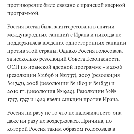
противоречие было связано с иранской ядерной
программой.
Россия всегда была заинтересована в снятии
международных санкций с Ирана и никогда не
поддерживала введение односторонних санкции
против этой страны. Однако Россия голосовала
за несколько резолюций Совета Безопасности
ООН по иранской ядерной программе – в 2006
(резолюции №1696 и №1737), 2007 (резолюция
№1747), 2008 (резолюции № 1803 и №1835) и
2010 гг. (резолюция №1929). Резолюции №№
1737, 1747 и 1929 ввели санкции против Ирана.
Россия ни разу не то что не наложила вето, она
даже ни разу не воздержалась. Причина, по
которой Россия таким образом голосовала в