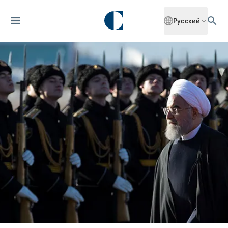
Русский