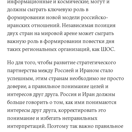
информационные и космические, могут и
должны сыграть ключевую роль в
формировании новой модели российско-
иранских отношений. Независимая позиция
двух стран на мировой арене может сыграть
важную роль в формировании повестки дня
таких региональных организаций, как ШОС.
Но для того, чтобы развитие стратегического
партнерства между Россией и Ираном стало
успешным, этим странам необходимо не просто
доверие, а правильное понимание целей и
интересов друг друга. Россия и Иран должны
больше говорить о том, как ими понимаются
интересы друг друга, корректировать это
понимание и избегать неправильных
интерпретаций. Поэтому так важно правильное