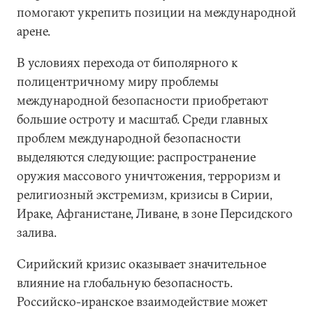
помогают укрепить позиции на международной
арене.
В условиях перехода от биполярного к
полицентричному миру проблемы
международной безопасности приобретают
большие остроту и масштаб. Среди главных
проблем международной безопасности
выделяются следующие: распространение
оружия массового уничтожения, терроризм и
религиозный экстремизм, кризисы в Сирии,
Ираке, Афганистане, Ливане, в зоне Персидского
залива.
Сирийский кризис оказывает значительное
влияние на глобальную безопасность.
Российско-иранское взаимодействие может