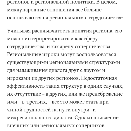
регионов и региональной политики. В целом,
международные отношения все больше
основываются на региональном сотрудничестве.
Учитывая расплывчатость понятия региона, его
можно интерпретировать и как сферу
сотрудничества, и как арену соперничества.
Региональные игроки могут воспользоваться
существующими региональными структурами
для налаживания диалога друг с другом и
игроками из других регионов. Недостаточная
эффективность таких структур в одних случаях,
их отсутствие – в других, или же пренебрежение
ими – в-третьих, – все это может стать при-
чиной трудностей на пути внутри- и
межрегионального диалога. Однако появление
внешних или региональных соперников