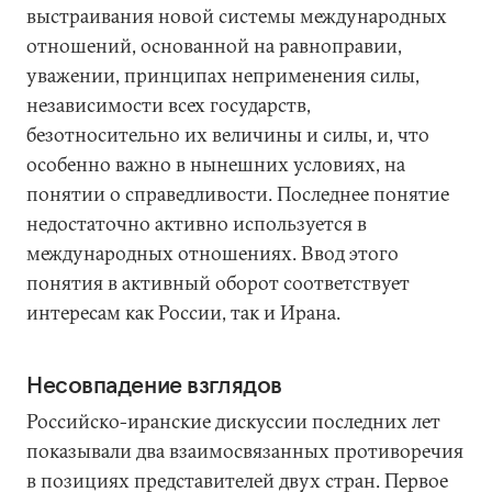
выстраивания новой системы международных
отношений, основанной на равноправии,
уважении, принципах неприменения силы,
независимости всех государств,
безотносительно их величины и силы, и, что
особенно важно в нынешних условиях, на
понятии о справедливости. Последнее понятие
недостаточно активно используется в
международных отношениях. Ввод этого
понятия в активный оборот соответствует
интересам как России, так и Ирана.
Несовпадение взглядов
Российско-иранские дискуссии последних лет
показывали два взаимосвязанных противоречия
в позициях представителей двух стран. Первое