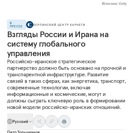
Источник
: Getty
В
БЕРЛИНСКИЙ ЦЕНТР КАРНЕГИ
ПРЕССЕ
Взгляды России и Ирана на
систему глобального
управления
Российско-иранское стратегическое
партнерство должно быть основано на прочной и
транспарентной инфраструктуре. Развитие
связей в таких сферах, как энергетика, транспорт,
современные технологии, включая
информационные и космические, могут и
должны сыграть ключевую роль в формировании
новой модели российско-иранских отношений.
Русский
Петр Топычканов