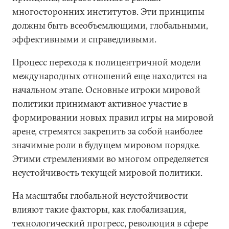
многосторонних институтов. Эти принципы
должны быть всеобъемлющими, глобальными,
эффективными и справедливыми.
Процесс перехода к полицентричной модели
международных отношений еще находится на
начальном этапе. Основные игроки мировой
политики принимают активное участие в
формировании новых правил игры на мировой
арене, стремятся закрепить за собой наиболее
значимые роли в будущем мировом порядке.
Этими стремлениями во многом определяется
неустойчивость текущей мировой политики.
На масштабы глобальной неустойчивости
влияют такие факторы, как глобализация,
технологический прогресс, революция в сфере