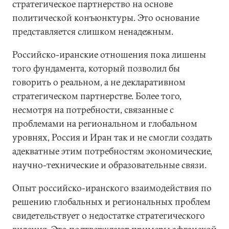
стратегическое партнерство на основе
политической конъюнктуры. Это основание
представляется слишком ненадежным.
Российско-иранские отношения пока лишены
того фундамента, который позволил бы
говорить о реальном, а не декларативном
стратегическом партнерстве. Более того,
несмотря на потребности, связанные с
проблемами на региональном и глобальном
уровнях, Россия и Иран так и не смогли создать
адекватные этим потребностям экономические,
научно-технические и образовательные связи.
Опыт российско-иранского взаимодействия по
решению глобальных и региональных проблем
свидетельствует о недостатке стратегического