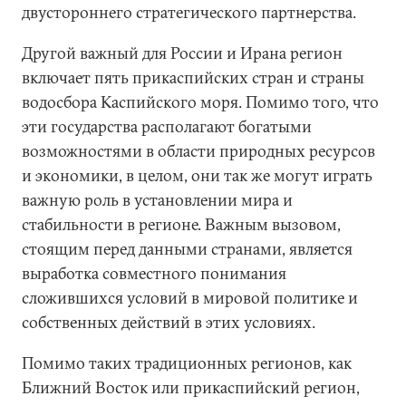
двустороннего стратегического партнерства.
Другой важный для России и Ирана регион
включает пять прикаспийских стран и страны
водосбора Каспийского моря. Помимо того, что
эти государства располагают богатыми
возможностями в области природных ресурсов
и экономики, в целом, они так же могут играть
важную роль в установлении мира и
стабильности в регионе. Важным вызовом,
стоящим перед данными странами, является
выработка совместного понимания
сложившихся условий в мировой политике и
собственных действий в этих условиях.
Помимо таких традиционных регионов, как
Ближний Восток или прикаспийский регион,