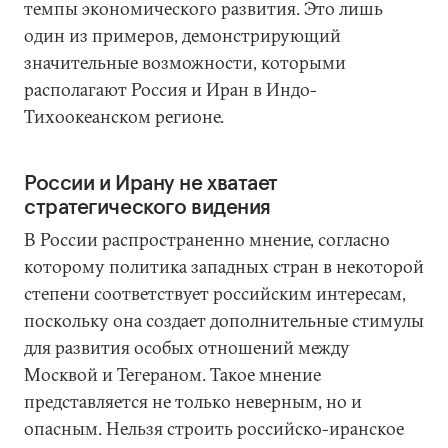
темпы экономического развития. Это лишь
один из примеров, демонстрирующий
значительные возможности, которыми
располагают Россия и Иран в Индо-
Тихоокеанском регионе.
России и Ирану не хватает
стратегического видения
В России распространенно мнение, согласно
которому политика западных стран в некоторой
степени соответствует российским интересам,
поскольку она создает дополнительные стимулы
для развития особых отношений между
Москвой и Тегераном. Такое мнение
представляется не только неверным, но и
опасным. Нельзя строить российско-иранское