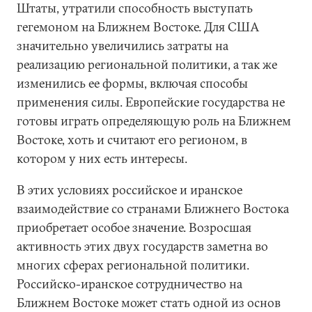
Штаты, утратили способность выступать
гегемоном на Ближнем Востоке. Для США
значительно увеличились затраты на
реализацию региональной политики, а так же
изменились ее формы, включая способы
применения силы. Европейские государства не
готовы играть определяющую роль на Ближнем
Востоке, хоть и считают его регионом, в
котором у них есть интересы.
В этих условиях российское и иранское
взаимодействие со странами Ближнего Востока
приобретает особое значение. Возросшая
активность этих двух государств заметна во
многих сферах региональной политики.
Российско-иранское сотрудничество на
Ближнем Востоке может стать одной из основ