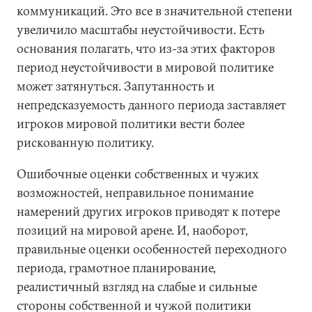
коммуникаций. Это все в значительной степени
увеличило масштабы неустойчивости. Есть
основания полагать, что из-за этих факторов
период неустойчивости в мировой политике
может затянуться. Запутанность и
непредсказуемость данного периода заставляет
игроков мировой политики вести более
рискованную политику.
Ошибочные оценки собственных и чужих
возможностей, неправильное понимание
намерений других игроков приводят к потере
позиций на мировой арене. И, наоборот,
правильные оценки особенностей переходного
периода, грамотное планирование,
реалистичный взгляд на слабые и сильные
стороны собственной и чужой политики