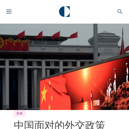
活动
中国面对的外交政策