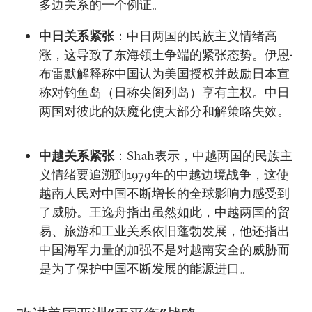
多边关系的一个例证。
中日关系紧张
：中日两国的民族主义情绪高
涨，这导致了东海领土争端的紧张态势。伊恩•
布雷默解释称中国认为美国授权并鼓励日本宣
称对钓鱼岛（日称尖阁列岛）享有主权。中日
两国对彼此的妖魔化使大部分和解策略失效。
中越关系紧张
：Shah表示，中越两国的民族主
义情绪要追溯到1979年的中越边境战争，这使
越南人民对中国不断增长的全球影响力感受到
了威胁。王逸舟指出虽然如此，中越两国的贸
易、旅游和工业关系依旧蓬勃发展，他还指出
中国海军力量的加强不是对越南安全的威胁而
是为了保护中国不断发展的能源进口。