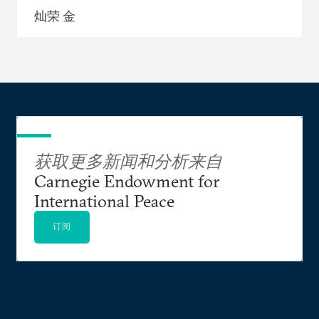
灿荣 金
获取更多新闻和分析来自
Carnegie Endowment for
International Peace
订阅