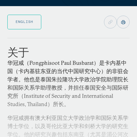
ENGLISH
关于
华冠咸（Pongphisoot Paul Busbarat）是卡内基中
国（卡内基驻东亚的当代中国研究中心）的非驻会
学者。他也是泰国朱拉隆功大学政治学院助理院长
和国际关系学助理教授，并担任泰国安全与国际研
究所（Institute of Security and International
Studies, Thailand）所长。
华冠咸拥有澳大利亚国立大学政治学和国际关系学
博士学位，以及哥伦比亚大学和剑桥大学的研究生
学位。他的研究兴趣包括东南亚（尤其是湄公河次