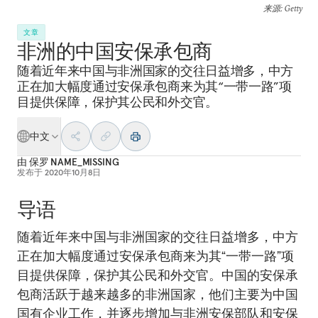
来源
: Getty
文章
非洲的中国安保承包商
随着近年来中国与非洲国家的交往日益增多，中方
正在加大幅度通过安保承包商来为其“一带一路”项
目提供保障，保护其公民和外交官。
中文
由
保罗 NAME_MISSING
发布于
2020年10月8日
导语
随着近年来中国与非洲国家的交往日益增多，中方
正在加大幅度通过安保承包商来为其“一带一路”项
目提供保障，保护其公民和外交官。中国的安保承
包商活跃于越来越多的非洲国家，他们主要为中国
国有企业工作，并逐步增加与非洲安保部队和安保