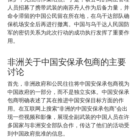
人员招募了携带武装的南苏丹人作为后备力量，并
命令滞留的中国公民留在所在地，在乌干达部队确
保机场安全后再进行撤离。中国与乌干达人民国防
军的密切关系为此次行动的成功执行发挥了重要作
用。
非洲关于中国安保承包商的主要
讨论
首先，非洲政府和公民往往将中国安保承包商视为
中国政府的一部分，而不是独立实体。中国安保承
包商明确表述了其在推进中国安保目标方面的作
用。在互联网上搜索“非洲的中国安保承包商”会出
现一些视频和影像，展现全副武装的中国人员在许
多国家与非洲安全部队合作，传达了他们的活动受
到中国政府批准的信息。