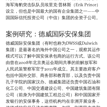
海军海豹突击队队员埃里克·普林斯（Erik Prince）
设立，但也是中国最大的国有企业集团之一——中
国国际信托投资公司（中信）集团的全资子公司。
案例研究：德威国际安保集团
德威国际安保集团（有时也称为DWSS或Dulwich
集团）是最著名的海外中国公司之一，观察其运作
模式可以了解中国安保承包商的运行方式。该公司
由曾在2008年北京奥运会期间共事的前解放军和
人民武装警察军官于2011年成立。其主要政府客户
包括中国外交部、商务部和教育部，以及负责中国
孔子学院的国家汉办。德威集团还负责中国石油和
化工公司、中国交通建设公司、中国建筑集团有限
公司（前身为中国建筑工程总公司）和中国国家开
发银行的安保事务，这些机构均在非洲开展业务，