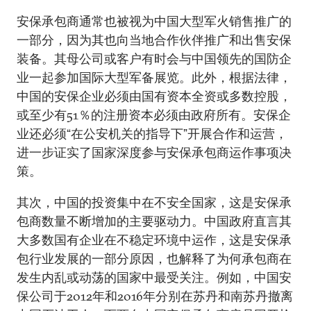
安保承包商通常也被视为中国大型军火销售推广的
一部分，因为其也向当地合作伙伴推广和出售安保
装备。其母公司或客户有时会与中国领先的国防企
业一起参加国际大型军备展览。此外，根据法律，
中国的安保企业必须由国有资本全资或多数控股，
或至少有51％的注册资本必须由政府所有。安保企
业还必须“在公安机关的指导下”开展合作和运营，
进一步证实了国家深度参与安保承包商运作事项决
策。
其次，中国的投资集中在不安全国家，这是安保承
包商数量不断增加的主要驱动力。中国政府直言其
大多数国有企业在不稳定环境中运作，这是安保承
包行业发展的一部分原因，也解释了为何承包商在
发生内乱或动荡的国家中最受关注。例如，中国安
保公司于2012年和2016年分别在苏丹和南苏丹撤离