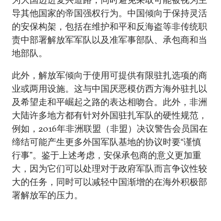
导其他国家的帝国强权行为。中国倾向于保持灵活
的安保构架，包括在维护和平和反海盗等非传统职
责中部署解放军军队以及准军事部队、承包商和当
地部队。
此外，解放军倾向于使用可提供有限驻扎选项的商
业或两用设施。这与中国厌恶模仿西方海外驻扎以
及希望走和平崛起之路的表达相吻合。此外，非洲
大陆许多地方都有针对外国驻扎军队的硬性规范，
例如，2016年非洲联盟（非盟）决议警告会员国在
缔结可能产生更多外国军队基地的协议时要“谨慎
行事”。鉴于上述考虑，安保承包商的意义更加重
大，因为它们可以处理对于政府军队而言争议性较
大的任务，同时可以减轻中国渐增的在海外积极部
署解放军的压力。