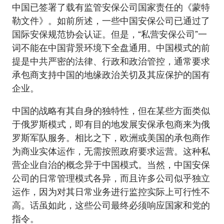
中国已签署了载有监管安保公司国家责任的《蒙特
勒文件》。如前所述，一些中国安保公司已通过了
国际安保规范协会认证。但是，“私营安保公司”一
词不能在中国背景环境下全盘通用。中国模式的前
提是中共严密的法律、行政和政治管控，通常要求
承包商支持中国的地缘政治关切及其应保护的国有
企业。
中国的战略有其自身的独特性，但在某些方面类似
于俄罗斯模式，即有目的地发展安保承包商来为俄
罗斯军队服务。相比之下，欧洲或美国的承包商作
为商业实体运作，无需按照政府要求运营。这种私
营企业自治的概念异于中国模式。当然，中国安保
公司的日常管理模式各异，而且许多公司似乎独立
运作，因为对其日常业务进行监控实际上可行性不
高。话虽如此，这些公司最终必须响应国家和党的
指令。