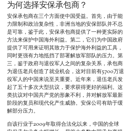
为何选择安保承包商？
安保承包商在三个方面使中国受益。首先，由于能
力限制和政治复杂性，非洲当地的安保部队并不总
是可靠，鉴于此，安保承包商提供了一种更实际的
方法来保护中国海外利益。第二，它们为中国政府
提供了可用来证明其致力于保护海外利益的工具，
同时更强有力地抵挡了部署解放军部队的压力。第
三，鉴于政府与退役军人之间的复杂关系，承包商
为退伍老兵创造了就业机会，这对目前有5700万退
役军人的中国来说至关重要。近年来，退伍老兵发
起了五十多次大型抗议，要求获得更好的福利。这
类抗议对中国共产党的形象不利，并对解放军最新
阶段的复员和现代化产生威胁。安保公司有助于缓
解部分压力。
自该行业于2009年取得合法化以来，中国的全球