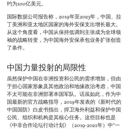
约为100亿美元。
国际数据公司报告称，2019年至2023年，中国、拉
丁美洲和亚太地区国家的海外安保支出增长最大。
从这个角度看，中国从保持低调到主张成为全球领
袖的战略转变，为中国海外安保承包业务扩张创造
了条件。
中国力量投射的局限性
虽然保护中国在非洲投资和公民的需求增加，但由
于担心国家形象及其他政治和地缘政治考虑，中国
不太可能在非洲部署本国军队。话虽如此，作为中
国最新的官方战略指导，2019年发表的《新时代的
中国国防》白皮书指出，捍卫海外利益和保护中国
公民、组织和机构是其核心任务。这些目标也是
《中非合作论坛行动计划》（2019-2021年）中“一