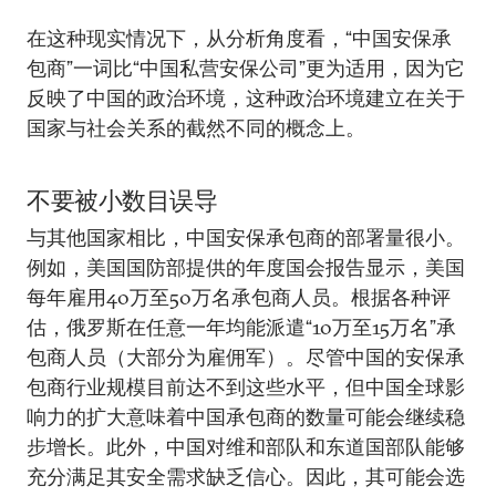
在这种现实情况下，从分析角度看，“中国安保承
包商”一词比“中国私营安保公司”更为适用，因为它
反映了中国的政治环境，这种政治环境建立在关于
国家与社会关系的截然不同的概念上。
不要被小数目误导
与其他国家相比，中国安保承包商的部署量很小。
例如，美国国防部提供的年度国会报告显示，美国
每年雇用40万至50万名承包商人员。根据各种评
估，俄罗斯在任意一年均能派遣“10万至15万名”承
包商人员（大部分为雇佣军）。尽管中国的安保承
包商行业规模目前达不到这些水平，但中国全球影
响力的扩大意味着中国承包商的数量可能会继续稳
步增长。此外，中国对维和部队和东道国部队能够
充分满足其安全需求缺乏信心。因此，其可能会选