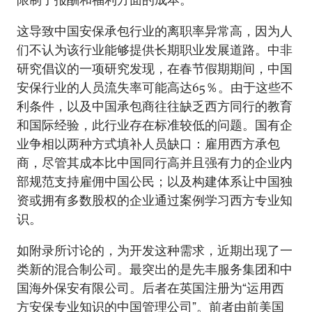
这导致中国安保承包行业的离职率异常高，因为人
们不认为该行业能够提供长期职业发展道路。中非
研究倡议的一项研究发现，在春节假期期间，中国
安保行业的人员流失率可能高达65％。由于这些不
利条件，以及中国承包商往往缺乏西方同行的教育
和国际经验，此行业存在标准较低的问题。国有企
业争相以两种方式填补人员缺口：雇用西方承包
商，尽管其成本比中国同行高并且强有力的企业内
部规范支持雇佣中国公民；以及构建体系让中国独
资或拥有多数股权的企业通过案例学习西方专业知
识。
如附录所讨论的，为开发这种需求，近期出现了一
类新的混合制公司。最突出的是先丰服务集团和中
国海外保安有限公司。后者在英国注册为“运用西
方安保专业知识的中国管理公司”。前者由前美国