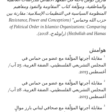
والمناطقية، ومؤلّفة كتاب "المقاومة والنفوذ ومفاهيم
المنظومة السياسية في التنظيمات الإسلامية: مقارنة بين
حزب الله وحماس" (
Resistance, Power and Conceptions
of Political Order in Islamist Organizations: Comparing
Hezbollah and Hamas
) (راوتلدج، 2018).
هوامش
1
مقابلة أجرتها المؤلّفة مع عضو من حماس في
المجلس التشريعي الفلسطيني، الضفة الغربية، 25 آب/
أغسطس 2013.
2
مقابلة أجرتها المؤلّفة مع عضو من حماس في
المجلس التشريعي الفلسطيني، الضفة الغربية، 28 آب/
أغسطس 2013.
3
مقابلة أجرتها المؤلّفة مع صحافي لبناني بارز موالٍ