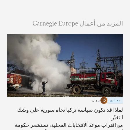
المزيد من أعمال Carnegie Europe
تعليق
ديوان
لماذا قد تكون سياسة تركيا تجاه سورية على وشك
التغيّر
مع اقتراب موعد الانتخابات المحلية، تستشعر حكومة