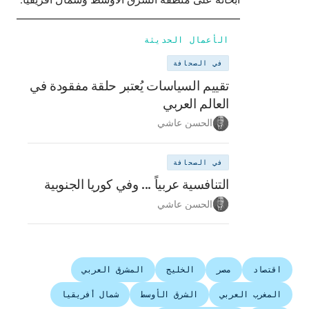
الأعمال الحديثة
في الصحافة
تقييم السياسات يُعتبر حلقة مفقودة في
العالم العربي
الحسن عاشي
في الصحافة
التنافسية عربياً ... وفي كوريا الجنوبية
الحسن عاشي
اقتصاد
مصر
الخليج
المشرق العربي
المغرب العربي
الشرق الأوسط
شمال أفريقيا