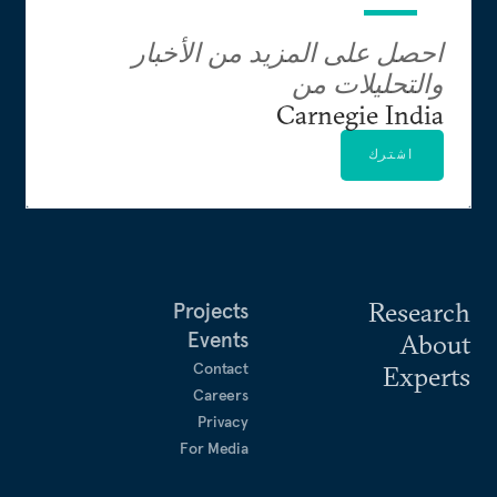
احصل على المزيد من الأخبار
والتحليلات من
Carnegie India
اشترك
Research
Projects
Events
About
Contact
Experts
Careers
Privacy
For Media