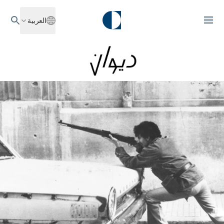
العربية