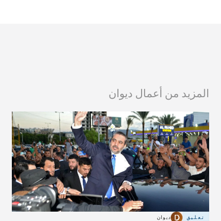
المزيد من أعمال ديوان
تعليق
ديوان