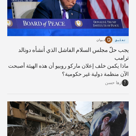
تعليق
ديوان
يجب حلّ مجلس السلام الفاشل الذي أنشأه دونالد
ترامب
ماذا يكمن خلف إعلان ماركو روبيو أن هذه الهيئة أصبحت
الآن منظمة دولية غير حكومية؟
زها حسن