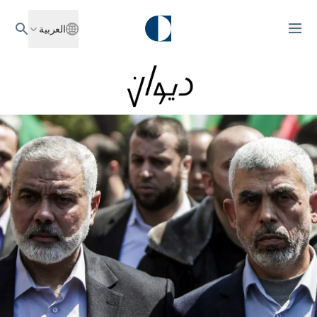
العربية