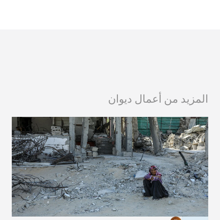
المزيد من أعمال ديوان