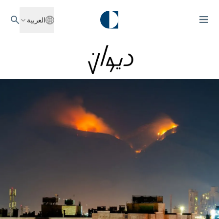
العربية