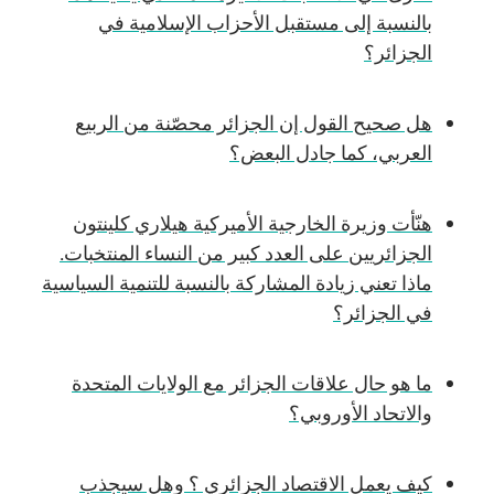
بالنسبة إلى مستقبل الأحزاب الإسلامية في
الجزائر؟
هل صحيح القول إن الجزائر محصّنة من الربيع
العربي، كما جادل البعض؟
هنّأت وزيرة الخارجية الأميركية هيلاري كلينتون
الجزائريين على العدد كبير من النساء المنتخبات.
ماذا تعني زيادة المشاركة بالنسبة للتنمية السياسية
في الجزائر؟
ما هو حال علاقات الجزائر مع الولايات المتحدة
والاتحاد الأوروبي؟
كيف يعمل الاقتصاد الجزائري ؟ وهل سيجذب