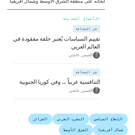
أبحاثه على منطقة الشرق الأوسط وشمال أفريقيا.
الأعمال الحديثة
في الصحافة
تقييم السياسات يُعتبر حلقة مفقودة في
العالم العربي
الحسن عاشي
في الصحافة
التنافسية عربياً ... وفي كوريا الجنوبية
الحسن عاشي
الإصلاح السياسي
المغرب العربي
الجزائر
شمال أفريقيا
الشرق الأوسط