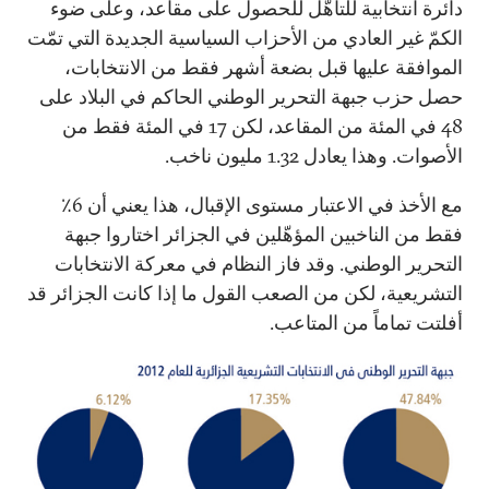
دائرة انتخابية للتأهّل للحصول على مقاعد، وعلى ضوء
الكمّ غير العادي من الأحزاب السياسية الجديدة التي تمّت
الموافقة عليها قبل بضعة أشهر فقط من الانتخابات،
حصل حزب جبهة التحرير الوطني الحاكم في البلاد على
48 في المئة من المقاعد، لكن 17 في المئة فقط من
الأصوات. وهذا يعادل 1.32 مليون ناخب.
مع الأخذ في الاعتبار مستوى الإقبال، هذا يعني أن 6٪
فقط من الناخبين المؤهّلين في الجزائر اختاروا جبهة
التحرير الوطني. وقد فاز النظام في معركة الانتخابات
التشريعية، لكن من الصعب القول ما إذا كانت الجزائر قد
أفلتت تماماً من المتاعب.