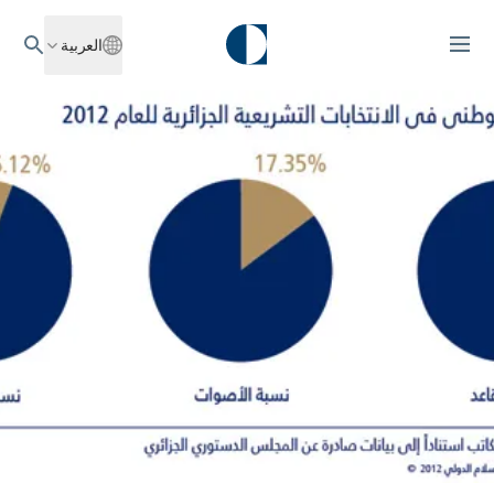
العربية