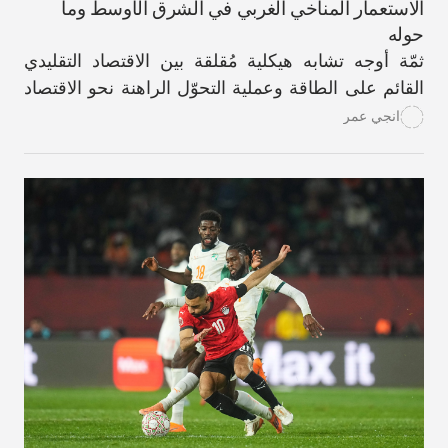
الاستعمار المناخي الغربي في الشرق الأوسط وما
حوله
ثمّة أوجه تشابه هيكلية مُقلقة بين الاقتصاد التقليدي
القائم على الطاقة وعملية التحوّل الراهنة نحو الاقتصاد
الأخضر.
انجي عمر