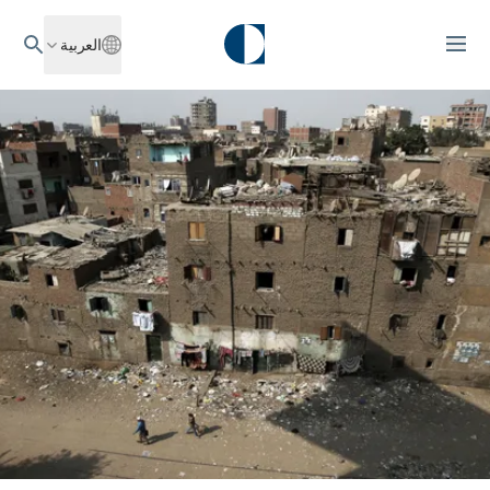
العربية