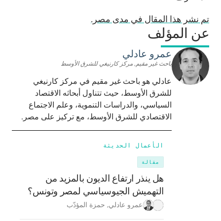
تم نشر هذا المقال في مدى مصر.
عن المؤلف
عمرو عادلي
باحث غير مقيم, مركز كارنيغي للشرق الأوسط
عادلي هو باحث غير مقيم في مركز كارنيغي
للشرق الأوسط، حيث تتناول أبحاثه الاقتصاد
السياسي، والدراسات التنموية، وعلم الاجتماع
الاقتصادي للشرق الأوسط، مع تركيز على مصر.
الأعمال الحديثة
مقالة
هل ينذر ارتفاع الديون بالمزيد من
التهميش الجيوسياسي لمصر وتونس؟
عمرو عادلي
,
حمزة المؤدّب