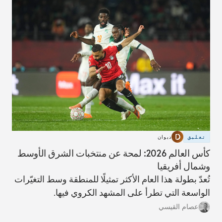
تعليق
ديوان
كأس العالم 2026: لمحة عن منتخبات الشرق الأوسط
وشمال أفريقيا
تُعدّ بطولة هذا العام الأكثر تمثيلًا للمنطقة وسط التغيّرات
الواسعة التي تطرأ على المشهد الكروي فيها.
عصام القيسي