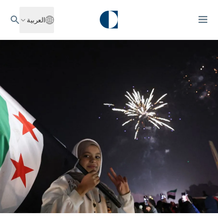
العربية