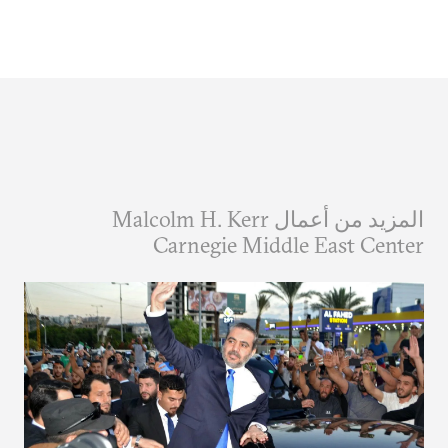
المزيد من أعمال Malcolm H. Kerr
Carnegie Middle East Center