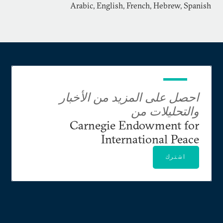
Arabic, English, French, Hebrew, Spanish
احصل على المزيد من الأخبار
والتحليلات من
Carnegie Endowment for
International Peace
اشترك