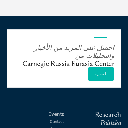
احصل على المزيد من الأخبار
والتحليلات من
Carnegie Russia Eurasia Center
اشترك
Research
Events
Politika
Contact