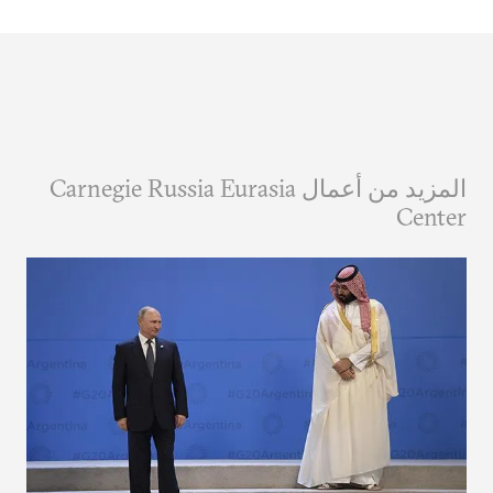
المزيد من أعمال Carnegie Russia Eurasia
Center