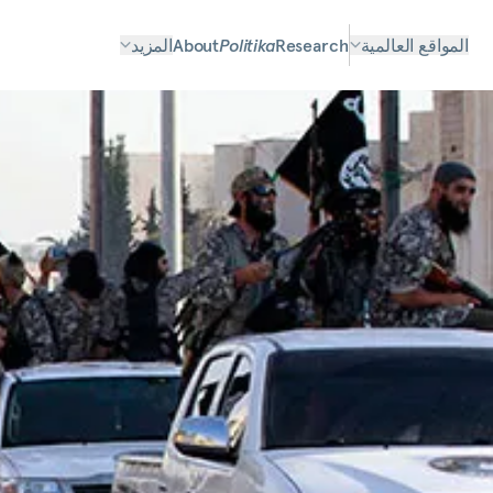
المواقع العالمية
Research
Politika
About
المزيد