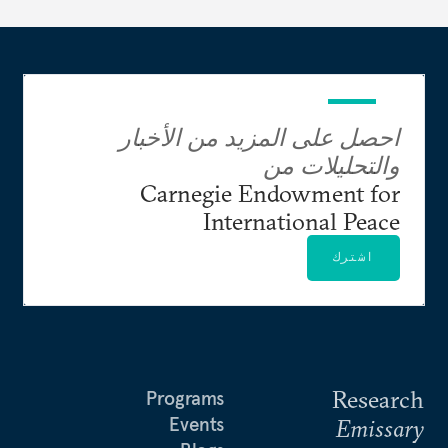
احصل على المزيد من الأخبار
والتحليلات من
Carnegie Endowment for
International Peace
اشترك
Research
Programs
Events
Emissary