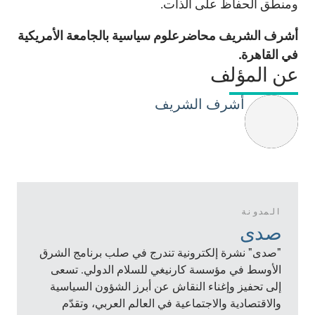
ومنطق الحفاظ على الذات.
أشرف الشريف محاضرعلوم سياسية بالجامعة الأمريكية
في القاهرة.
عن المؤلف
أشرف الشريف
المدونة
صدى
"صدى" نشرة إلكترونية تندرج في صلب برنامج الشرق
الأوسط في مؤسسة كارنيغي للسلام الدولي. تسعى
إلى تحفيز وإغناء النقاش عن أبرز الشؤون السياسية
والاقتصادية والاجتماعية في العالم العربي، وتقدّم