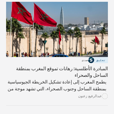
تعليق
صدى
المبادرة الأطلسية: رهانات تموقع المغرب بمنطقة
الساحل والصحراء
يطمح المغرب إلى إعادة تشكيل الخريطة الجيوسياسية
بمنطقة الساحل وجنوب الصحراء، التي تشهد موجة من
الانقلابات التي تتغذى على تفاقم الأوضاع الاقتصادية
عبدالرفيع زعنون
والاجتماعية.