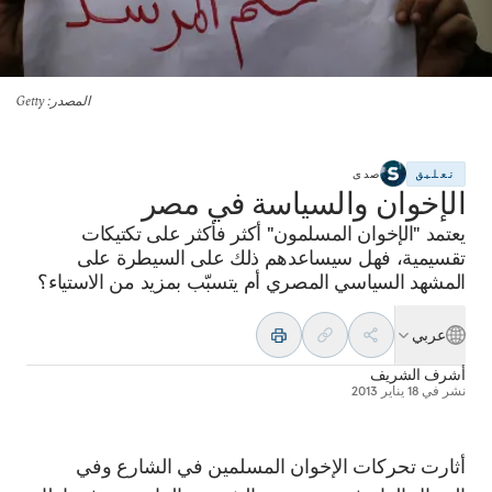
المصدر
: Getty
تعليق
صدى
الإخوان والسياسة في مصر
يعتمد "الإخوان المسلمون" أكثر فأكثر على تكتيكات
تقسيمية، فهل سيساعدهم ذلك على السيطرة على
المشهد السياسي المصري أم يتسبّب بمزيد من الاستياء؟
عربي
أشرف الشريف
نشر في
18 يناير 2013
أثارت تحركات الإخوان المسلمين في الشارع وفي