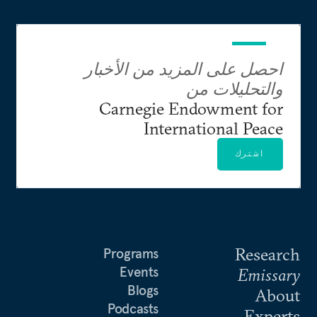
احصل على المزيد من الأخبار
والتحليلات من
Carnegie Endowment for
International Peace
اشترك
Research
Programs
Events
Emissary
Blogs
About
Podcasts
Experts