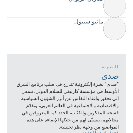
ماثيو سيبول
المدونة
صدى
"صدى" نشرة إلكترونية تندرج في صلب برنامج الشرق
الأوسط في مؤسسة كارنيغي للسلام الدولي. تسعى
إلى تحفيز وإغناء النقاش عن أبرز الشؤون السياسية
والاقتصادية والاجتماعية في العالم العربي، وتقدّم
فسحة للمفكرين والكتّاب، الجدد كما المعروفين في
مجالاتهم، يتسنّى لهم من خلالها الإضاءة على هذه
المواضيع من وجهة نظر تحليلية.
تعرف على المزيد