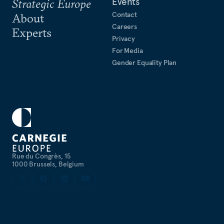
Events
Strategic Europe
Contact
About
Careers
Experts
Privacy
For Media
Gender Equality Plan
Rue du Congrès, 15
1000 Brussels, Belgium