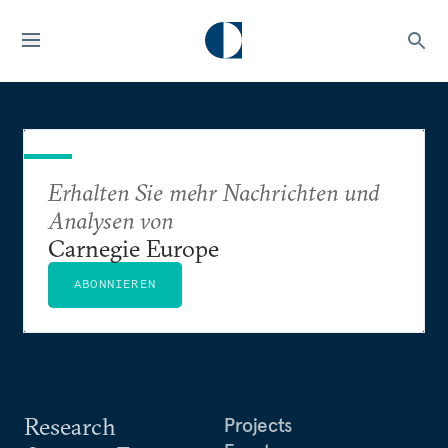
Erhalten Sie mehr Nachrichten und
Analysen von
Carnegie Europe
ABONNIEREN
Research
Projects