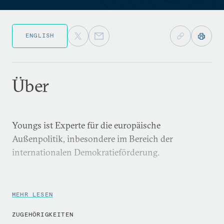
ENGLISH
Über
Youngs ist Experte für die europäische
Außenpolitik, inbesondere im Bereich der
internationalen Demokratieförderung.
MEHR LESEN
ZUGEHÖRIGKEITEN