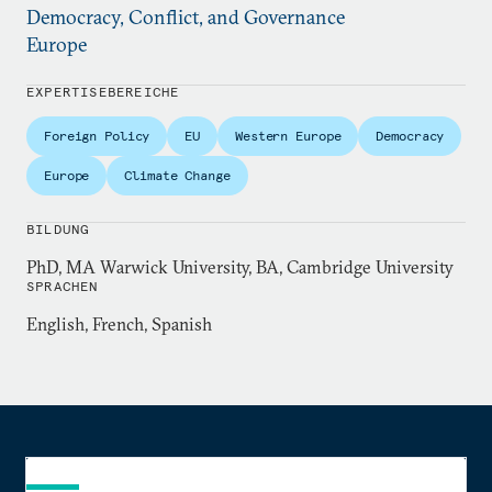
Democracy, Conflict, and Governance
Europe
EXPERTISEBEREICHE
Foreign Policy
EU
Western Europe
Democracy
Europe
Climate Change
BILDUNG
PhD, MA Warwick University, BA, Cambridge University
SPRACHEN
English, French, Spanish