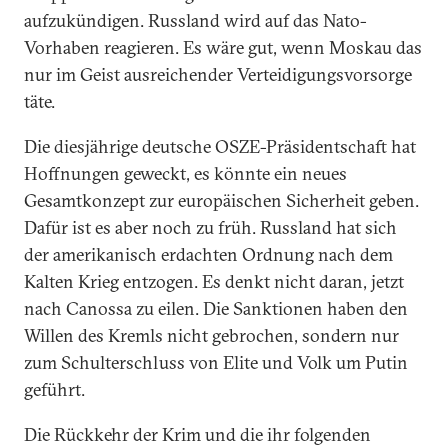
aufzukündigen. Russland wird auf das Nato-
Vorhaben reagieren. Es wäre gut, wenn Moskau das
nur im Geist ausreichender Verteidigungsvorsorge
täte.
Die diesjährige deutsche OSZE-Präsidentschaft hat
Hoffnungen geweckt, es könnte ein neues
Gesamtkonzept zur europäischen Sicherheit geben.
Dafür ist es aber noch zu früh. Russland hat sich
der amerikanisch erdachten Ordnung nach dem
Kalten Krieg entzogen. Es denkt nicht daran, jetzt
nach Canossa zu eilen. Die Sanktionen haben den
Willen des Kremls nicht gebrochen, sondern nur
zum Schulterschluss von Elite und Volk um Putin
geführt.
Die Rückkehr der Krim und die ihr folgenden