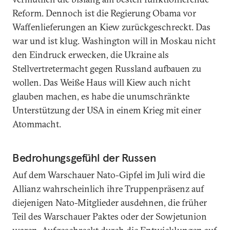
Reform. Dennoch ist die Regierung Obama vor
Waffenlieferungen an Kiew zurückgeschreckt. Das
war und ist klug. Washington will in Moskau nicht
den Eindruck erwecken, die Ukraine als
Stellvertretermacht gegen Russland aufbauen zu
wollen. Das Weiße Haus will Kiew auch nicht
glauben machen, es habe die unumschränkte
Unterstützung der USA in einem Krieg mit einer
Atommacht.
Bedrohungsgefühl der Russen
Auf dem Warschauer Nato-Gipfel im Juli wird die
Allianz wahrscheinlich ihre Truppenpräsenz auf
diejenigen Nato-Mitglieder ausdehnen, die früher
Teil des Warschauer Paktes oder der Sowjetunion