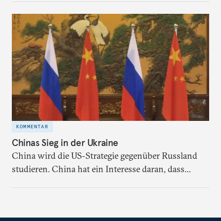
KOMMENTAR
Chinas Sieg in der Ukraine
China wird die US-Strategie gegenüber Russland
studieren. China hat ein Interesse daran, dass
Russland weiterhin ein stabiles Hinterland und
eine Basis für Naturressourcen bleibt.