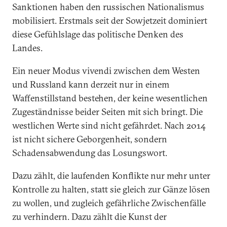
Sanktionen haben den russischen Nationalismus
mobilisiert. Erstmals seit der Sowjetzeit dominiert
diese Gefühlslage das politische Denken des
Landes.
Ein neuer Modus vivendi zwischen dem Westen
und Russland kann derzeit nur in einem
Waffenstillstand bestehen, der keine wesentlichen
Zugeständnisse beider Seiten mit sich bringt. Die
westlichen Werte sind nicht gefährdet. Nach 2014
ist nicht sichere Geborgenheit, sondern
Schadensabwendung das Losungswort.
Dazu zählt, die laufenden Konflikte nur mehr unter
Kontrolle zu halten, statt sie gleich zur Gänze lösen
zu wollen, und zugleich gefährliche Zwischenfälle
zu verhindern. Dazu zählt die Kunst der