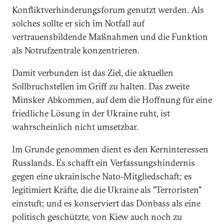
Konfliktverhinderungsforum genutzt werden. Als
solches sollte er sich im Notfall auf
vertrauensbildende Maßnahmen und die Funktion
als Notrufzentrale konzentrieren.
Damit verbunden ist das Ziel, die aktuellen
Sollbruchstellen im Griff zu halten. Das zweite
Minsker Abkommen, auf dem die Hoffnung für eine
friedliche Lösung in der Ukraine ruht, ist
wahrscheinlich nicht umsetzbar.
Im Grunde genommen dient es den Kerninteressen
Russlands. Es schafft ein Verfassungshindernis
gegen eine ukrainische Nato-Mitgliedschaft; es
legitimiert Kräfte, die die Ukraine als "Terroristen"
einstuft; und es konserviert das Donbass als eine
politisch geschützte, von Kiew auch noch zu