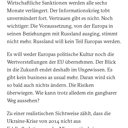
Wirtschaftliche Sanktionen werden alle sechs
Monate verlängert. Der Informationskrieg tobt
unvermindert fort. Vertrauen gibt es nicht. Noch
wichtiger: Die Voraussetzung, von der Europa in
seinen Beziehungen mit Russland ausging, stimmt
nicht mehr. Russland will kein Teil Europas werden.
Es will weder Europas politische Kultur noch die
Wertvorstellungen der EU übernehmen. Der Blick
in die Zukunft endet deshalb im Ungewissen. Es
gibt kein business as usual mehr. Daran wird sich
so bald auch nichts ändern. Die Risiken
überwiegen. Wie kann trotz alledem ein gangbarer
Weg aussehen?
Zu einer realistischen Sichtweise zählt, dass die
Ukraine-Krise von 2014 nicht aus