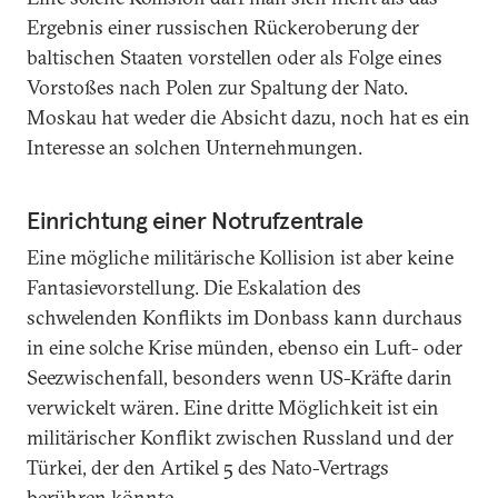
Ergebnis einer russischen Rückeroberung der
baltischen Staaten vorstellen oder als Folge eines
Vorstoßes nach Polen zur Spaltung der Nato.
Moskau hat weder die Absicht dazu, noch hat es ein
Interesse an solchen Unternehmungen.
Einrichtung einer Notrufzentrale
Eine mögliche militärische Kollision ist aber keine
Fantasievorstellung. Die Eskalation des
schwelenden Konflikts im Donbass kann durchaus
in eine solche Krise münden, ebenso ein Luft- oder
Seezwischenfall, besonders wenn US-Kräfte darin
verwickelt wären. Eine dritte Möglichkeit ist ein
militärischer Konflikt zwischen Russland und der
Türkei, der den Artikel 5 des Nato-Vertrags
berühren könnte.