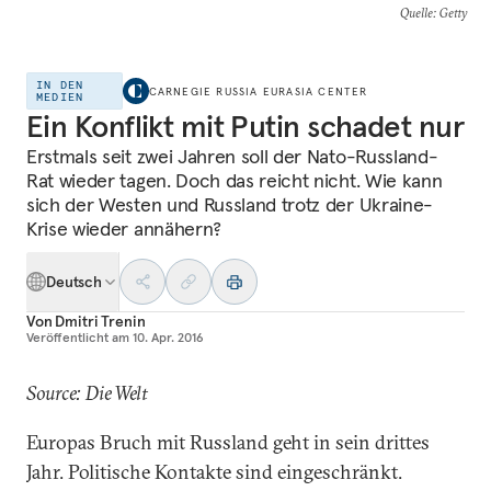
Quelle
: Getty
IN DEN
CARNEGIE RUSSIA EURASIA CENTER
MEDIEN
Ein Konflikt mit Putin schadet nur
Erstmals seit zwei Jahren soll der Nato-Russland-
Rat wieder tagen. Doch das reicht nicht. Wie kann
sich der Westen und Russland trotz der Ukraine-
Krise wieder annähern?
Deutsch
Von
Dmitri Trenin
Veröffentlicht am
10. Apr. 2016
Source: Die Welt
Europas Bruch mit Russland geht in sein drittes
Jahr. Politische Kontakte sind eingeschränkt.