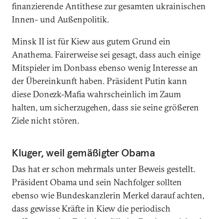
finanzierende Antithese zur gesamten ukrainischen
Innen- und Außenpolitik.
Minsk II ist für Kiew aus gutem Grund ein
Anathema. Fairerweise sei gesagt, dass auch einige
Mitspieler im Donbass ebenso wenig Interesse an
der Übereinkunft haben. Präsident Putin kann
diese Donezk-Mafia wahrscheinlich im Zaum
halten, um sicherzugehen, dass sie seine größeren
Ziele nicht stören.
Kluger, weil gemäßigter Obama
Das hat er schon mehrmals unter Beweis gestellt.
Präsident Obama und sein Nachfolger sollten
ebenso wie Bundeskanzlerin Merkel darauf achten,
dass gewisse Kräfte in Kiew die periodisch