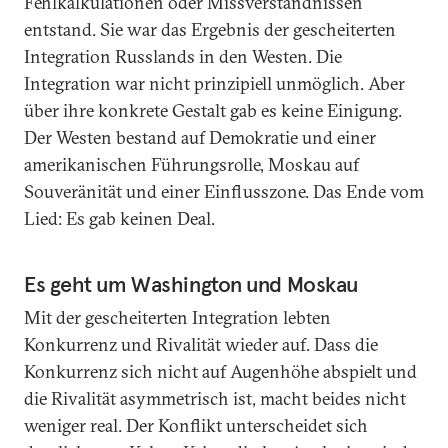
Fehlkalkulationen oder Missverständnissen
entstand. Sie war das Ergebnis der gescheiterten
Integration Russlands in den Westen. Die
Integration war nicht prinzipiell unmöglich. Aber
über ihre konkrete Gestalt gab es keine Einigung.
Der Westen bestand auf Demokratie und einer
amerikanischen Führungsrolle, Moskau auf
Souveränität und einer Einflusszone. Das Ende vom
Lied: Es gab keinen Deal.
Es geht um Washington und Moskau
Mit der gescheiterten Integration lebten
Konkurrenz und Rivalität wieder auf. Dass die
Konkurrenz sich nicht auf Augenhöhe abspielt und
die Rivalität asymmetrisch ist, macht beides nicht
weniger real. Der Konflikt unterscheidet sich