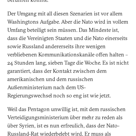
Der Umgang mit all diesen Szenarien ist vor allem
Washingtons Aufgabe. Aber die Nato wird in vollem
Umfang beteiligt sein müssen. Das Mindeste ist,
dass die Vereinigten Staaten und die Nato einerseits
sowie Russland andererseits ihre wenigen
verbliebenen Kommunikationskanäle offen halten –
24 Stunden lang, sieben Tage die Woche. Es ist nicht
garantiert, dass der Kontakt zwischen dem
amerikanischen und dem russischen
Außenministerium nach dem US-
Regierungswechsel noch so eng ist wie jetzt.
Weil das Pentagon unwillig ist, mit dem russischen
Verteidigungsministerium über mehr zu reden als
über Syrien, ist es nun erfreulich, dass der Nato-
Russland-Rat wiederbelebt wird. Er muss als