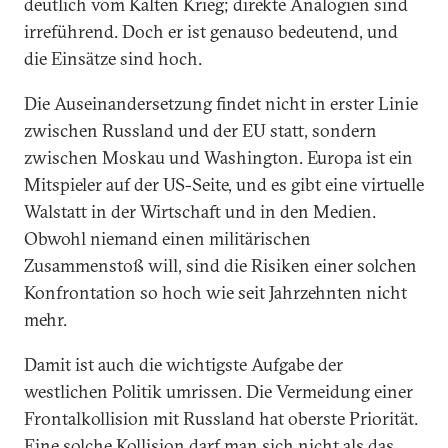
deutlich vom Kalten Krieg; direkte Analogien sind
irreführend. Doch er ist genauso bedeutend, und
die Einsätze sind hoch.
Die Auseinandersetzung findet nicht in erster Linie
zwischen Russland und der EU statt, sondern
zwischen Moskau und Washington. Europa ist ein
Mitspieler auf der US-Seite, und es gibt eine virtuelle
Walstatt in der Wirtschaft und in den Medien.
Obwohl niemand einen militärischen
Zusammenstoß will, sind die Risiken einer solchen
Konfrontation so hoch wie seit Jahrzehnten nicht
mehr.
Damit ist auch die wichtigste Aufgabe der
westlichen Politik umrissen. Die Vermeidung einer
Frontalkollision mit Russland hat oberste Priorität.
Eine solche Kollision darf man sich nicht als das