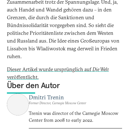
Zusammenarbeit trotz der Spannungslage. Und, ja,
auch Handel und Wandel gehören dazu – in den
Grenzen, die durch die Sanktionen und
Bündnissolidarität vorgegeben sind. So sieht die
politische Prioritätenliste zwischen dem Westen
und Russland aus. Die Idee eines Großeuropas von
Lissabon bis Wladiwostok mag derweil in Frieden
ruhen.
Dieser Artikel wurde ursprünglich auf
Die Welt
veröffentlicht.
Über den Autor
Dmitri Trenin
Former Director, Carnegie Moscow Center
Trenin was director of the Carnegie Moscow
Center from 2008 to early 2022.