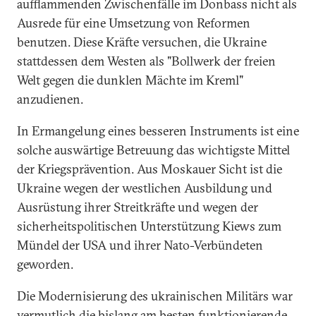
aufflammenden Zwischenfälle im Donbass nicht als
Ausrede für eine Umsetzung von Reformen
benutzen. Diese Kräfte versuchen, die Ukraine
stattdessen dem Westen als "Bollwerk der freien
Welt gegen die dunklen Mächte im Kreml"
anzudienen.
In Ermangelung eines besseren Instruments ist eine
solche auswärtige Betreuung das wichtigste Mittel
der Kriegsprävention. Aus Moskauer Sicht ist die
Ukraine wegen der westlichen Ausbildung und
Ausrüstung ihrer Streitkräfte und wegen der
sicherheitspolitischen Unterstützung Kiews zum
Mündel der USA und ihrer Nato-Verbündeten
geworden.
Die Modernisierung des ukrainischen Militärs war
vermutlich die bislang am besten funktionierende