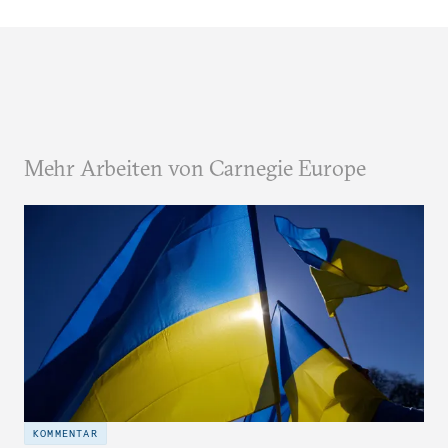
Mehr Arbeiten von Carnegie Europe
KOMMENTAR