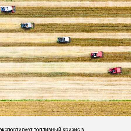
экспортирует топливный кризис в