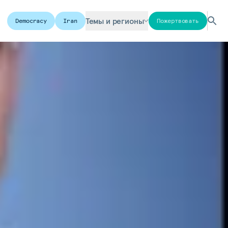
Темы и регионы
Democracy
Iran
Пожертвовать