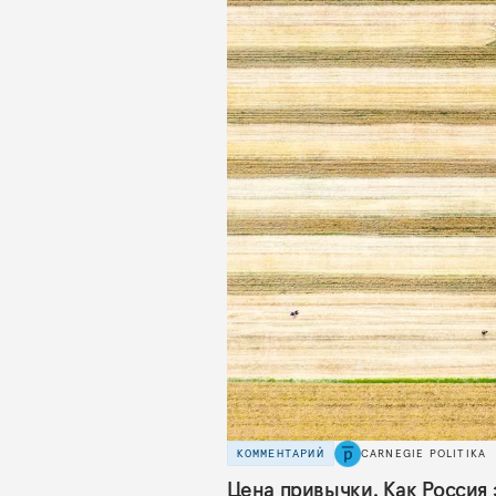
КОММЕНТАРИЙ
CARNEGIE POLITIKA
Цена привычки. Как Россия 