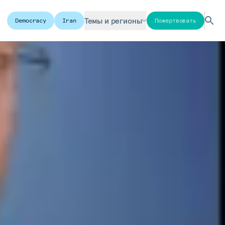
Темы и регионы
Democracy
Iran
Пожертвовать