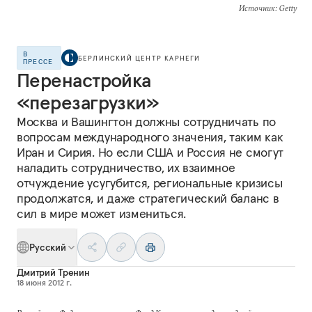
Источник
: Getty
В
БЕРЛИНСКИЙ ЦЕНТР КАРНЕГИ
ПРЕССЕ
Перенастройка
«перезагрузки»
Москва и Вашингтон должны сотрудничать по
вопросам международного значения, таким как
Иран и Сирия. Но если США и Россия не смогут
наладить сотрудничество, их взаимное
отчуждение усугубится, региональные кризисы
продолжатся, и даже стратегический баланс в
сил в мире может измениться.
Русский
Дмитрий Тренин
18 июня 2012 г.