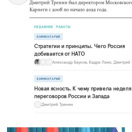
Дмитрий Тренин был директором Московског
Карнеги с 2008 по начало 2022 года.
НЕДАВНИЕ РАБОТЫ
КОММЕНТАРИЙ
Стратегии и принципы. Чего Россия
добивается от НАТО
Александр Баунов
,
Кадри Лиик
,
Дмитрий 
КОММЕНТАРИЙ
Новая ясность. К чему привела неделя
переговоров России и Запада
Дмитрий Тренин