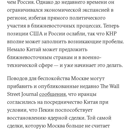
чем Россия. Однако до недавнего времени он
ограничивался экономической экспансией в
регионе, избегая прямого политического
участия в ближневосточных процессах. Теперь
позиции США и России ослабли, так что КНР
вполне может заполнить возникающие пробелы.
Немало Китай может предложить
ближневосточным странам и в военно-
технической сфере — и уже начинает это делать.
Поводов для беспокойства Москве могут
прибавить и опубликованные недавно The Wall
Street Journal
сообщения
, что иранцы
согласились на посредничество Китая при
условии, что Пекин поспособствует
восстановлению ядерной сделки. Той самой
сделки, которую Москва больше не считает