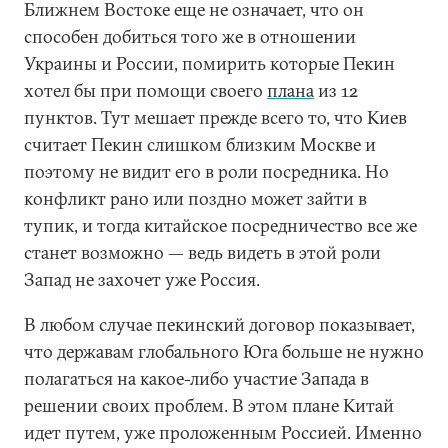
Ближнем Востоке еще не означает, что он
способен добиться того же в отношении
Украины и России, помирить которые Пекин
хотел бы при помощи своего
плана
из 12
пунктов. Тут мешает прежде всего то, что Киев
считает Пекин слишком близким Москве и
поэтому не видит его в роли посредника. Но
конфликт рано или поздно может зайти в
тупик, и тогда китайское посредничество все же
станет возможно — ведь видеть в этой роли
Запад не захочет уже Россия.
В любом случае пекинский договор показывает,
что державам глобального Юга больше не нужно
полагаться на какое-либо участие Запада в
решении своих проблем. В этом плане Китай
идет путем, уже проложенным Россией. Именно