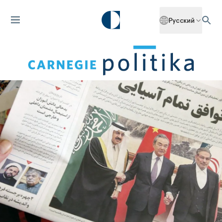
Русский