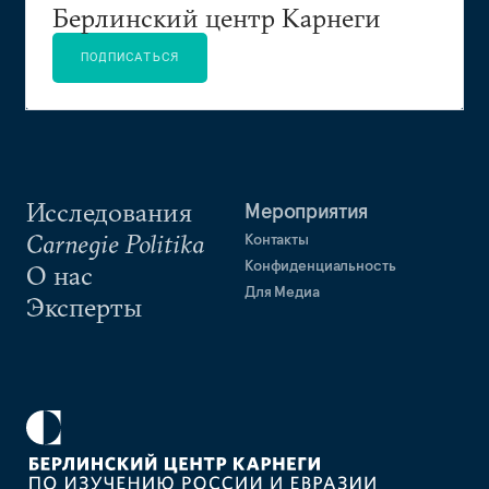
Берлинский центр Карнеги
ПОДПИСАТЬСЯ
Исследования
Мероприятия
Carnegie Politika
Контакты
Конфиденциальность
О нас
Для Медиа
Эксперты