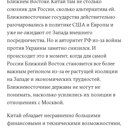
Ближнем Востоке. Китай там не столько
союзник для России, сколько альтернатива ей.
Ближневосточные государства действительно
разочаровались в политике США и Европы и
уже не ожидают от Запада внешнего
посредничества. Но и авторитет РФ из-за войны
против Украины заметно снизился. И
происходит это в момент, когда для самой
России Ближний Восток становится все более
важным регионом из-за ее растущей изоляции
на Западе и экономических трудностей.
Ближневосточные державы не могут не
понимать, насколько усилились их позиции в
отношениях с Москвой.
Китай обладает несравненно большими
финансовыми и техническими возможностями,