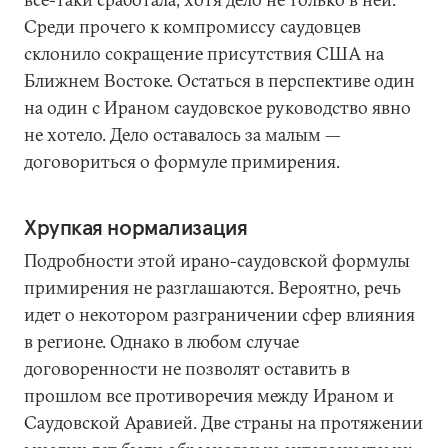
Среди прочего к компромиссу саудовцев
склонило сокращение присутствия США на
Ближнем Востоке. Остаться в перспективе один
на один с Ираном саудовское руководство явно
не хотело. Дело оставалось за малым —
договориться о формуле примирения.
Хрупкая нормализация
Подробности этой ирано-саудовской формулы
примирения не разглашаются. Вероятно, речь
идет о некотором разграничении сфер влияния
в регионе. Однако в любом случае
договоренности не позволят оставить в
прошлом все противоречия между Ираном и
Саудовской Аравией. Две страны на протяжении