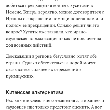
добиться прекращения войны с хуситами в
Йемене. Теперь, вероятно, можно договориться с
Ираном о сокращении помощи повстанцам или
полном ее прекращении. Однако решит ли это
вопрос? Хуситы уже заявили, что ирано-
саудовская нормализация никак не повлияет на
ход военных действий.
Деэскалации в регионе, безусловно, хотят обе
страны. Однако обстоятельства порой могут
оказываться сильнее их стремлений к
примирению.
Китайская альтернатива
Реальные последствия соглашения для иранцев и
саудовцев еще только предстоит оценить. А вот