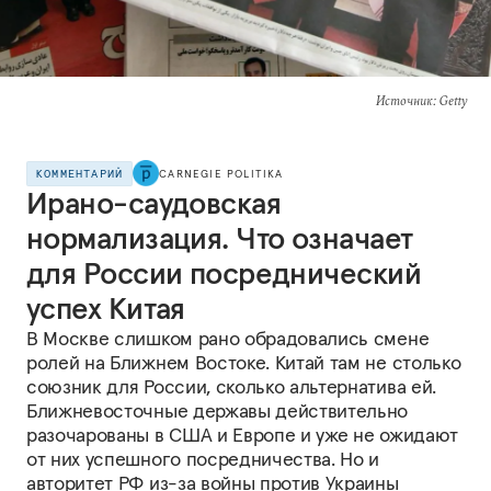
Источник
: Getty
КОММЕНТАРИЙ
CARNEGIE POLITIKA
Ирано-саудовская
нормализация. Что означает
для России посреднический
успех Китая
В Москве слишком рано обрадовались смене
ролей на Ближнем Востоке. Китай там не столько
союзник для России, сколько альтернатива ей.
Ближневосточные державы действительно
разочарованы в США и Европе и уже не ожидают
от них успешного посредничества. Но и
авторитет РФ из-за войны против Украины