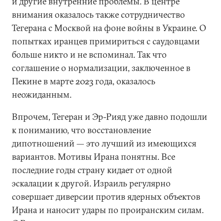
и другие внутренние проблемы. В центре
внимания оказалось также сотрудничество
Тегерана с Москвой на фоне войны в Украине. О
попытках иранцев примириться с саудовцами
больше никто и не вспоминал. Так что
соглашение о нормализации, заключенное в
Пекине в марте 2023 года, оказалось
неожиданным.
Впрочем, Тегеран и Эр-Рияд уже давно подошли
к пониманию, что восстановление
дипотношений — это лучший из имеющихся
вариантов. Мотивы Ирана понятны. Все
последние годы страну кидает от одной
эскалации к другой. Израиль регулярно
совершает диверсии против ядерных объектов
Ирана и наносит удары по проиранским силам.