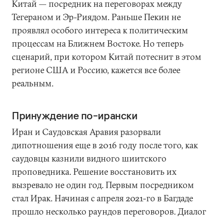
Китай — посредник на переговорах между
Тегераном и Эр-Риядом. Раньше Пекин не
проявлял особого интереса к политическим
процессам на Ближнем Востоке. Но теперь
сценарий, при котором Китай потеснит в этом
регионе США и Россию, кажется все более
реальным.
Принуждение по-ирански
Иран и Саудовская Аравия разорвали
дипотношения еще в 2016 году после того, как
саудовцы казнили видного шиитского
проповедника. Решение восстановить их
вызревало не один год. Первым посредником
стал Ирак. Начиная с апреля 2021-го в Багдаде
прошло несколько раундов переговоров. Диалог