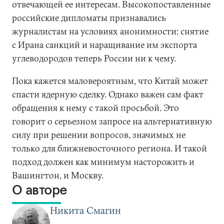
отвечающей ее интересам. Высокопоставленные
российские дипломаты признавались
журналистам на условиях анонимности: снятие
с Ирана санкций и наращивание им экспорта
углеводородов теперь России ни к чему.
Пока кажется маловероятным, что Китай может
спасти ядерную сделку. Однако важен сам факт
обращения к нему с такой просьбой. Это
говорит о серьезном запросе на альтернативную
силу при решении вопросов, значимых не
только для ближневосточного региона. И такой
подход должен как минимум насторожить и
Вашингтон, и Москву.
О авторе
Никита Смагин