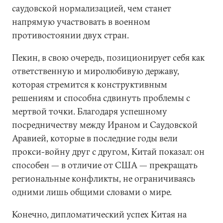
саудовской нормализацией, чем станет
напрямую участвовать в военном
противостоянии двух стран.
Пекин, в свою очередь, позиционирует себя как
ответственную и миролюбивую державу,
которая стремится к конструктивным
решениям и способна сдвинуть проблемы с
мертвой точки. Благодаря успешному
посредничеству между Ираном и Саудовской
Аравией, которые в последние годы вели
прокси-войну друг с другом, Китай показал: он
способен — в отличие от США — прекращать
региональные конфликты, не ограничиваясь
одними лишь общими словами о мире.
Конечно, дипломатический успех Китая на