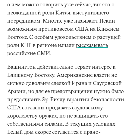
о чем можно говорить уже сейчас, так это о
неожиданной роли Китая, выступившего
посредником. Многие уже называют Пекин
возможным противовесом США на Ближнем
Востоке. С особым удовольствием о растущей
роли КНР в регионе начали
рассказывать
российские СМИ.
Вашингтон действительно теряет интерес к
Ближнему Востоку. Американские власти не
сильно довольны сделкой Ирана и Саудовской
Аравии, но для ее предотвращения нужно было
предоставить Эр-Рияду гарантии безопасности.
США согласны продавать саудовскому
королевству оружие, но не защищать его
собственными силами. В текущих условиях
Белый дом скорее согласится с ирано-