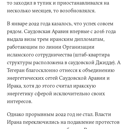
то заходил в тупик и приостанавливался на
несколько месяцев, то возобновлялся.
В январе 2022 года казалось, что успех совсем
рядом. Саудовская Аравия впервые с 2016 года
выдала визы трем иранским дипломатам,
работающим по линии Организации
исламского сотрудничества (штаб-квартира
структуры расположена в саудовской Джидде). А
Тегеран благосклонно отнесся к объединению
энергетических сетей Саудовской Аравии и
Ирака, хотя до этого считал иракскую
энергетику сферой исключительно своих
интересов.
Однако прорывным 2022 год не стал. Власти
Ирана переключились на подавление протестов