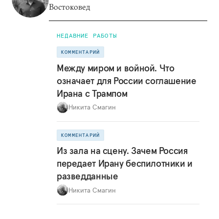
Востоковед
НЕДАВНИЕ РАБОТЫ
КОММЕНТАРИЙ
Между миром и войной. Что
означает для России соглашение
Ирана с Трампом
Никита Смагин
КОММЕНТАРИЙ
Из зала на сцену. Зачем Россия
передает Ирану беспилотники и
разведданные
Никита Смагин