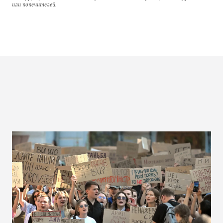
или попечителей.