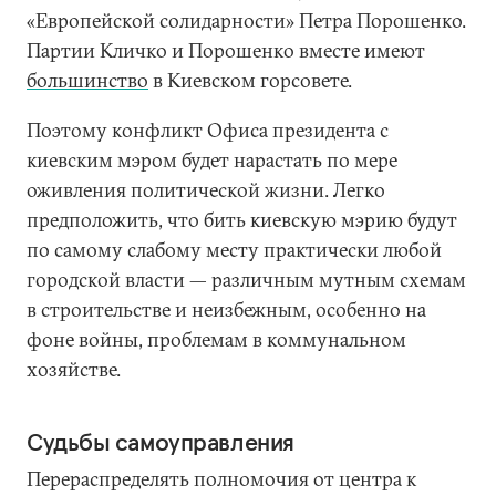
«Европейской солидарности» Петра Порошенко.
Партии Кличко и Порошенко вместе имеют
большинство
в Киевском горсовете.
Поэтому конфликт Офиса президента с
киевским мэром будет нарастать по мере
оживления политической жизни. Легко
предположить, что бить киевскую мэрию будут
по самому слабому месту практически любой
городской власти — различным мутным схемам
в строительстве и неизбежным, особенно на
фоне войны, проблемам в коммунальном
хозяйстве.
Судьбы самоуправления
Перераспределять полномочия от центра к