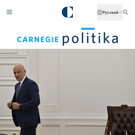
Русский