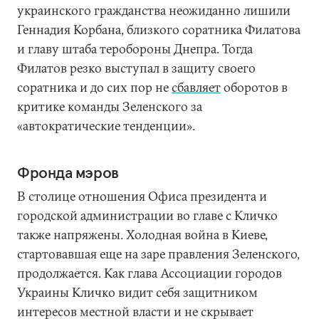
украинского гражданства неожиданно лишили
Геннадия Корбана, близкого соратника Филатова
и главу штаба теробороны Днепра. Тогда
Филатов резко выступал в защиту своего
соратника и до сих пор не
сбавляет
оборотов в
критике команды Зеленского за
«автократические тенденции».
Фронда мэров
В столице отношения Офиса президента и
городской администрации во главе с Кличко
также напряжены. Холодная война в Киеве,
стартовавшая еще на заре правления Зеленского,
продолжается. Как глава Ассоциации городов
Украины Кличко видит себя защитником
интересов местной власти и не скрывает