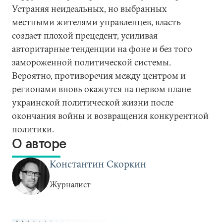
Устраняя неидеальных, но выбранных
местными жителями управленцев, власть
создает плохой прецедент, усиливая
авторитарные тенденции на фоне и без того
замороженной политической системы.
Вероятно, противоречия между центром и
регионами вновь окажутся на первом плане
украинской политической жизни после
окончания войны и возвращения конкурентной
политики.
О авторе
Константин Скоркин
Журналист