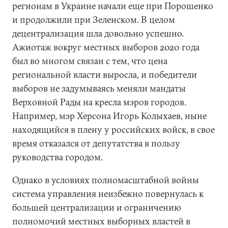
регионам в Украине начали еще при Порошенко
и продолжили при Зеленском. В целом
децентрализация шла довольно успешно.
Ажиотаж вокруг местных выборов 2020 года
был во многом связан с тем, что цена
региональной власти выросла, и победители
выборов не задумываясь меняли мандаты
Верховной Рады на кресла мэров городов.
Например, мэр Херсона Игорь Колыхаев, ныне
находящийся в плену у российских войск, в свое
время отказался от депутатства в пользу
руководства городом.
Однако в условиях полномасштабной войны
система управления неизбежно повернулась к
большей централизации и ограничению
полномочий местных выборных властей в