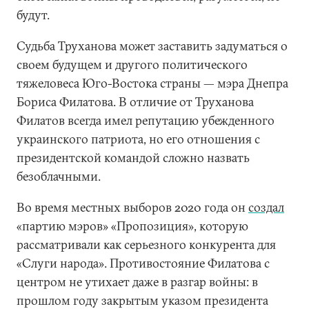
будут.
Судьба Труханова может заставить задуматься о
своем будущем и другого политического
тяжеловеса Юго-Востока страны — мэра Днепра
Бориса Филатова. В отличие от Труханова
Филатов всегда имел репутацию убежденного
украинского патриота, но его отношения с
президентской командой сложно назвать
безоблачными.
Во время местных выборов 2020 года он
создал
«партию мэров» «Пропозиция», которую
рассматривали как серьезного конкурента для
«Слуги народа». Противостояние Филатова с
центром не утихает даже в разгар войны: в
прошлом году закрытым указом президента