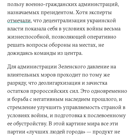
пользу военно-гражданских администраций,
назначаемых президентом. Хотя эксперты
отмечали
, что децентрализация украинской
власти показала себя в условиях войны весьма
жизнеспособной, позволяющей оперативно
решать вопросы обороны на местах, не
дожидаясь команды из центра.
Для администрации Зеленского давление на
влиятельных мэров проходит по тому же
разряду, что деолигархизация и зачистка
остатков пророссийских сил. Это одновременно
и борьба с негативным наследием прошлого, и
стремление улучшить управляемость страной в
условиях войны, и подготовка к послевоенному
ее обустройству. В этой картине мира все эти
партии «лучших людей города» — продукт не