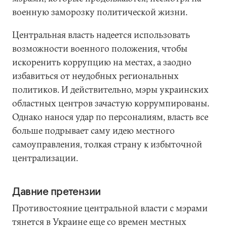
военную заморозку политической жизни.
Центральная власть надеется использовать
возможности военного положения, чтобы
искоренить коррупцию на местах, а заодно
избавиться от неудобных региональных
политиков. И действительно, мэры украинских
областных центров зачастую коррумпированы.
Однако нанося удар по персоналиям, власть все
больше подрывает саму идею местного
самоуправления, толкая страну к избыточной
централизации.
Давние претензии
Противостояние центральной власти с мэрами
тянется в Украине еще со времен местных