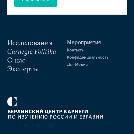
Исследования
Мероприятия
Carnegie Politika
Контакты
Конфиденциальность
О нас
Для Медиа
Эксперты