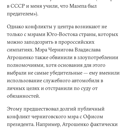
в СССР и меня учили, что Мазепа был
предателем»).
Однако конфликты у центра возникают не
только с мэрами Юго-Востока страны, которых
можно заподозрить в пророссийских
симпатиях. Мэра Чернигова Владислава
Атрошенко также обвинили в злоупотреблении
полномочиями, хотя основания для этого
выбрали не самые убедительные — ему вменили
использование служебного автомобиля в
личных целях и отстранили по суду от
обязанностей.
Этому предшествовал долгий публичный
конфликт черниговского мэра с Офисом
президента. Например, Атрошенко фактически