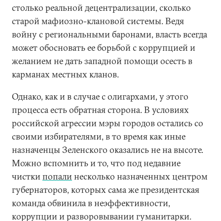
столько реальной децентрализации, сколько
старой мафиозно-клановой системы. Ведя
войну с региональными баронами, власть всегда
может обосновать ее борьбой с коррупцией и
желанием не дать западной помощи осесть в
карманах местных кланов.
Однако, как и в случае с олигархами, у этого
процесса есть обратная сторона. В условиях
российской агрессии мэры городов остались со
своими избирателями, в то время как иные
назначенцы Зеленского оказались не на высоте.
Можно вспомнить и то, что под недавние
чистки
попали
несколько назначенных центром
губернаторов, которых сама же президентская
команда обвинила в неэффективности,
коррупции и разворовывании гуманитарки.