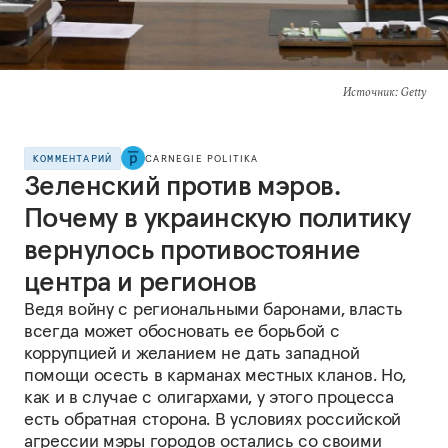
Источник
: Getty
КОММЕНТАРИЙ
CARNEGIE POLITIKA
Зеленский против мэров.
Почему в украинскую политику
вернулось противостояние
центра и регионов
Ведя войну с региональными баронами, власть
всегда может обосновать ее борьбой с
коррупцией и желанием не дать западной
помощи осесть в карманах местных кланов. Но,
как и в случае с олигархами, у этого процесса
есть обратная сторона. В условиях российской
агрессии мэры городов остались со своими