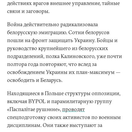
действиях врагов внешнее управление, тайные
связи и заговоры.
Война действительно радикализовала
белорусскую эмиграцию. Сотни белорусов
пошли на фронт защищать Украину. Бойцы и
руководство крупнейшего из белорусских
подразделений, полка Калиновского, уже почти
полтора года повторяют, что вслед за
освобождением Украины их план-максимум —
освободить и Беларусь.
Находящиеся в Польше структуры оппозиции,
включая BYPOL и парамилитарную группу
«Паспалітае рушэнне»,
проводят
спецподготовку своих активистов по военным
дисциплинам. Они также выступают за