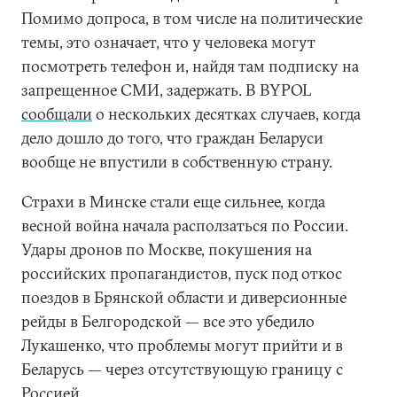
Помимо допроса, в том числе на политические
темы, это означает, что у человека могут
посмотреть телефон и, найдя там подписку на
запрещенное СМИ, задержать. В BYPOL
сообщали
о нескольких десятках случаев, когда
дело дошло до того, что граждан Беларуси
вообще не впустили в собственную страну.
Страхи в Минске стали еще сильнее, когда
весной война начала расползаться по России.
Удары дронов по Москве, покушения на
российских пропагандистов, пуск под откос
поездов в Брянской области и диверсионные
рейды в Белгородской — все это убедило
Лукашенко, что проблемы могут прийти и в
Беларусь — через отсутствующую границу с
Россией.