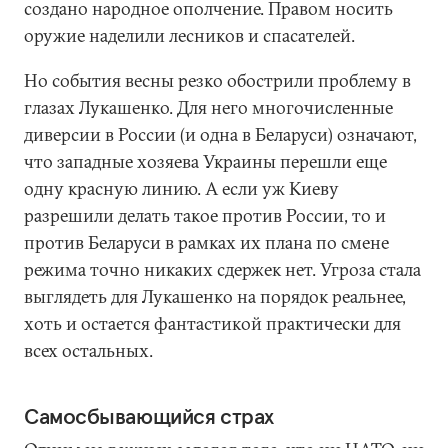
создано народное ополчение. Правом носить
оружие наделили лесников и спасателей.
Но события весны резко обострили проблему в
глазах Лукашенко. Для него многочисленные
диверсии в России (и одна в Беларуси) означают,
что западные хозяева Украины перешли еще
одну красную линию. А если уж Киеву
разрешили делать такое против России, то и
против Беларуси в рамках их плана по смене
режима точно никаких сдержек нет. Угроза стала
выглядеть для Лукашенко на порядок реальнее,
хоть и остается фантастикой практически для
всех остальных.
Самосбывающийся страх