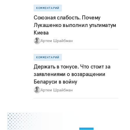
КОММЕНТАРИЙ
Союзная слабость. Почему
Лукашенко выполнил ультиматум
Киева
Артем Шрайбман
КОММЕНТАРИЙ
Держать в тонусе. Что стоит за
заявлениями о возвращении
Беларуси в войну
Артем Шрайбман