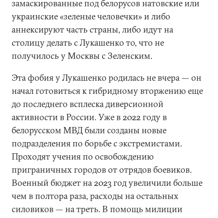
замаскированные под белорусов натовские или
украинские «зеленые человечки» и либо
аннексируют часть страны, либо идут на
столицу делать с Лукашенко то, что не
получилось у Москвы с Зеленским.
Эта фобия у Лукашенко родилась не вчера — он
начал готовиться к гибридному вторжению еще
до последнего всплеска диверсионной
активности в России. Уже в 2022 году в
белорусском МВД были созданы новые
подразделения по борьбе с экстремистами.
Проходят учения по освобождению
приграничных городов от отрядов боевиков.
Военный бюджет на 2023 год увеличили больше
чем в полтора раза, расходы на остальных
силовиков — на треть. В помощь милиции