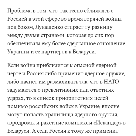
Проблема в том, что, так тесно сближаясь с
Россией в этой сфере во время горячей войны
под боком, Лукашенко стирает ту разницу
между двумя странами, которая до сих пор
обеспечивала ему более сдержанное отношение
Украины и ее партнеров к Беларуси.
Если война приблизится к опасной ядерной
черте и Россия либо применит ядерное оружие,
либо начнет им размахивать так, что в НАТО
задумаются о превентивных или ответных
ударах, то в список приоритетных целей,
помимо российских войск в Украине, вполне
могут попасть хранилища ядерного оружия,
аэродромы и ракетные комплексы «Искандер» в
Беларуси. А если Россия к тому же применит