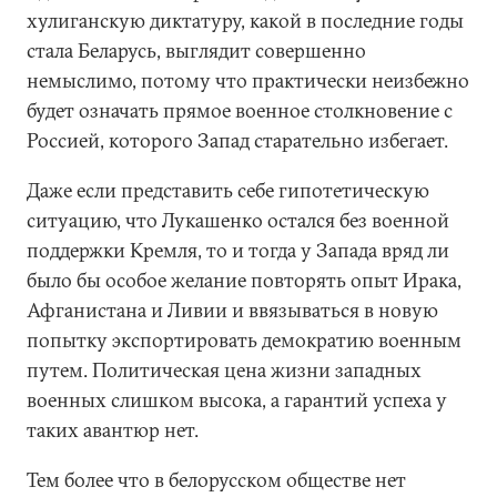
хулиганскую диктатуру, какой в последние годы
стала Беларусь, выглядит совершенно
немыслимо, потому что практически неизбежно
будет означать прямое военное столкновение с
Россией, которого Запад старательно избегает.
Даже если представить себе гипотетическую
ситуацию, что Лукашенко остался без военной
поддержки Кремля, то и тогда у Запада вряд ли
было бы особое желание повторять опыт Ирака,
Афганистана и Ливии и ввязываться в новую
попытку экспортировать демократию военным
путем. Политическая цена жизни западных
военных слишком высока, а гарантий успеха у
таких авантюр нет.
Тем более что в белорусском обществе нет