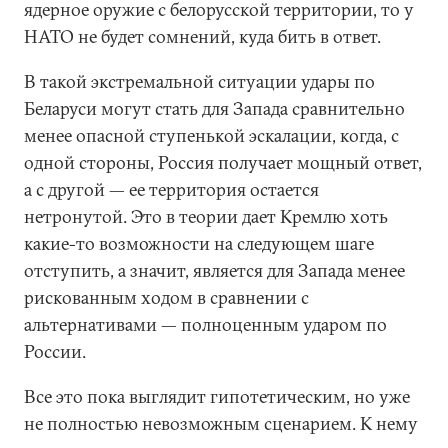
ядерное оружие с белорусской территории, то у
НАТО не будет сомнений, куда бить в ответ.
В такой экстремальной ситуации удары по
Беларуси могут стать для Запада сравнительно
менее опасной ступенькой эскалации, когда, с
одной стороны, Россия получает мощный ответ,
а с другой — ее территория остается
нетронутой. Это в теории дает Кремлю хоть
какие-то возможности на следующем шаге
отступить, а значит, является для Запада менее
рискованным ходом в сравнении с
альтернативами — полноценным ударом по
России.
Все это пока выглядит гипотетическим, но уже
не полностью невозможным сценарием. К нему