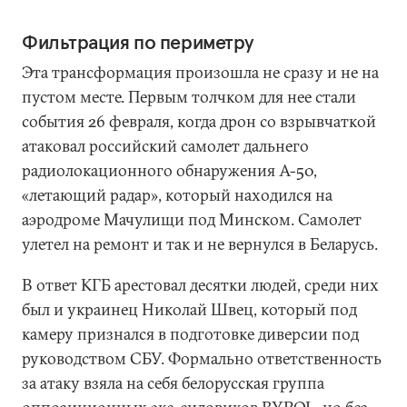
Фильтрация по периметру
Эта трансформация произошла не сразу и не на
пустом месте. Первым толчком для нее стали
события 26 февраля, когда дрон со взрывчаткой
атаковал российский самолет дальнего
радиолокационного обнаружения А-50,
«летающий радар», который находился на
аэродроме Мачулищи под Минском. Самолет
улетел на ремонт и так и не вернулся в Беларусь.
В ответ КГБ арестовал десятки людей, среди них
был и украинец Николай Швец, который под
камеру признался в подготовке диверсии под
руководством СБУ. Формально ответственность
за атаку взяла на себя белорусская группа