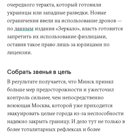
очередного теракта, который готовили
украинцы или западные разведки. Новые
ограничения ввели на использование дронов —
по
данным
издания «Зеркало», власть готовится
запретить их использование физлицами,
оставив такое право лишь за юрлицами по
лицензии.
Собрать звенья в цепь
В результате получается, что Минск принял
больше мер предосторожности и ужесточил
контроль сильнее, чем непосредственно
воюющая Москва, которой уже приходится
эвакуировать целые города из-за неспособности
надежно закрыть границу. И дело тут не только в
более тоталитарных рефлексах и более