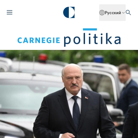
Русский