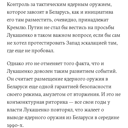
Контроль за тактическим ядерным оружием,
которое завозят в Беларусь, как и инициатива
его там разместить, очевидно, принадлежат
Кремлю. Путин не стал бы вестись на просьбы
Лукашенко в таком важном вопросе, если бы сам
не хотел протестировать Запад эскалацией там,
где еще не пробовал.
Однако это не отменяет того факта, что и
Лукашенко доволен таким развитием событий.
Он считает размещение ядерного оружия в
Беларуси еще одной гарантией безопасности
своего режима, амулетом от вторжения. И это не
конъюнктурная риторика — все свои годы у
власти Лукашенко повторял, что жалеет о
выводе ядерного оружия из Беларуси в середине
1990-х.