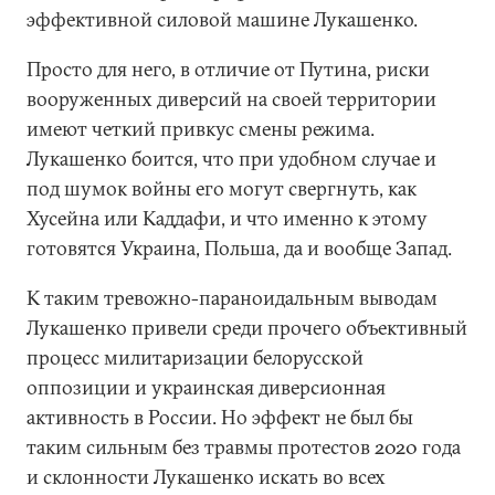
эффективной силовой машине Лукашенко.
Просто для него, в отличие от Путина, риски
вооруженных диверсий на своей территории
имеют четкий привкус смены режима.
Лукашенко боится, что при удобном случае и
под шумок войны его могут свергнуть, как
Хусейна или Каддафи, и что именно к этому
готовятся Украина, Польша, да и вообще Запад.
К таким тревожно-параноидальным выводам
Лукашенко привели среди прочего объективный
процесс милитаризации белорусской
оппозиции и украинская диверсионная
активность в России. Но эффект не был бы
таким сильным без травмы протестов 2020 года
и склонности Лукашенко искать во всех