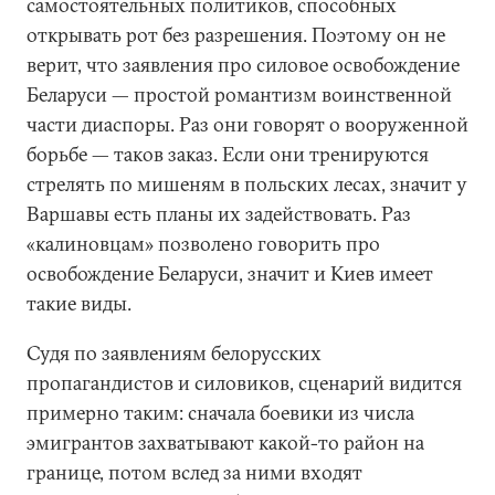
самостоятельных политиков, способных
открывать рот без разрешения. Поэтому он не
верит, что заявления про силовое освобождение
Беларуси — простой романтизм воинственной
части диаспоры. Раз они говорят о вооруженной
борьбе — таков заказ. Если они тренируются
стрелять по мишеням в польских лесах, значит у
Варшавы есть планы их задействовать. Раз
«калиновцам» позволено говорить про
освобождение Беларуси, значит и Киев имеет
такие виды.
Судя по заявлениям белорусских
пропагандистов и силовиков, сценарий видится
примерно таким: сначала боевики из числа
эмигрантов захватывают какой-то район на
границе, потом вслед за ними входят