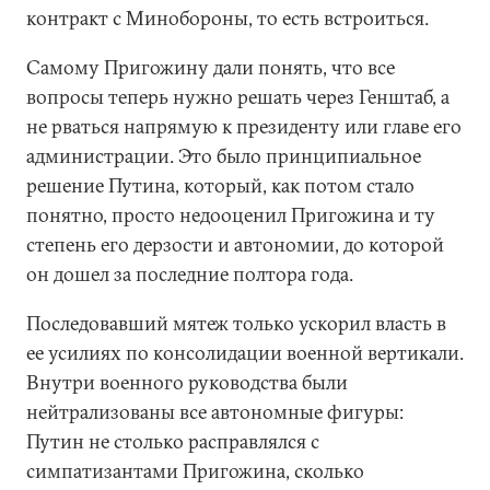
контракт с Минобороны, то есть встроиться.
Самому Пригожину дали понять, что все
вопросы теперь нужно решать через Генштаб, а
не рваться напрямую к президенту или главе его
администрации. Это было принципиальное
решение Путина, который, как потом стало
понятно, просто недооценил Пригожина и ту
степень его дерзости и автономии, до которой
он дошел за последние полтора года.
Последовавший мятеж только ускорил власть в
ее усилиях по консолидации военной вертикали.
Внутри военного руководства были
нейтрализованы все автономные фигуры:
Путин не столько расправлялся с
симпатизантами Пригожина, сколько