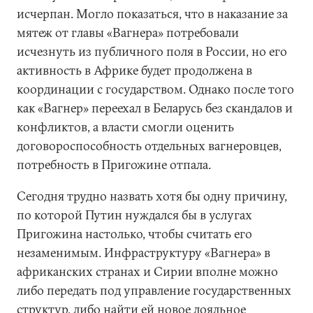
исчерпан. Могло показаться, что в наказание за
мятеж от главы «Вагнера» потребовали
исчезнуть из публичного поля в России, но его
активность в Африке будет продолжена в
координации с государством. Однако после того
как «Вагнер» переехал в Беларусь без скандалов и
конфликтов, а власти смогли оценить
договороспособность отдельных вагнеровцев,
потребность в Пригожине отпала.
Сегодня трудно назвать хотя бы одну причину,
по которой Путин нуждался бы в услугах
Пригожина настолько, чтобы считать его
незаменимым. Инфраструктуру «Вагнера» в
африканских странах и Сирии вполне можно
либо передать под управление государственных
структур, либо найти ей новое лояльное