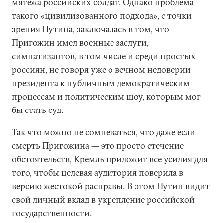
мятежа российских солдат. Однако проблема
такого «цивилизованного подхода», с точки
зрения Путина, заключалась в том, что
Пригожин имел военные заслуги,
симпатизантов, в том числе и среди простых
россиян, не говоря уже о вечном недоверии
президента к публичным демократическим
процессам и политическим шоу, которым мог
бы стать суд.
Так что можно не сомневаться, что даже если
смерть Пригожина — это просто стечение
обстоятельств, Кремль приложит все усилия для
того, чтобы целевая аудитория поверила в
версию жестокой расправы. В этом Путин видит
свой личный вклад в укрепление российской
государственности.