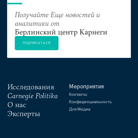
Получайте Еще новостей и
аналитики от
Берлинский центр Карнеги
ПОДПИСАТЬСЯ
Исследования
Мероприятия
Carnegie Politika
Контакты
Конфиденциальность
О нас
Для Медиа
Эксперты