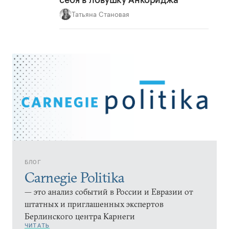
Татьяна Становая
БЛОГ
Carnegie Politika
— это анализ событий в России и Евразии от
штатных и приглашенных экспертов
Берлинского центра Карнеги
ЧИТАТЬ