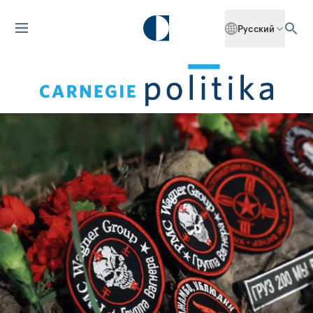
Русский