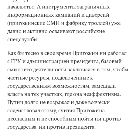
начальство. А инструменты заграничных
информационных кампаний и диверсий
(пригожинские СМИ и фабрику троллей) уже
давно и активно осваивают российские
спецслужбы.
Как бы тесно в свое время Пригожин ни работал
с ГРУ и администрацией президента, базовый
смысл его деятельности заключался в том, чтобы
частные ресурсы, подключенные к
государственным возможностям, замещали
власть на тех участках, где она неэффективна.
Путин долго не возражал и даже всячески
содействовал этому, считая Пригожина
неопасным и не способным пойти ни против
государства, ни против президента.