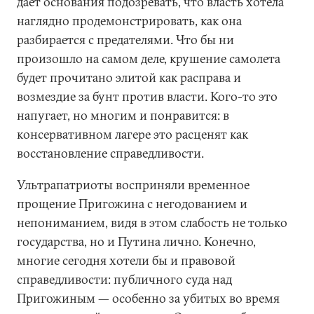
дает основания подозревать, что власть хотела
наглядно продемонстрировать, как она
разбирается с предателями. Что бы ни
произошло на самом деле, крушение самолета
будет прочитано элитой как расправа и
возмездие за бунт против власти. Кого-то это
напугает, но многим и понравится: в
консервативном лагере это расценят как
восстановление справедливости.
Ультрапатриоты восприняли временное
прощение Пригожина с негодованием и
непониманием, видя в этом слабость не только
государства, но и Путина лично. Конечно,
многие сегодня хотели бы и правовой
справедливости: публичного суда над
Пригожиным — особенно за убитых во время