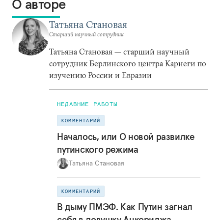
О авторе
Татьяна Становая
Старший научный сотрудник
Татьяна Становая — старший научный
сотрудник Берлинского центра Карнеги по
изучению России и Евразии
НЕДАВНИЕ РАБОТЫ
КОММЕНТАРИЙ
Началось, или О новой развилке
путинского режима
Татьяна Становая
КОММЕНТАРИЙ
В дыму ПМЭФ. Как Путин загнал
себя в ловушку Анкориджа