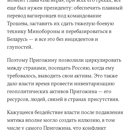
еще был нужен президенту: обеспечить плавный
перевод вагнеровцев под командование
Трошева, заставить их сдать тяжелую боевую
технику Минобороны и перебазироваться в
Беларусь — и все это без инцидентов и
глупостей.
Поэтому Пригожину позволили циркулировать
между странами, посещать Россию, когда ему
требовалось, выводить свои активы. Это также
дало власти время провести инвентаризацию
геополитических активов Пригожина — его
ресурсов, людей, связей в странах присутствия.
Кажущееся бездействие власти после подавления
мятежа вполне могло создать иллюзию, в том
числе у самого Пригожина, что конфликт