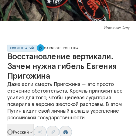
Источник
: Getty
КОММЕНТАРИЙ
CARNEGIE POLITIKA
Восстановление вертикали.
Зачем нужна гибель Евгения
Пригожина
Даже если смерть Пригожина — это просто
стечение обстоятельств, Кремль приложит все
усилия для того, чтобы целевая аудитория
поверила в версию жестокой расправы. В этом
Путин видит свой личный вклад в укрепление
российской государственности
Русский