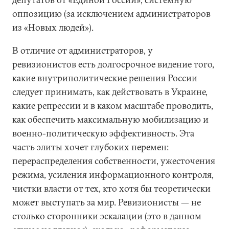
оппозицию (за исключением администраторов
из «Новых людей»).
В отличие от администраторов, у
ревизионистов есть долгосрочное видение того,
какие внутриполитические решения России
следует принимать, как действовать в Украине,
какие репрессии и в каком масштабе проводить,
как обеспечить максимальную мобилизацию и
военно-политическую эффективность. Эта
часть элиты хочет глубоких перемен:
перераспределения собственности, ужесточения
режима, усиления информационного контроля,
чистки власти от тех, кто хотя бы теоретически
может выступать за мир. Ревизионисты — не
столько сторонники эскалации (это в данном