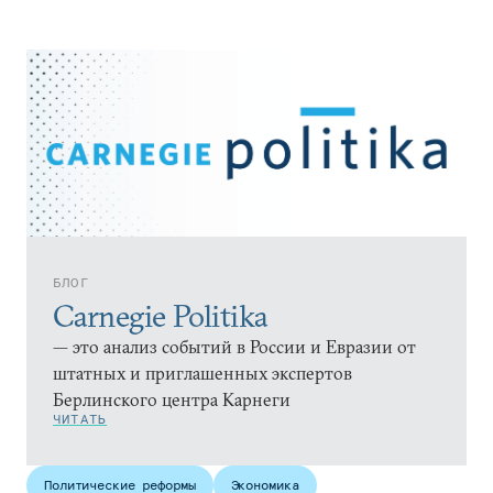
БЛОГ
Carnegie Politika
— это анализ событий в России и Евразии от
штатных и приглашенных экспертов
Берлинского центра Карнеги
ЧИТАТЬ
Политические реформы
Экономика