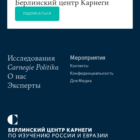
Берлинский центр Карнеги
ПОДПИСАТЬСЯ
Исследования
Мероприятия
Carnegie Politika
Контакты
Конфиденциальность
О нас
Для Медиа
Эксперты