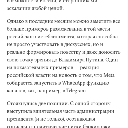
возможности России, и сторонниками
эскалации любой ценой.
Однако в последние месяцы можно заметить все
больше примеров размежевания в той части
российского истеблишмента, которая способна
не просто участвовать в дискуссиях, но и
реально формировать повестку и даже доносить
свою точку зрения до Владимира Путина. Один
из показательных примеров — реакция
российской власти на новость о том, что Meta
собирается запустить в WhatsApp функцию
каналов, как, например, в Telegram.
Столкнулись две позиции. С одной стороны
выступила влиятельная часть администрации
президента (и не только), осознающая
социально-политические риски блокировки