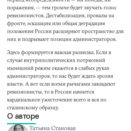
поражения, — тем громче будет звучать голос
ревизионистов. Дестабилизация, провалы на
фронте, эскалация или общая деградация
положения России расширяют пространство для
них и подрывают позиции администраторов.
Здесь формируется важная развилка. Если в
случае внутриполитических потрясений
нынешний режим окажется в слабых руках
администраторов, то нас будет ждать эрозия
власти. А вот если всеми рычагами завладеют
ревизионисты, то в России начнется
кардинальное ужесточение всего и вся по
сталинскому образцу.
О авторе
Татьяна Становая