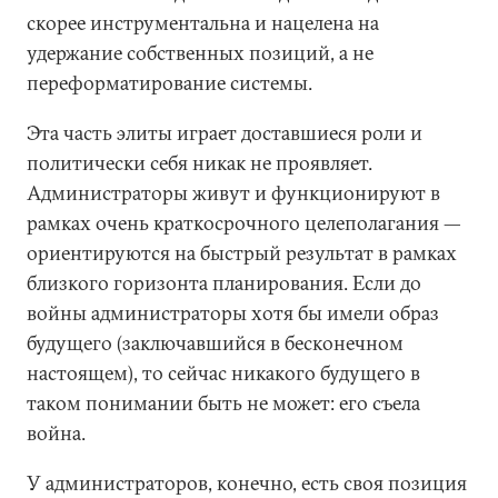
скорее инструментальна и нацелена на
удержание собственных позиций, а не
переформатирование системы.
Эта часть элиты играет доставшиеся роли и
политически себя никак не проявляет.
Администраторы живут и функционируют в
рамках очень краткосрочного целеполагания —
ориентируются на быстрый результат в рамках
близкого горизонта планирования. Если до
войны администраторы хотя бы имели образ
будущего (заключавшийся в бесконечном
настоящем), то сейчас никакого будущего в
таком понимании быть не может: его съела
война.
У администраторов, конечно, есть своя позиция