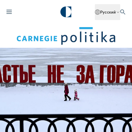
Русский