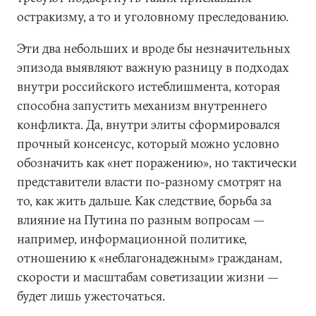
остракизму, а то и уголовному преследованию.
Эти два небольших и вроде бы незначительных
эпизода выявляют важную разницу в подходах
внутри российского истеблишмента, которая
способна запустить механизм внутреннего
конфликта. Да, внутри элиты сформировался
прочный консенсус, который можно условно
обозначить как «нет поражению», но тактически
представители власти по-разному смотрят на
то, как жить дальше. Как следствие, борьба за
влияние на Путина по разным вопросам —
например, информационной политике,
отношению к «неблагонадежным» гражданам,
скорости и масштабам советизации жизни —
будет лишь ужесточаться.