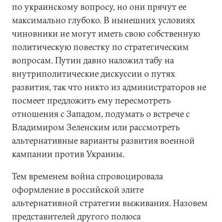
по украинскому вопросу, но они прячут ее
максимально глубоко. В нынешних условиях
чиновники не могут иметь свою собственную
политическую повестку по стратегическим
вопросам. Путин давно наложил табу на
внутриполитические дискуссии о путях
развития, так что никто из администраторов не
посмеет предложить ему пересмотреть
отношения с Западом, подумать о встрече с
Владимиром Зеленским или рассмотреть
альтернативные варианты развития военной
кампании против Украины.
Тем временем война спровоцировала
оформление в российской элите
альтернативной стратегии выживания. Назовем
представителей другого полюса