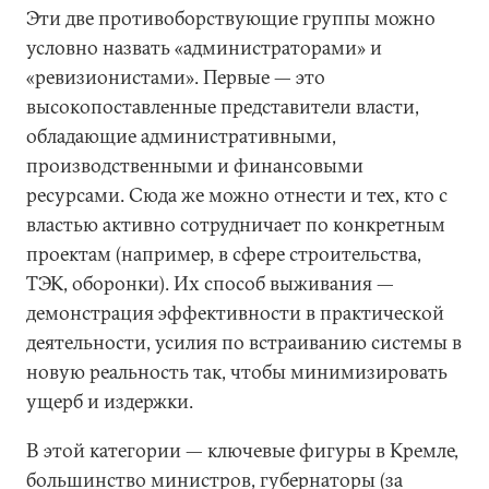
Эти две противоборствующие группы можно
условно назвать «администраторами» и
«ревизионистами». Первые — это
высокопоставленные представители власти,
обладающие административными,
производственными и финансовыми
ресурсами. Сюда же можно отнести и тех, кто с
властью активно сотрудничает по конкретным
проектам (например, в сфере строительства,
ТЭК, оборонки). Их способ выживания —
демонстрация эффективности в практической
деятельности, усилия по встраиванию системы в
новую реальность так, чтобы минимизировать
ущерб и издержки.
В этой категории — ключевые фигуры в Кремле,
большинство министров, губернаторы (за