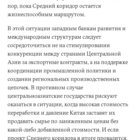
пор, пока Средний коридор остается
жизнеспособным маршрутом.
В этой ситуации западным банкам развития и
международным структурам следует
сосредоточиться не на стимулировании
конкуренции между странами Центральной
Азии за экспортные контракты, а на поддержке
координации промышленной политики и
создании региональных производственных
цепочек. В противном случае
центральноазиатские государства рискуют
оказаться в ситуации, когда высокая стоимость
переработки и давление Китая заставят их
продавать сырье по заниженным ценам без
какой-либо добавленной стоимости. И если
проект Среднего коридора в итоге провалится,