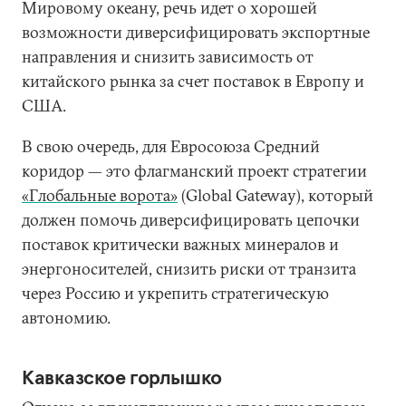
Мировому океану, речь идет о хорошей
возможности диверсифицировать экспортные
направления и снизить зависимость от
китайского рынка за счет поставок в Европу и
США.
В свою очередь, для Евросоюза Средний
коридор — это флагманский проект стратегии
«Глобальные ворота»
(Global Gateway), который
должен помочь диверсифицировать цепочки
поставок критически важных минералов и
энергоносителей, снизить риски от транзита
через Россию и укрепить стратегическую
автономию.
Кавказское горлышко