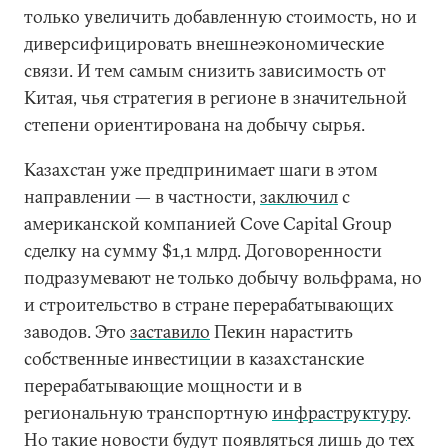
только увеличить добавленную стоимость, но и
диверсифицировать внешнеэкономические
связи. И тем самым снизить зависимость от
Китая, чья стратегия в регионе в значительной
степени ориентирована на добычу сырья.
Казахстан уже предпринимает шаги в этом
направлении — в частности,
заключил
с
американской компанией Cove Capital Group
сделку на сумму $1,1 млрд. Договоренности
подразумевают не только добычу вольфрама, но
и строительство в стране перерабатывающих
заводов. Это
заставило
Пекин нарастить
собственные инвестиции в казахстанские
перерабатывающие мощности и в
региональную транспортную
инфраструктуру
.
Но такие новости будут появляться лишь до тех