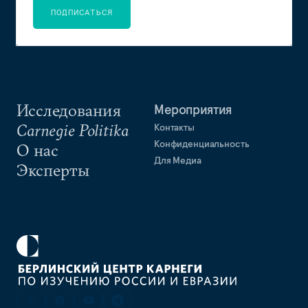
ПОДПИСАТЬСЯ
Исследования
Мероприятия
Carnegie Politika
Контакты
Конфиденциальность
О нас
Для Медиа
Эксперты