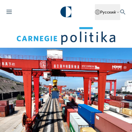
Русский