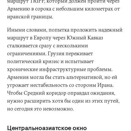
маршрут TRIPP, который должен пройти через
Армению в сорока с небольшим километрах от
иранской границы.
Иными словами, попытка проложить надежный
маршрут в Европу через Южный Кавказ
сталкивается сразу с несколькими
ограничениями. Грузия переживает
политический кризис и испытывает
хронические инфраструктурные проблемы.
Армения могла бы стать альтернативой, но ей
угрожает нестабильность со стороны Ирана.
Чтобы Средний коридор оправдал ожидания,
нужно расширить хотя бы один из этих путей,
но сегодня это невозможно.
Центральноазиатское окно