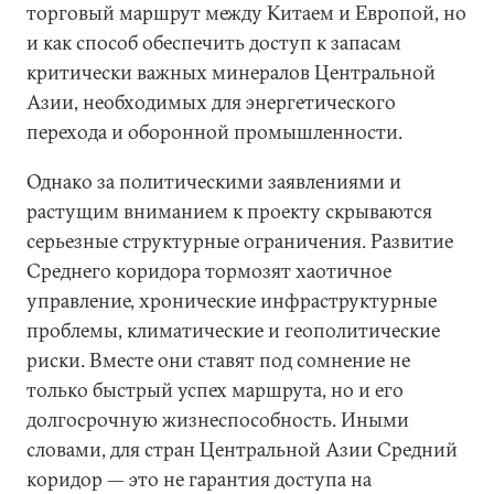
торговый маршрут между Китаем и Европой, но
и как способ обеспечить доступ к запасам
критически важных минералов Центральной
Азии, необходимых для энергетического
перехода и оборонной промышленности.
Однако за политическими заявлениями и
растущим вниманием к проекту скрываются
серьезные структурные ограничения. Развитие
Среднего коридора тормозят хаотичное
управление, хронические инфраструктурные
проблемы, климатические и геополитические
риски. Вместе они ставят под сомнение не
только быстрый успех маршрута, но и его
долгосрочную жизнеспособность. Иными
словами, для стран Центральной Азии Средний
коридор — это не гарантия доступа на