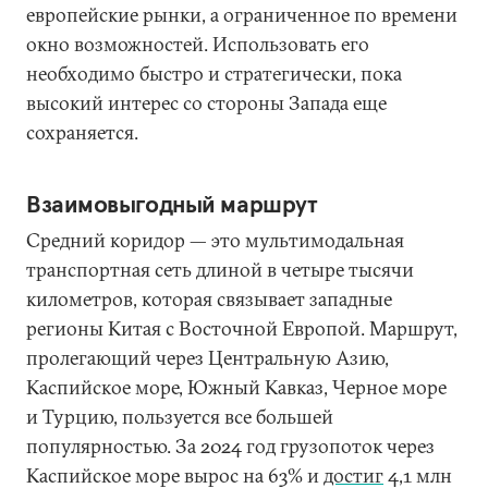
европейские рынки, а ограниченное по времени
окно возможностей. Использовать его
необходимо быстро и стратегически, пока
высокий интерес со стороны Запада еще
сохраняется.
Взаимовыгодный маршрут
Средний коридор — это мультимодальная
транспортная сеть длиной в четыре тысячи
километров, которая связывает западные
регионы Китая с Восточной Европой. Маршрут,
пролегающий через Центральную Азию,
Каспийское море, Южный Кавказ, Черное море
и Турцию, пользуется все большей
популярностью. За 2024 год грузопоток через
Каспийское море вырос на 63% и
достиг
4,1 млн