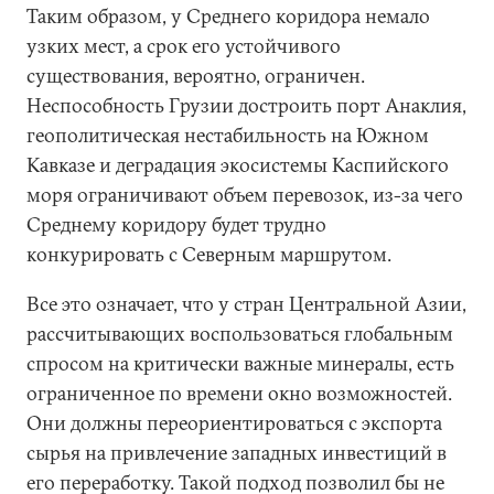
Таким образом, у Среднего коридора немало
узких мест, а срок его устойчивого
существования, вероятно, ограничен.
Неспособность Грузии достроить порт Анаклия,
геополитическая нестабильность на Южном
Кавказе и деградация экосистемы Каспийского
моря ограничивают объем перевозок, из-за чего
Среднему коридору будет трудно
конкурировать с Северным маршрутом.
Все это означает, что у стран Центральной Азии,
рассчитывающих воспользоваться глобальным
спросом на критически важные минералы, есть
ограниченное по времени окно возможностей.
Они должны переориентироваться с экспорта
сырья на привлечение западных инвестиций в
его переработку. Такой подход позволил бы не