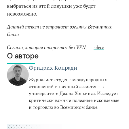
выбраться из этой ловушки уже будет
невозможно.
Данный текст не отражает взгляды Всемирного
банка.
Ссылка, которая откроется без VPN, —
здесь
.
О авторе
Фридрих Конради
Журналист, студент международных
отношений и научный ассистент в
университете Джона Хопкинса. Исследует
критически важные полезные ископаемые
и торговлю во Всемирном банке.