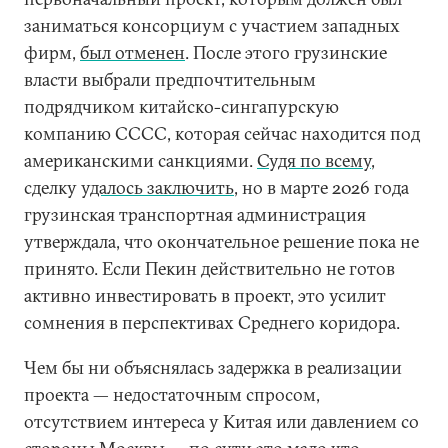
заниматься консорциум с участием западных
фирм,
был отменен
. После этого грузинские
власти выбрали предпочтительным
подрядчиком китайско-сингапурскую
компанию СССС, которая сейчас находится под
американскими санкциями.
Судя по всему
,
сделку
удалось заключить
, но в марте 2026 года
грузинская транспортная администрация
утверждала, что окончательное решение пока не
принято. Если Пекин действительно не готов
активно инвестировать в проект, это усилит
сомнения в перспективах Среднего коридора.
Чем бы ни объяснялась задержка в реализации
проекта — недостаточным спросом,
отсутствием интереса у Китая или давлением со