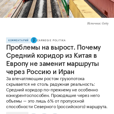
Источник
: Getty
КОММЕНТАРИЙ
CARNEGIE POLITIKA
Проблемы на вырост. Почему
Средний коридор из Китая в
Европу не заменит маршруты
через Россию и Иран
За впечатляющим ростом грузопотока
скрывается не столь радужная реальность:
Средний коридор по-прежнему не особенно
конкурентоспособен. Проходящие через него
объемы — это лишь 6% от пропускной
способности Северного (российского) маршрута.