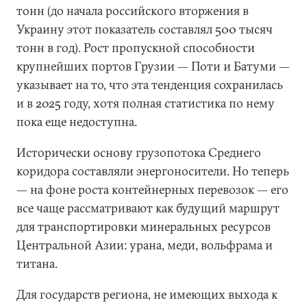
тонн (до начала российского вторжения в
Украину этот показатель составлял 500 тысяч
тонн в год). Рост пропускной способности
крупнейших портов Грузии — Поти и Батуми —
указывает на то, что эта тенденция сохранилась
и в 2025 году, хотя полная статистика по нему
пока еще недоступна.
Исторически основу грузопотока Среднего
коридора составляли энергоносители. Но теперь
— на фоне роста контейнерных перевозок — его
все чаще рассматривают как будущий маршрут
для транспортировки минеральных ресурсов
Центральной Азии: урана, меди, вольфрама и
титана.
Для государств региона, не имеющих выхода к