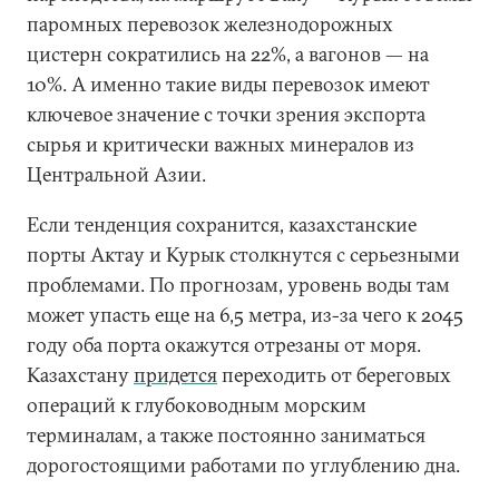
паромных перевозок железнодорожных
цистерн сократились на 22%, а вагонов — на
10%. А именно такие виды перевозок имеют
ключевое значение с точки зрения экспорта
сырья и критически важных минералов из
Центральной Азии.
Если тенденция сохранится, казахстанские
порты Актау и Курык столкнутся с серьезными
проблемами. По прогнозам, уровень воды там
может упасть еще на 6,5 метра, из-за чего к 2045
году оба порта окажутся отрезаны от моря.
Казахстану
придется
переходить от береговых
операций к глубоководным морским
терминалам, а также постоянно заниматься
дорогостоящими работами по углублению дна.