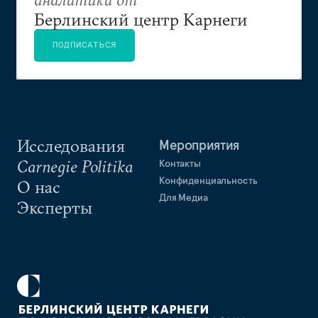
Берлинский центр Карнеги
ПОДПИСАТЬСЯ
Исследования
Мероприятия
Carnegie Politika
Контакты
Конфиденциальность
О нас
Для Медиа
Эксперты