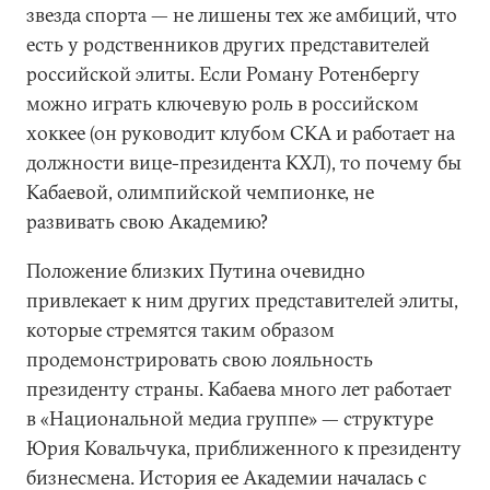
звезда спорта — не лишены тех же амбиций, что
есть у родственников других представителей
российской элиты. Если Роману Ротенбергу
можно играть ключевую роль в российском
хоккее (он руководит клубом СКА и работает на
должности вице-президента КХЛ), то почему бы
Кабаевой, олимпийской чемпионке, не
развивать свою Академию?
Положение близких Путина очевидно
привлекает к ним других представителей элиты,
которые стремятся таким образом
продемонстрировать свою лояльность
президенту страны. Кабаева много лет работает
в «Национальной медиа группе» — структуре
Юрия Ковальчука, приближенного к президенту
бизнесмена. История ее Академии началась с