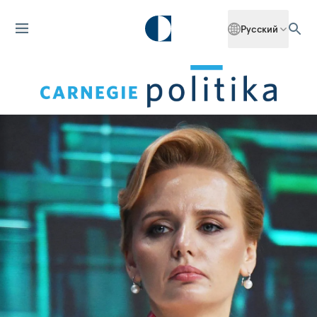
Русский