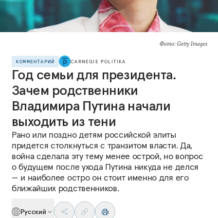
Фото: Getty Images
КОММЕНТАРИЙ
CARNEGIE POLITIKA
Год семьи для президента.
Зачем родственники
Владимира Путина начали
выходить из тени
Рано или поздно детям российской элиты
придется столкнуться с транзитом власти. Да,
война сделала эту тему менее острой, но вопрос
о будущем после ухода Путина никуда не делся
— и наиболее остро он стоит именно для его
ближайших родственников.
Русский