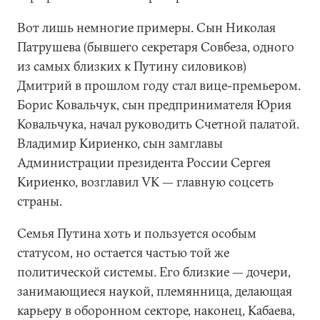
Вот лишь немногие примеры. Сын Николая
Патрушева (бывшего секретаря Совбеза, одного
из самых близких к Путину силовиков)
Дмитрий в прошлом году стал вице-премьером.
Борис Ковальчук, сын предпринимателя Юрия
Ковальчука, начал руководить Счетной палатой.
Владимир Кириенко, сын замглавы
Администрации президента России Сергея
Кириенко, возглавил VK — главную соцсеть
страны.
Семья Путина хоть и пользуется особым
статусом, но остается частью той же
политической системы. Его близкие — дочери,
занимающиеся наукой, племянница, делающая
карьеру в оборонном секторе, наконец, Кабаева,