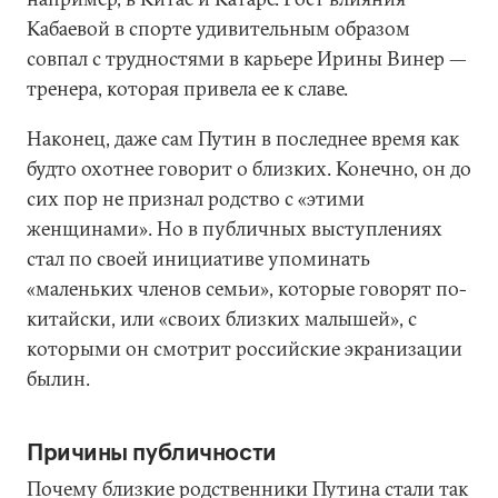
Кабаевой в спорте удивительным образом
совпал с трудностями в карьере Ирины Винер —
тренера, которая привела ее к славе.
Наконец, даже сам Путин в последнее время как
будто охотнее говорит о близких. Конечно, он до
сих пор не признал родство с «этими
женщинами». Но в публичных выступлениях
стал по своей инициативе упоминать
«маленьких членов семьи», которые говорят по-
китайски, или «своих близких малышей», с
которыми он смотрит российские экранизации
былин.
Причины публичности
Почему близкие родственники Путина стали так