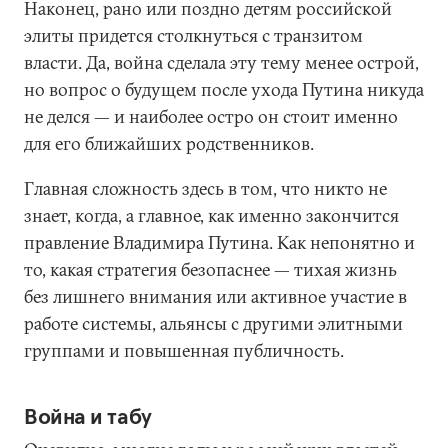
Наконец, рано или поздно детям российской
элиты придется столкнуться с транзитом
власти. Да, война сделала эту тему менее острой,
но вопрос о будущем после ухода Путина никуда
не делся — и наиболее остро он стоит именно
для его ближайших родственников.
Главная сложность здесь в том, что никто не
знает, когда, а главное, как именно закончится
правление Владимира Путина. Как непонятно и
то, какая стратегия безопаснее — тихая жизнь
без лишнего внимания или активное участие в
работе системы, альянсы с другими элитными
группами и повышенная публичность.
Война и табу