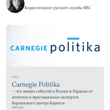
Корреспондент русской службы BBC
БЛОГ
Carnegie Politika
— это анализ событий в России и Евразии от
штатных и приглашенных экспертов
Берлинского центра Карнеги
ЧИТАТЬ