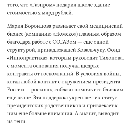
того, что «Газпром»
подарил
школе здание
стоимостью 2 млрд рублей.
Мария Воронцова развивает свой медицинский
бизнес (компанию «Номеко») главным образом
благодаря работе с СОГАЗом — еще одной
структурой, принадлежащей Ковальчуку. Фонд
«Иннопрактика», которым руководит Тихонова,
с момента основания получал щедрые
контракты от госкомпаний. В условиях войны,
когда любой контакт с окружением президента
России — роскошь, соблазн помочь его близким
еще выше. Эта поддержка укрепляет их статус
президентских родственников и привлекает к
ним еще больше внимания. А значит, выводит
из тени.