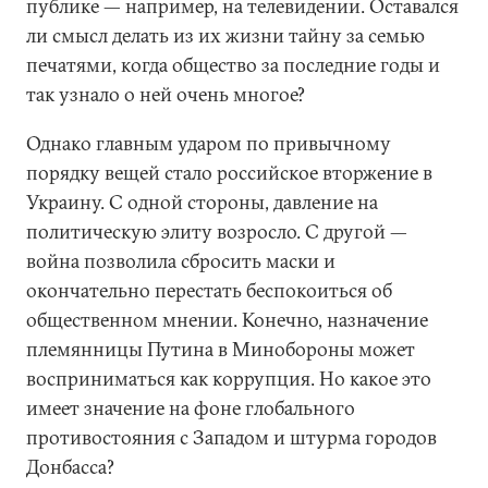
публике — например, на телевидении. Оставался
ли смысл делать из их жизни тайну за семью
печатями, когда общество за последние годы и
так узнало о ней очень многое?
Однако главным ударом по привычному
порядку вещей стало российское вторжение в
Украину. С одной стороны, давление на
политическую элиту возросло. С другой —
война позволила сбросить маски и
окончательно перестать беспокоиться об
общественном мнении. Конечно, назначение
племянницы Путина в Минобороны может
восприниматься как коррупция. Но какое это
имеет значение на фоне глобального
противостояния с Западом и штурма городов
Донбасса?