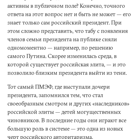
активны в публичном поле? Конечно, точного
ответа на этот вопрос нет и быть не может — его
знает только сам российский президент. При
этом сложно представить, что табу с появления
членов семьи президента на публике сняли
одномоментно — например, по решению
самого Путина. Скорее изменилась среда, в
которой существует российская элита, — и это
позволило близким президента выйти из тени.
Тот самый ПМЭФ, где выступали дочери
президента, запомнился тем, что стал
своеобразным смотром и других «наследников»
российской элиты — детей могущественных
чиновников. В последние годы они играют все
большую роль в системе — это одна из новых
черт российского авторитаризма.