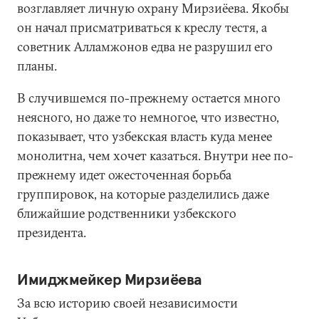
возглавляет личную охрану Мирзиёева. Якобы
он начал присматриваться к креслу тестя, а
советник Алламжонов едва не разрушил его
планы.
В случившемся по-прежнему остается много
неясного, но даже то немногое, что известно,
показывает, что узбекская власть куда менее
монолитна, чем хочет казаться. Внутри нее по-
прежнему идет ожесточенная борьба
группировок, на которые разделились даже
ближайшие родственники узбекского
президента.
Имиджмейкер Мирзиёева
За всю историю своей независимости