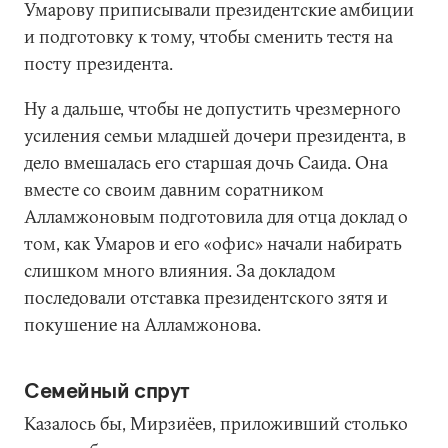
Умарову приписывали президентские амбиции
и подготовку к тому, чтобы сменить тестя на
посту президента.
Ну а дальше, чтобы не допустить чрезмерного
усиления семьи младшей дочери президента, в
дело вмешалась его старшая дочь Саида. Она
вместе со своим давним соратником
Алламжоновым подготовила для отца доклад о
том, как Умаров и его «офис» начали набирать
слишком много влияния. За докладом
последовали отставка президентского зятя и
покушение на Алламжонова.
Семейный спрут
Казалось бы, Мирзиёев, приложивший столько