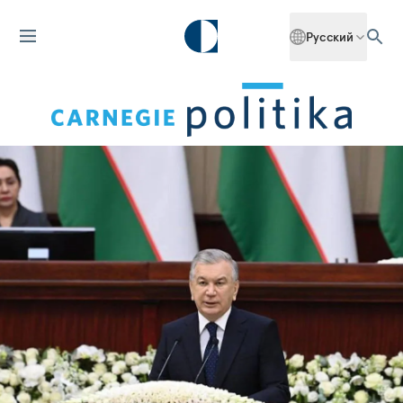
Русский