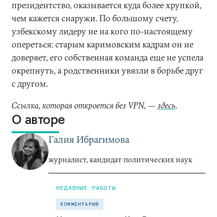
президентство, оказывается куда более хрупкой,
чем кажется снаружи. По большому счету,
узбекскому лидеру не на кого по-настоящему
опереться: старым каримовским кадрам он не
доверяет, его собственная команда еще не успела
окрепнуть, а родственники увязли в борьбе друг
с другом.
Ссылка, которая откроется без VPN, —
здесь
.
О авторе
Галия Ибрагимова
журналист, кандидат политических наук
НЕДАВНИЕ РАБОТЫ
КОММЕНТАРИЙ