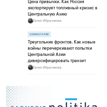
Цена привычки. Как Россия
экспортирует топливный кризис в
Центральную Азию
Галия Ибрагимова
КОММЕНТАРИЙ
Треугольник фронтов. Как новые
войны перечеркивают попытки
Центральной Азии
диверсифицировать транзит
Галия Ибрагимова