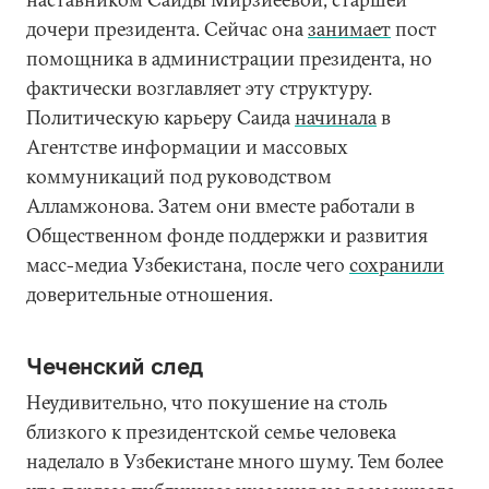
дочери президента. Сейчас она
занимает
пост
помощника в администрации президента, но
фактически возглавляет эту структуру.
Политическую карьеру Саида
начинала
в
Агентстве информации и массовых
коммуникаций под руководством
Алламжонова. Затем они вместе работали в
Общественном фонде поддержки и развития
масс-медиа Узбекистана, после чего
сохранили
доверительные отношения.
Чеченский след
Неудивительно, что покушение на столь
близкого к президентской семье человека
наделало в Узбекистане много шуму. Тем более