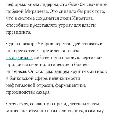
неформальным лидером, это было бы серьезной
победой Мирзиёева. Это снизило бы риск того,
что в системе сохранятся люди Иноятова,
способные представлять угрозу для власти
президента.
Однако вскоре Умаров перестал действовать в
интересах тестя-президента и начал
выстраивать
собственную силовую вертикаль,
продвигая свои политические и бизнес-
интересы. Он стал
владельцем
крупных активов
в банковской сфере, недвижимости,
нефтегазовой отрасли, фармацевтике,
производстве сахара.
Структуру, созданную президентским зятем,
многозначительно называли «офис», а самому