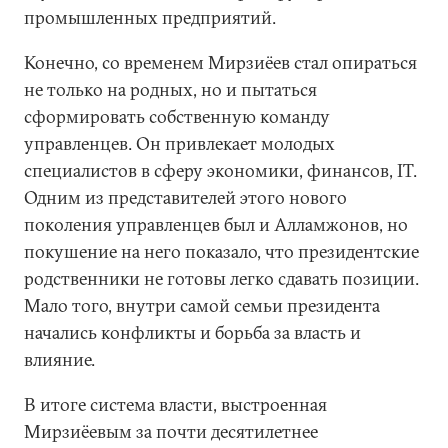
промышленных предприятий.
Конечно, со временем Мирзиёев стал опираться
не только на родных, но и пытаться
сформировать собственную команду
управленцев. Он привлекает молодых
специалистов в сферу экономики, финансов, IT.
Одним из представителей этого нового
поколения управленцев был и Алламжонов, но
покушение на него показало, что президентские
родственники не готовы легко сдавать позиции.
Мало того, внутри самой семьи президента
начались конфликты и борьба за власть и
влияние.
В итоге система власти, выстроенная
Мирзиёевым за почти десятилетнее