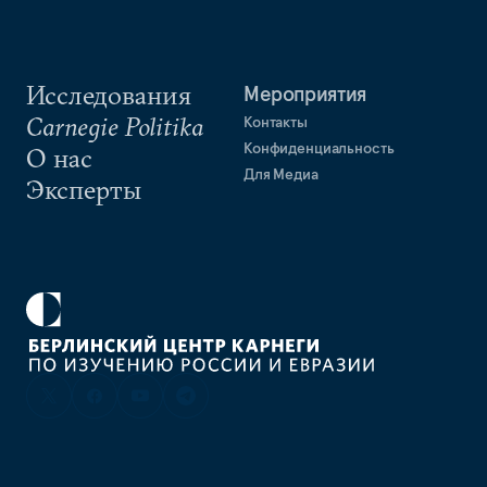
Исследования
Мероприятия
Carnegie Politika
Контакты
Конфиденциальность
О нас
Для Медиа
Эксперты