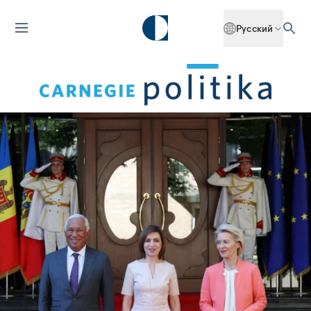
Русский