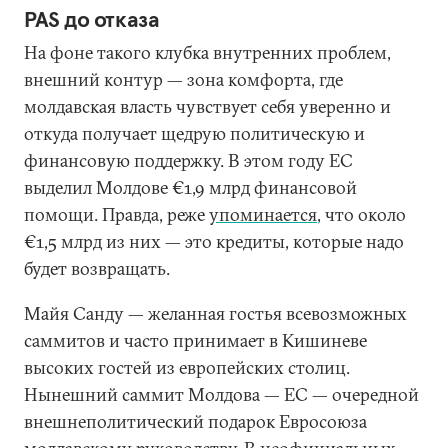
PAS до отказа
На фоне такого клубка внутренних проблем,
внешний контур — зона комфорта, где
молдавская власть чувствует себя уверенно и
откуда получает щедрую политическую и
финансовую поддержку. В этом году ЕС
выделил Молдове €1,9 млрд финансовой
помощи. Правда, реже
упоминается
, что около
€1,5 млрд из них — это кредиты, которые надо
будет возвращать.
Майя Санду — желанная гостья всевозможных
саммитов и часто принимает в Кишиневе
высоких гостей из европейских столиц.
Нынешний саммит Молдова — ЕС — очередной
внешнеполитический подарок Евросоюза