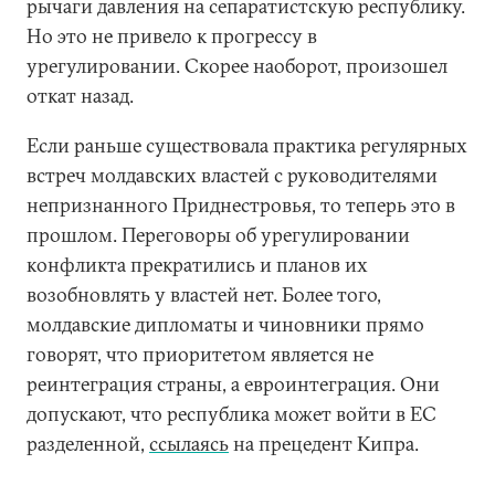
рычаги давления на сепаратистскую республику.
Но это не привело к прогрессу в
урегулировании. Скорее наоборот, произошел
откат назад.
Если раньше существовала практика регулярных
встреч молдавских властей с руководителями
непризнанного Приднестровья, то теперь это в
прошлом. Переговоры об урегулировании
конфликта прекратились и планов их
возобновлять у властей нет. Более того,
молдавские дипломаты и чиновники прямо
говорят, что приоритетом является не
реинтеграция страны, а евроинтеграция. Они
допускают, что республика может войти в ЕС
разделенной,
ссылаясь
на прецедент Кипра.