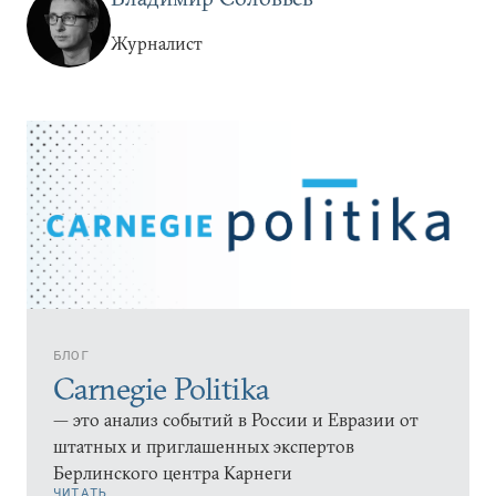
Журналист
БЛОГ
Carnegie Politika
— это анализ событий в России и Евразии от
штатных и приглашенных экспертов
Берлинского центра Карнеги
ЧИТАТЬ