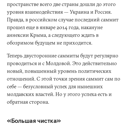
пространстве всего две страны дошли до этого
уровня взаимодействия — Украина и Россия.
Правда, в российском случае последний саммит
прошел еще в январе 2014 года, накануне
аннексии Крыма, а следующего ждать в
обозримом будущем не приходится.
Теперь двусторонние саммиты будут регулярно
проводиться и с Молдовой. Это действительно
новый, повышенный уровень политических
отношений. С этой точки зрения саммит сам по
себе — безусловный успех для нынешних
молдавских властей. Но у этого успеха есть и
обратная сторона.
«Большая чистка»