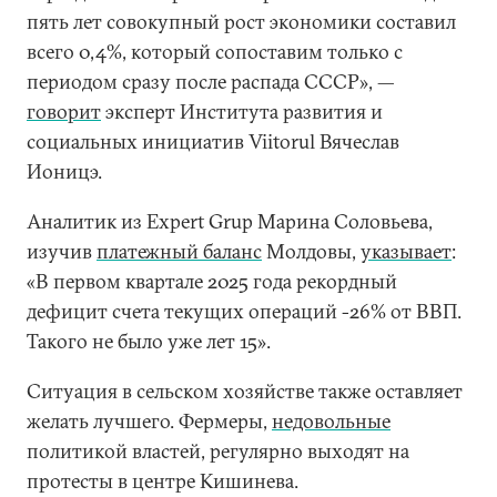
пять лет совокупный рост экономики составил
всего 0,4%, который сопоставим только с
периодом сразу после распада СССР», —
говорит
эксперт Института развития и
социальных инициатив Viitorul Вячеслав
Ионицэ.
Аналитик из Expert Grup Марина Соловьева,
изучив
платежный баланс
Молдовы,
указывает
:
«В первом квартале 2025 года рекордный
дефицит счета текущих операций -26% от ВВП.
Такого не было уже лет 15».
Ситуация в сельском хозяйстве также оставляет
желать лучшего. Фермеры,
недовольные
политикой властей, регулярно выходят на
протесты в центре Кишинева.