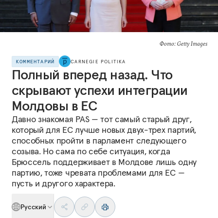
Фото: Getty Images
КОММЕНТАРИЙ
CARNEGIE POLITIKA
Полный вперед назад. Что
скрывают успехи интеграции
Молдовы в ЕС
Давно знакомая PAS — тот самый старый друг,
который для ЕС лучше новых двух-трех партий,
способных пройти в парламент следующего
созыва. Но сама по себе ситуация, когда
Брюссель поддерживает в Молдове лишь одну
партию, тоже чревата проблемами для ЕС —
пусть и другого характера.
Русский