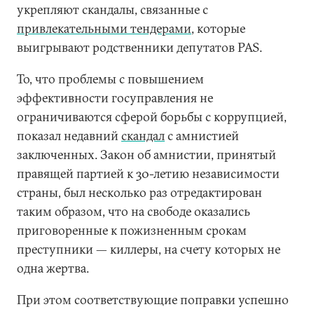
укрепляют скандалы, связанные с
привлекательными тендерами
, которые
выигрывают родственники депутатов PAS.
То, что проблемы с повышением
эффективности госуправления не
ограничиваются сферой борьбы с коррупцией,
показал недавний
скандал
с амнистией
заключенных. Закон об амнистии, принятый
правящей партией к 30-летию независимости
страны, был несколько раз отредактирован
таким образом, что на свободе оказались
приговоренные к пожизненным срокам
преступники — киллеры, на счету которых не
одна жертва.
При этом соответствующие поправки успешно