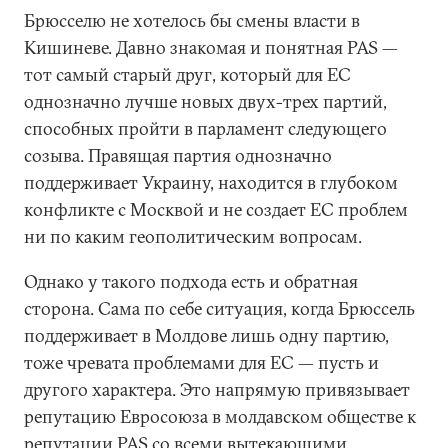
Брюсселю не хотелось бы смены власти в
Кишиневе. Давно знакомая и понятная PAS —
тот самый старый друг, который для ЕС
однозначно лучше новых двух-трех партий,
способных пройти в парламент следующего
созыва. Правящая партия однозначно
поддерживает Украину, находится в глубоком
конфликте с Москвой и не создает ЕС проблем
ни по каким геополитическим вопросам.
Однако у такого подхода есть и обратная
сторона. Сама по себе ситуация, когда Брюссель
поддерживает в Молдове лишь одну партию,
тоже чревата проблемами для ЕС — пусть и
другого характера. Это напрямую привязывает
репутацию Евросоюза в молдавском обществе к
репутации PAS со всеми вытекающими