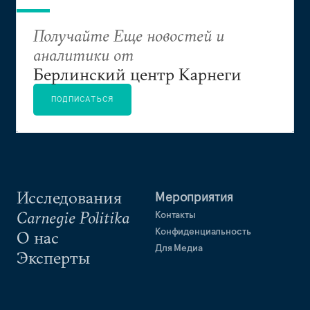
Получайте Еще новостей и
аналитики от
Берлинский центр Карнеги
ПОДПИСАТЬСЯ
Исследования
Мероприятия
Carnegie Politika
Контакты
Конфиденциальность
О нас
Для Медиа
Эксперты