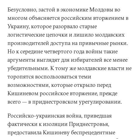
Безусловно, застой в экономике Молдовы во
многом объясняется российским вторжением в
Украину, которое разорвало старые
логистические цепочки и лишило молдавских
производителей доступа на привычные рынки.
Но к середине четвертого года войны такие
аргументы выглядят для избирателей все менее
убедительными. К тому же молдавские власти не
торопятся воспользоваться теми
возможностями, которые открыло перед
Кишиневом российское вторжение, прежде
всего — в приднестровском урегулировании.
Российско-украинская война, приведшая
фактически к изоляции Приднестровья,
предоставила Кишиневу беспрецедентные