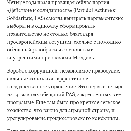
Четыре года назад правящая сейчас партия
«Действие и солидарность» (Partidul Acțiune și
Solidaritate, PAS) смогла выиграть парламентские
выборы и в одиночку сформировать
правительство не столько благодаря
проевропейским лозунгам, сколько с помощью
обещаний
разобраться с основными
внутренними проблемами Молдовы.
Борьба с коррупцией, независимое правосудие,
сильная экономика, эффективное
государственное управление. Это первые четыре
из 13 главных обещаний PAS, закрепленных в ее
программе. Еще там было про крепкое сельское
хозяйство, что важно для аграрной страны, и
урегулирование приднестровского конфликта.