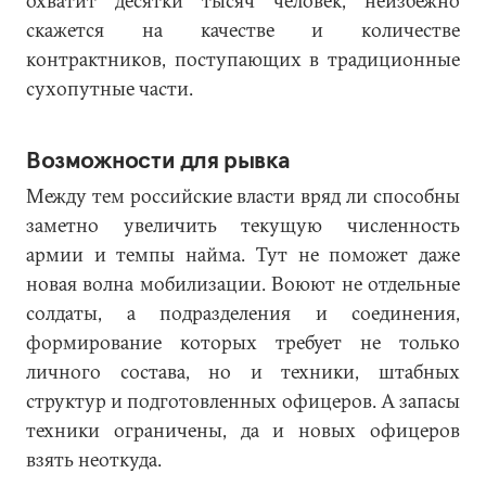
охватит десятки тысяч человек, неизбежно
скажется на качестве и количестве
контрактников, поступающих в традиционные
сухопутные части.
Возможности для рывка
Между тем российские власти вряд ли способны
заметно увеличить текущую численность
армии и темпы найма. Тут не поможет даже
новая волна мобилизации. Воюют не отдельные
солдаты, а подразделения и соединения,
формирование которых требует не только
личного состава, но и техники, штабных
структур и подготовленных офицеров. А запасы
техники ограничены, да и новых офицеров
взять неоткуда.