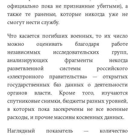
официально пока не признанные убитыми), а
также те раненые, которые никогда уже не
смогут нести службу.
Что касается погибших военных, то их число
можно оценивать благодаря работе
независимых исследовательских групп,
анализирующих фрагменты некогда
разветвленной системы российского
«электронного правительства» — открытых
государственных баз данных о деятельности
органов власти. Кроме того, изучаются
спутниковые снимки, бюджеты разных уровней,
в которых пока засекречены не все военные
расходы, и прочие массивы косвенных данных.
Наглядный показатель — количество