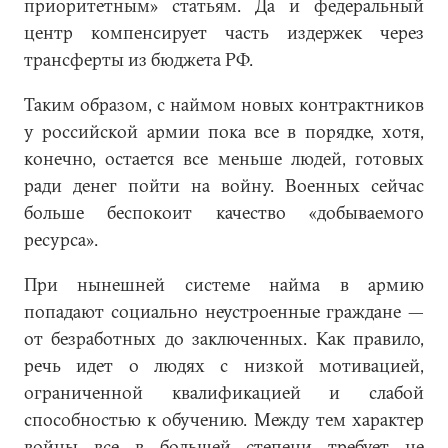
приоритетным» статьям. Да и федеральный
центр компенсирует часть издержек через
трансферты из бюджета РФ.
Таким образом, с наймом новых контрактников
у российской армии пока все в порядке, хотя,
конечно, остается все меньше людей, готовых
ради денег пойти на войну. Военных сейчас
больше беспокоит качество «добываемого
ресурса».
При нынешней системе найма в армию
попадают социально неустроенные граждане —
от безработных до заключенных. Как правило,
речь идет о людях с низкой мотивацией,
ограниченной квалификацией и слабой
способностью к обучению. Между тем характер
войны все в большей степени требует не