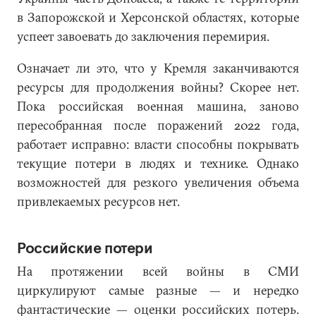
в Запорожской и Херсонской областях, которые
успеет завоевать до заключения перемирия.
Означает ли это, что у Кремля заканчиваются
ресурсы для продолжения войны? Скорее нет.
Пока российская военная машина, заново
пересобранная после поражений 2022 года,
работает исправно: власти способны покрывать
текущие потери в людях и технике. Однако
возможностей для резкого увеличения объема
привлекаемых ресурсов нет.
Российские потери
На протяжении всей войны в СМИ
циркулируют самые разные — и нередко
фантастические — оценки российских потерь.