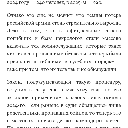
2024 году — 240 человек, в 2025-м — 390.
Однако это еще не значит, что темпы потерь
российской армии столь стремительно выросли.
Дело в том, что в официальные списки
погибших и базы некрологов стали массово
включать тех военнослужащих, которые ранее
числились пропавшими без вести, а теперь были
признаны погибшими в судебном порядке —
даже при том, что их тела так и не обнаружили.
Закон, подразумевающий такую процедуру,
вступил в силу еще в мае 2023 года, но его
активное применение началось лишь осенью
2024-го. Если раньше в суды обращались лишь
родственники пропавших бойцов, то теперь это
в массовом порядке делают командиры частей.