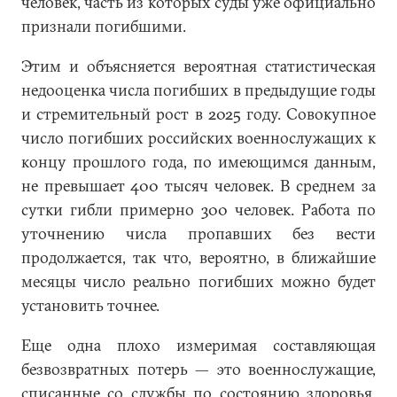
человек, часть из которых суды уже официально
признали погибшими.
Этим и объясняется вероятная статистическая
недооценка числа погибших в предыдущие годы
и стремительный рост в 2025 году. Совокупное
число погибших российских военнослужащих к
концу прошлого года, по имеющимся данным,
не превышает 400 тысяч человек. В среднем за
сутки гибли примерно 300 человек. Работа по
уточнению числа пропавших без вести
продолжается, так что, вероятно, в ближайшие
месяцы число реально погибших можно будет
установить точнее.
Еще одна плохо измеримая составляющая
безвозвратных потерь — это военнослужащие,
списанные со службы по состоянию здоровья.