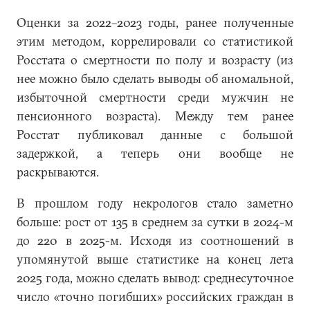
Оценки за 2022–2023 годы, ранее полученные
этим методом, коррелировали со статистикой
Росстата о смертности по полу и возрасту (из
нее можно было сделать выводы об аномальной,
избыточной смертности среди мужчин не
пенсионного возраста). Между тем ранее
Росстат публиковал данные с большой
задержкой, а теперь они вообще не
раскрываются.
В прошлом году некрологов стало заметно
больше: рост от 135 в среднем за сутки в 2024-м
до 220 в 2025-м. Исходя из соотношений в
упомянутой выше статистике на конец лета
2025 года, можно сделать вывод: среднесуточное
число «точно погибших» российских граждан в