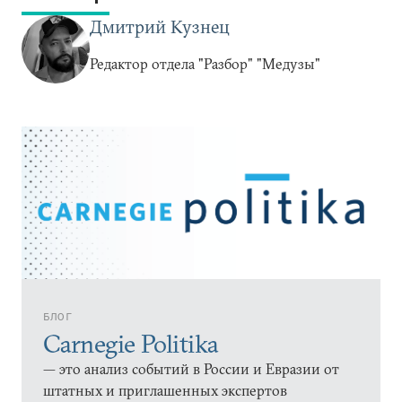
Дмитрий Кузнец
Редактор отдела "Разбор" "Медузы"
БЛОГ
Carnegie Politika
— это анализ событий в России и Евразии от
штатных и приглашенных экспертов