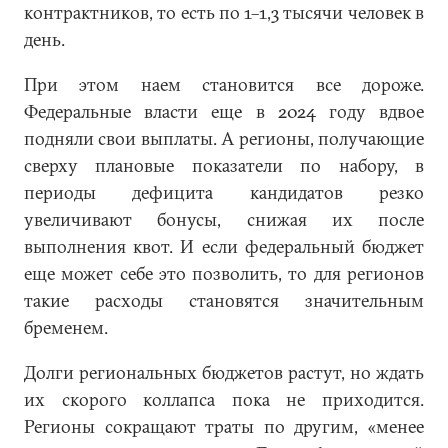
контрактников, то есть по 1–1,3 тысячи человек в
день.
При этом наем становится все дороже.
Федеральные власти еще в 2024 году вдвое
подняли свои выплаты. А регионы, получающие
сверху плановые показатели по набору, в
периоды дефицита кандидатов резко
увеличивают бонусы, снижая их после
выполнения квот. И если федеральный бюджет
еще может себе это позволить, то для регионов
такие расходы становятся значительным
бременем.
Долги региональных бюджетов растут, но ждать
их скорого коллапса пока не приходится.
Регионы сокращают траты по другим, «менее