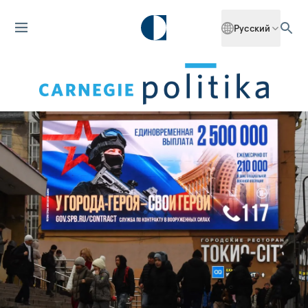
Русский