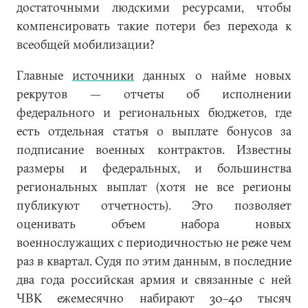
достаточными людскими ресурсами, чтобы
компенсировать такие потери без перехода к
всеобщей мобилизации?
Главные
источники
данных о найме новых
рекрутов — отчеты об исполнении
федерального и региональных бюджетов, где
есть отдельная статья о выплате бонусов за
подписание военных контрактов. Известны
размеры и федеральных, и большинства
региональных выплат (хотя не все регионы
публикуют отчетность). Это позволяет
оценивать объем набора новых
военнослужащих с периодичностью не реже чем
раз в квартал. Судя по этим данным, в последние
два года российская армия и связанные с ней
ЧВК ежемесячно набирают 30–40 тысяч