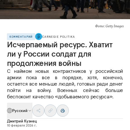
Фото: Getty Images
КОММЕНТАРИЙ
CARNEGIE POLITIKA
Исчерпаемый ресурс. Хватит
ли у России солдат для
продолжения войны
С наймом новых контрактников у российской
армии пока все в порядке, хотя, конечно,
остается все меньше людей, готовых ради денег
пойти на войну. Военных сейчас больше
беспокоит качество «добываемого ресурса».
Русский
Дмитрий Кузнец
10 февраля 2026 г.