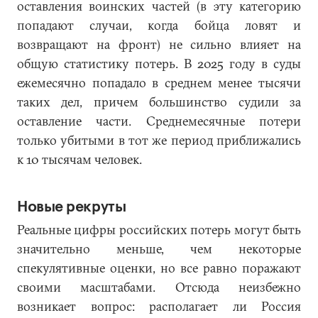
оставления воинских частей (в эту категорию
попадают случаи, когда бойца ловят и
возвращают на фронт) не сильно влияет на
общую статистику потерь. В 2025 году в суды
ежемесячно попадало в среднем менее тысячи
таких дел, причем большинство судили за
оставление части. Среднемесячные потери
только убитыми в тот же период приближались
к 10 тысячам человек.
Новые рекруты
Реальные цифры российских потерь могут быть
значительно меньше, чем некоторые
спекулятивные оценки, но все равно поражают
своими масштабами. Отсюда неизбежно
возникает вопрос: располагает ли Россия