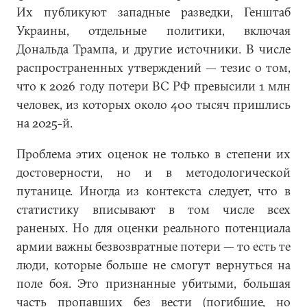
Их публикуют западные разведки, Генштаб
Украины, отдельные политики, включая
Дональда Трампа, и другие источники. В числе
распространенных утверждений — тезис о том,
что к 2026 году потери ВС РФ превысили 1 млн
человек, из которых около 400 тысяч пришлись
на 2025-й.
Проблема этих оценок не только в степени их
достоверности, но и в методологической
путанице. Иногда из контекста следует, что в
статистику вписывают в том числе всех
раненых. Но для оценки реального потенциала
армии важны безвозвратные потери — то есть те
люди, которые больше не смогут вернуться на
поле боя. Это признанные убитыми, большая
часть пропавших без вести (погибшие, но