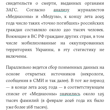
свидетельств о смерти, выданных органами
ЗАГС. Согласно
анализу
журналистов
«Медиазоны» и «Медузы», к концу лета 2025
года число таких «точно погибших» российских
граждан составляло около 220 тысяч человек.
Воюющие в ВС РФ граждане других стран, в том
числе мобилизованные на оккупированных
территориях Украины, в эту статистику не
включены.
Параллельно ведется сбор поименных данных на
основе открытых источников (некрологи,
сообщения в СМИ и так далее). В тот же период
— в конце лета 2025 года — в соответствующем
списке от «Медиазоны»
значились
около 125
тысяч фамилий (в феврале 2026 года их было
уже более 168 тысяч).