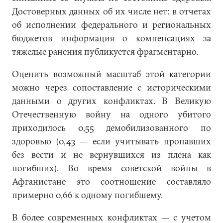
Достоверных данных об их числе нет: в отчетах
об исполнении федерального и региональных
бюджетов информация о компенсациях за
тяжелые ранения публикуется фрагментарно.
Оценить возможный масштаб этой категории
можно через сопоставление с историческими
данными о других конфликтах. В Великую
Отечественную войну на одного убитого
приходилось 0,55 демобилизованного по
здоровью (0,43 — если учитывать пропавших
без вести и не вернувшихся из плена как
погибших). Во время советской войны в
Афганистане это соотношение составляло
примерно 0,66 к одному погибшему.
В более современных конфликтах — с учетом