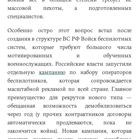
массовой пехоты, а подготовленных
специалистов.
Особенно остро этот вопрос встал после
создания в структуре ВС РФ Войск беспилотных
систем, которые требуют большого числа
мотивированных и обученных
военнослужащих. Российские власти запустили
отдельную
кампанию
по набору операторов
беспилотников, которая сопровождается
масштабной рекламой по всей стране. Главное
преимущество для рекрутов нового типа —
обещанная возможность демобилизоваться
через год (у прочих контрактников договоры
автоматически продлеваются, пока не
закончится война). Новая кампания, которая