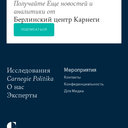
Получайте Еще новостей и
аналитики от
Берлинский центр Карнеги
ПОДПИСАТЬСЯ
Исследования
Мероприятия
Carnegie Politika
Контакты
Конфиденциальность
О нас
Для Медиа
Эксперты