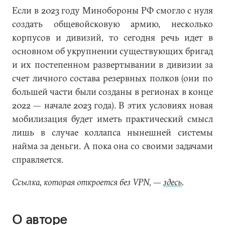
Если в 2023 году Минобороны РФ смогло с нуля
создать общевойсковую армию, несколько
корпусов и дивизий, то сегодня речь идет в
основном об укрупнении существующих бригад
и их постепенном развертывании в дивизии за
счет личного состава резервных полков (они по
большей части были созданы в регионах в конце
2022 — начале 2023 года). В этих условиях новая
мобилизация будет иметь практический смысл
лишь в случае коллапса нынешней системы
найма за деньги. А пока она со своими задачами
справляется.
Ссылка, которая откроется без VPN, —
здесь
.
О авторе