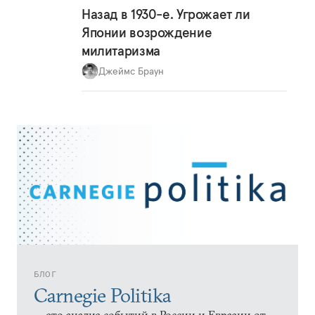
Назад в 1930-е. Угрожает ли
Японии возрождение
милитаризма
Джеймс Браун
БЛОГ
Carnegie Politika