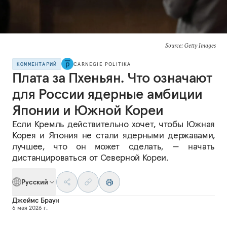
Source: Getty Images
КОММЕНТАРИЙ
CARNEGIE POLITIKA
Плата за Пхеньян. Что означают
для России ядерные амбиции
Японии и Южной Кореи
Если Кремль действительно хочет, чтобы Южная
Корея и Япония не стали ядерными державами,
лучшее, что он может сделать, — начать
дистанцироваться от Северной Кореи.
Русский
Джеймс Браун
6 мая 2026 г.