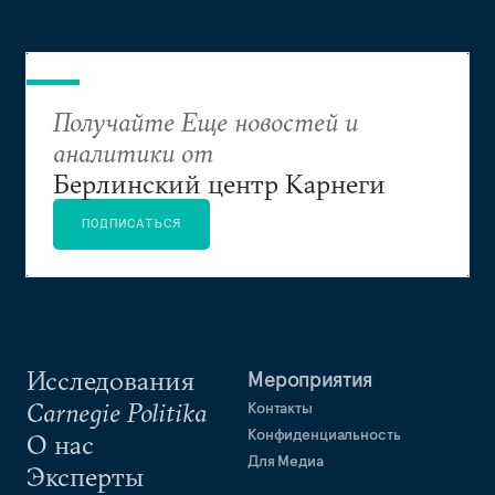
Получайте Еще новостей и
аналитики от
Берлинский центр Карнеги
ПОДПИСАТЬСЯ
Исследования
Мероприятия
Carnegie Politika
Контакты
Конфиденциальность
О нас
Для Медиа
Эксперты