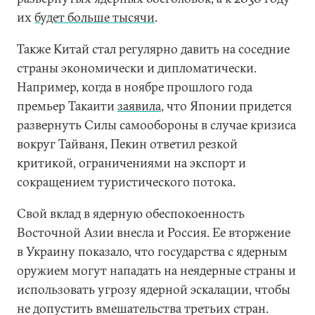
их
будет больше тысячи
.
Также Китай стал регулярно давить на соседние
страны экономически и дипломатически.
Например, когда в ноябре прошлого года
премьер Такаити
заявила
, что Японии придется
развернуть Силы самообороны в случае кризиса
вокруг Тайваня, Пекин ответил резкой
критикой, ограничениями на экспорт и
сокращением туристического потока.
Свой вклад в ядерную обеспокоенность
Восточной Азии внесла и Россия. Ее вторжение
в Украину показало, что государства с ядерным
оружием могут нападать на неядерные страны и
использовать угрозу ядерной эскалации, чтобы
не допустить вмешательства третьих стран.