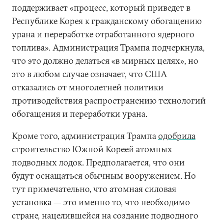
поддерживает «процесс, который приведет в
Республике Корея к гражданскому обогащению
урана и переработке отработанного ядерного
топлива». Администрация Трампа подчеркнула,
что это должно делаться «в мирных целях», но
это в любом случае означает, что США
отказались от многолетней политики
противодействия распространению технологий
обогащения и переработки урана.
Кроме того, администрация Трампа
одобрила
строительство Южной Кореей атомных
подводных лодок. Предполагается, что они
будут оснащаться обычным вооружением. Но
тут примечательно, что атомная силовая
установка — это именно то, что необходимо
стране, нацелившейся на создание подводного