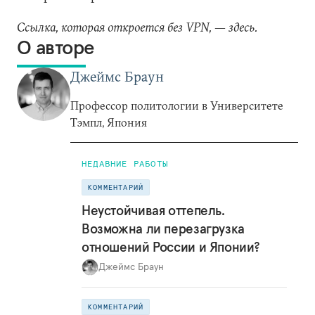
Ссылка, которая откроется без VPN, — здесь.
О авторе
Джеймс Браун
Профессор политологии в Университете
Тэмпл, Япония
НЕДАВНИЕ РАБОТЫ
КОММЕНТАРИЙ
Неустойчивая оттепель.
Возможна ли перезагрузка
отношений России и Японии?
Джеймс Браун
КОММЕНТАРИЙ