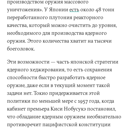
производством оружия массового
уничтожения». У Японии
есть
около 48 тонн
переработанного плутония реакторного
качества, который можно очистить до уровня,
необходимого для производства ядерного
оружия. Этого количества хватит на тысячи
боеголовок.
Эти возможности — часть японской стратегии
ядерного хеджирования, то есть сохранения
способности быстро разработать ядерное
оружие, даже если в текущий момент такой
задачи нет. Токио придерживается этой
политики по меньшей мере с 1957 года, когда
кабинет премьера Киси Нобусукэ постановил,
что обладание ядерным оружием необязательно
противоречит пацифистской конституции