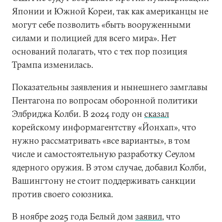
Японии и Южной Кореи, так как американцы не
могут себе позволить «быть вооруженными
силами и полицией для всего мира». Нет
оснований полагать, что с тех пор позиция
Трампа изменилась.
Показательны заявления и нынешнего замглавы
Пентагона по вопросам оборонной политики
Элбриджа Колби. В 2024 году он
сказал
корейскому информагентству «Йонхап», что
нужно рассматривать «все варианты», в том
числе и самостоятельную разработку Сеулом
ядерного оружия. В этом случае, добавил Колби,
Вашингтону не стоит поддерживать санкции
против своего союзника.
В ноябре 2025 года Белый дом
заявил
, что