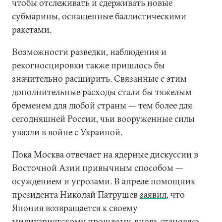
чтобы отслеживать и сдерживать новые
субмарины, оснащенные баллистическими
ракетами.
Возможности разведки, наблюдения и
рекогносцировки также пришлось бы
значительно расширить. Связанные с этим
дополнительные расходы стали бы тяжелым
бременем для любой страны — тем более для
сегодняшней России, чьи вооруженные силы
увязли в войне с Украиной.
Пока Москва отвечает на ядерные дискуссии в
Восточной Азии привычным способом —
осуждением и угрозами. В апреле помощник
президента Николай Патрушев
заявил
, что
Япония возвращается к своему
милитаристскому прошлому, вновь становясь