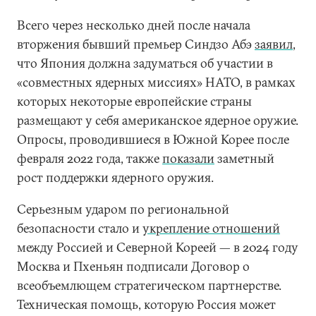
Всего через несколько дней после начала
вторжения бывший премьер Синдзо Абэ
заявил
,
что Япония должна задуматься об участии в
«совместных ядерных миссиях» НАТО, в рамках
которых некоторые европейские страны
размещают у себя американское ядерное оружие.
Опросы, проводившиеся в Южной Корее после
февраля 2022 года, также
показали
заметный
рост поддержки ядерного оружия.
Серьезным ударом по региональной
безопасности стало и
укрепление отношений
между Россией и Северной Кореей — в 2024 году
Москва и Пхеньян подписали Договор о
всеобъемлющем стратегическом партнерстве.
Техническая помощь, которую Россия может