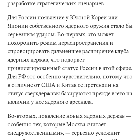
разработке стратегических сценариев.
Для России появление у Южной Кореи или
Японии собственного ядерного оружия стало бы
серьезным ударом. Во-первых, это может
похоронить режим нераспространения и
спровоцировать дальнейшее расширение клуба
ядерных держав, что подорвет
привилегированный статус России в этой сфере.
Для РФ это особенно чувствительно, потому что
в отличие от США и Китая ее претензии на
статус сверхдержавы базируются прежде всего на
наличии у нее ядерного арсенала.
Во-вторых, появление новых ядерных держав —
особенно тех, которые Москва считает
«недружественными», — серьезно усложнит