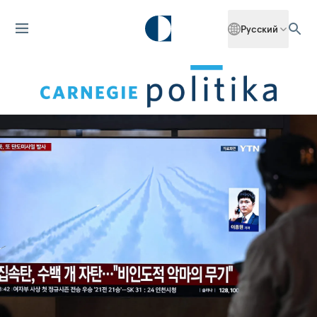
Русский