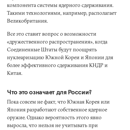
компонента системы ядерного сдерживания.
Такими технологиями, например, располагает
Великобритания.
Все это ставит вопрос о возможности
«дружественного распространения», когда
Соединенные Штаты будут поощрять
нуклеаризацию Южной Кореи и Японии для
более эффективного сдерживания КНДР и
Китая.
Что это означает для России?
Пока совсем не факт, что Южная Корея или
Япония разработают собственное ядерное
оружие. Однако вероятность этого явно
выросла, что нельзя не учитывать при