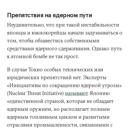
Препятствия на ядерном пути
Неудивительно, что при такой нестабильности
японцы и южнокорейцы начали задумываться о
том, чтобы обзавестись собственными
средствами ядерного сдерживания. Однако путь
к атомной бомбе не так прост.
В случае Токио особых технических или
юридических препятствий нет. Эксперты
«Инициативы по сокращению ядерной угрозы»
(Nuclear Threat Initiative)
называют
Японию
«единственной страной, которая не обладает
ядерным оружием, но располагает полным
ядерным топливным циклом и развитыми
отраслями промышленности, связанными с