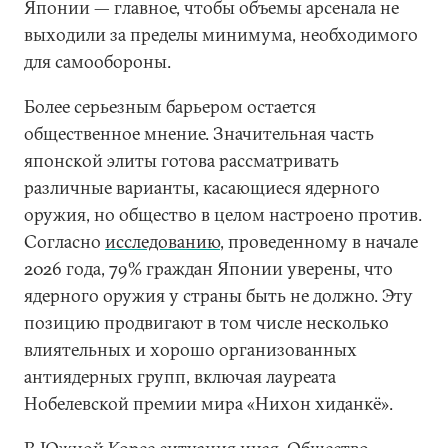
Японии — главное, чтобы объемы арсенала не
выходили за пределы минимума, необходимого
для самообороны.
Более серьезным барьером остается
общественное мнение. Значительная часть
японской элиты готова рассматривать
различные варианты, касающиеся ядерного
оружия, но общество в целом настроено против.
Согласно
исследованию
, проведенному в начале
2026 года, 79% граждан Японии уверены, что
ядерного оружия у страны быть не должно. Эту
позицию продвигают в том числе несколько
влиятельных и хорошо организованных
антиядерных групп, включая лауреата
Нобелевской премии мира «Нихон хиданкё».