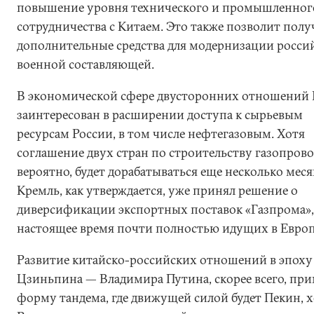
повышение уровня технического и промышленног
сотрудничества с Китаем. Это также позволит полу
дополнительные средства для модернизации росси
военной составляющей.
В экономической сфере двусторонних отношений
заинтересован в расширении доступа к сырьевым
ресурсам России, в том числе нефтегазовым. Хотя
соглашение двух стран по строительству газопрово
вероятно, будет дорабатываться еще несколько меся
Кремль, как утверждается, уже принял решение о
диверсификации экспортных поставок «Газпрома»,
настоящее время почти полностью идущих в Европ
Развитие китайско-российских отношений в эпоху
Цзиньпина — Владимира Путина, скорее всего, при
форму тандема, где движущей силой будет Пекин, 