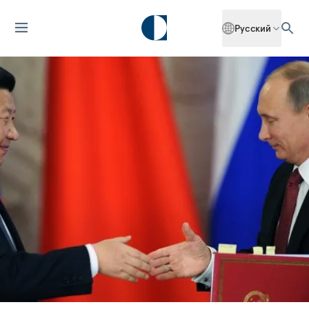
Русский