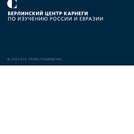
©
2026
ВСЕ ПРАВА ЗАЩИЩЕНЫ.