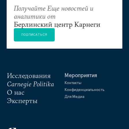
Получайте Еще новостей и
аналитики от
Берлинский центр Карнеги
ПОДПИСАТЬСЯ
Исследования
Мероприятия
Carnegie Politika
Контакты
Конфиденциальность
О нас
Для Медиа
Эксперты