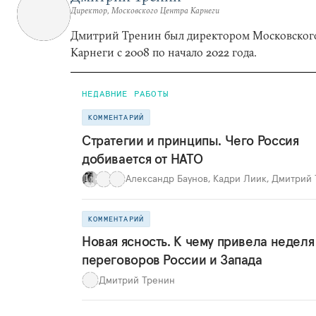
Директор, Московского Центра Карнеги
Дмитрий Тренин был директором Московског
Карнеги с 2008 по начало 2022 года.
НЕДАВНИЕ РАБОТЫ
КОММЕНТАРИЙ
Стратегии и принципы. Чего Россия
добивается от НАТО
Александр Баунов
,
Кадри Лиик
,
Дмитрий 
КОММЕНТАРИЙ
Новая ясность. К чему привела неделя
переговоров России и Запада
Дмитрий Тренин