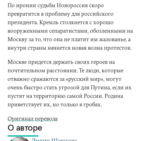
По иронии судьбы Новороссия скоро
превратится в проблему для российского
президента. Кремль столкнется с хорошо
вооруженными сепаратистами, обозленными на
Москву за то, что она не платит им жалованье, а
внутри страны начнется новая волна протестов.
Москве придется держать своих героев на
почтительном расстоянии. Те люди, которые
отважно сражаются за «русский мир», могут
очень быстро стать угрозой для Путина, если их
пустят на территорию самой России. Родина
приветствует их, но только в гробах.
Оригинал перевода
О авторе
Лилия Шевцова