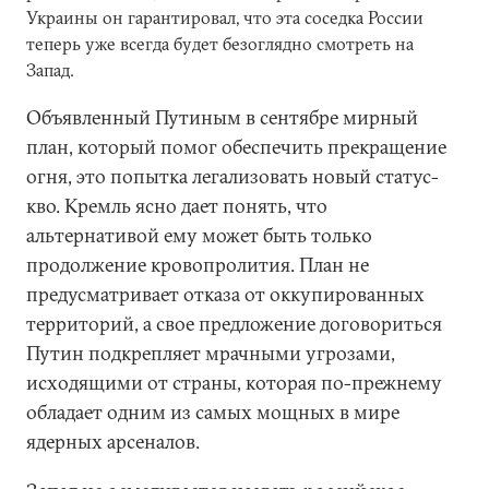
Украины он гарантировал, что эта соседка России
теперь уже всегда будет безоглядно смотреть на
Запад.
Объявленный Путиным в сентябре мирный
план, который помог обеспечить прекращение
огня, это попытка легализовать новый статус-
кво. Кремль ясно дает понять, что
альтернативой ему может быть только
продолжение кровопролития. План не
предусматривает отказа от оккупированных
территорий, а свое предложение договориться
Путин подкрепляет мрачными угрозами,
исходящими от страны, которая по-прежнему
обладает одним из самых мощных в мире
ядерных арсеналов.