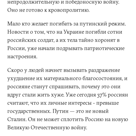
непродолжительную и победоносную войну.
Оно не готово к кровопролитию.
Мало кто желает погибать за путинский режим.
Новости о том, что на Украине погибли сотни
российских солдат, а их тела тайно хоронят в
России, уже начали подрывать патриотические
настроения.
Скоро у людей начнет вызывать раздражение
ухудшение их материального благосостояния, и
россияне станут спрашивать, почему это они
вдруг стали жить хуже. Уже сегодня 37% россиян
считают, что их личные интересы - превыше
государственных. Путин — это не новый
Сталин. Он не может сплотить Россию на новую
Великую Отечественную войну.