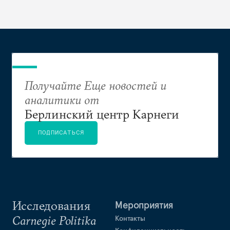
выращивания политического конкурента.
Получайте Еще новостей и
аналитики от
Берлинский центр Карнеги
ПОДПИСАТЬСЯ
Исследования
Мероприятия
Carnegie Politika
Контакты