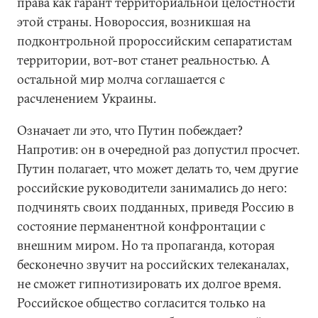
права как гарант территориальной целостности
этой страны. Новороссия, возникшая на
подконтрольной пророссийским сепаратистам
территории, вот-вот станет реальностью. А
остальной мир молча соглашается с
расчленением Украины.
Означает ли это, что Путин побеждает?
Напротив: он в очередной раз допустил просчет.
Путин полагает, что может делать то, чем другие
российские руководители занимались до него:
подчинять своих подданных, приведя Россию в
состояние перманентной конфронтации с
внешним миром. Но та пропаганда, которая
бесконечно звучит на российских телеканалах,
не сможет гипнотизировать их долгое время.
Российское общество согласится только на