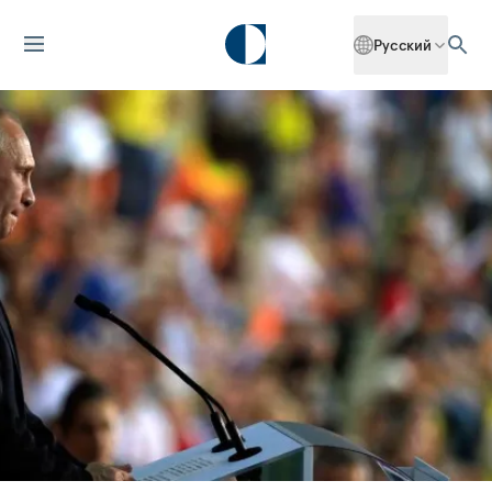
Русский