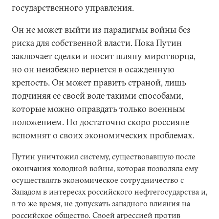
государственного управления.
Он не может выйти из парадигмы войны без
риска для собственной власти. Пока Путин
заключает сделки и носит шляпу миротворца,
но он неизбежно вернется в осажденную
крепость. Он может править страной, лишь
подчиняя ее своей воле такими способами,
которые можно оправдать только военным
положением. Но достаточно скоро россияне
вспомнят о своих экономических проблемах.
Путин уничтожил систему, существовавшую после
окончания холодной войны, которая позволяла ему
осуществлять экономическое сотрудничество с
Западом в интересах российского нефтегосударства и,
в то же время, не допускать западного влияния на
российское общество. Своей агрессией против