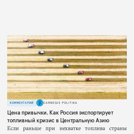
КОММЕНТАРИЙ
CARNEGIE POLITIKA
Цена привычки. Как Россия экспортирует
топливный кризис в Центральную Азию
Если раньше при нехватке топлива страны