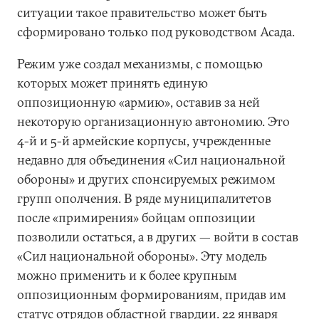
ситуации такое правительство может быть
сформировано только под руководством Асада.
Режим уже создал механизмы, с помощью
которых может принять единую
оппозиционную «армию», оставив за ней
некоторую организационную автономию. Это
4-й и 5-й армейские корпусы, учрежденные
недавно для объединения «Сил национальной
обороны» и других спонсируемых режимом
групп ополчения. В ряде муниципалитетов
после «примирения» бойцам оппозиции
позволили остаться, а в других — войти в состав
«Сил национальной обороны». Эту модель
можно применить и к более крупным
оппозиционным формированиям, придав им
статус отрядов областной гвардии. 22 января