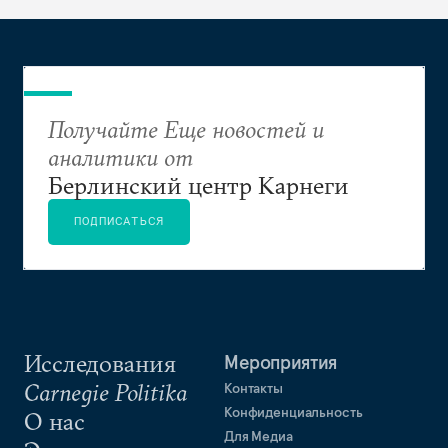
Получайте Еще новостей и
аналитики от
Берлинский центр Карнеги
ПОДПИСАТЬСЯ
Исследования
Мероприятия
Carnegie Politika
Контакты
Конфиденциальность
О нас
Для Медиа