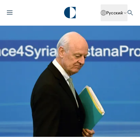
Русский