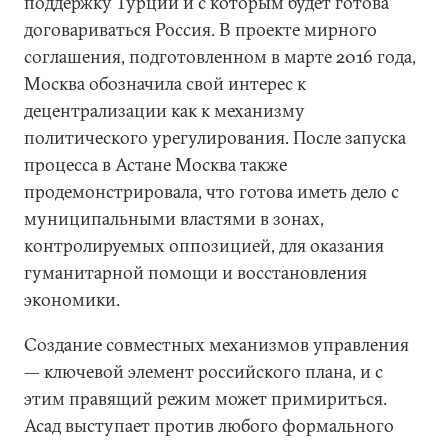
поддержку Турции и с которым будет готова
договариваться Россия. В проекте мирного
соглашения, подготовленном в марте 2016 года,
Москва обозначила свой интерес к
децентрализации как к механизму
политического урегулирования. После запуска
процесса в Астане Москва также
продемонстрировала, что готова иметь дело с
муниципальными властями в зонах,
контролируемых оппозицией, для оказания
гуманитарной помощи и восстановления
экономики.
Создание совместных механизмов управления
— ключевой элемент российского плана, и с
этим правящий режим может примириться.
Асад выступает против любого формального