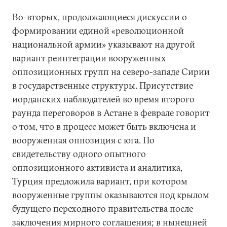
Во-вторых, продолжающиеся дискуссии о
формировании единой «революционной
национальной армии» указывают на другой
вариант реинтеграции вооруженных
оппозиционных групп на северо-западе Сирии
в государственные структуры. Присутствие
иорданских наблюдателей во время второго
раунда переговоров в Астане в феврале говорит
о том, что в процесс может быть включена и
вооруженная оппозиция с юга. По
свидетельству одного опытного
оппозиционного активиста и аналитика,
Турция предложила вариант, при котором
вооруженные группы оказываются под крылом
будущего переходного правительства после
заключения мирного соглашения; в нынешней