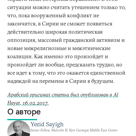
ситуации можно считать утешением только то,
что, пока вооруженный конфликт не
закончится, в Сирии не сможет появиться
действительно широкая политическая
оппозиция, массовый гражданский активизм и
новые межрелигиозные и межэтнические
коалиции. Как именно это произойдет и
произойдет ли вообще, предсказать трудно, но
все идет к тому, что это окажется единственной
надеждой на перемены в Сирии в будущем.
Арабский оригинал статьи был опубликован в Al
Hayat, 16.02.2017.
О авторе
Yezid Sayigh
Senior Fellow, Malcolm H. Kerr Carnegie Middle East Center