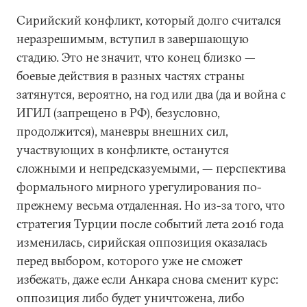
Сирийский конфликт, который долго считался
неразрешимым, вступил в завершающую
стадию. Это не значит, что конец близко —
боевые действия в разных частях страны
затянутся, вероятно, на год или два (да и война с
ИГИЛ (запрещено в РФ), безусловно,
продолжится), маневры внешних сил,
участвующих в конфликте, останутся
сложными и непредсказуемыми, — перспектива
формального мирного урегулирования по-
прежнему весьма отдаленная. Но из-за того, что
стратегия Турции после событий лета 2016 года
изменилась, сирийская оппозиция оказалась
перед выбором, которого уже не сможет
избежать, даже если Анкара снова сменит курс:
оппозиция либо будет уничтожена, либо