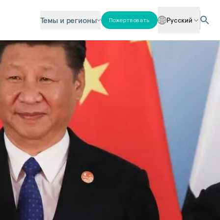
Темы и регионы
Русский
Пожертвовать