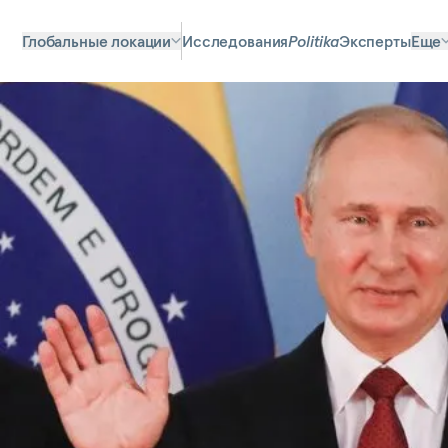
Глобальные локации
Исследования
Politika
Эксперты
Еще