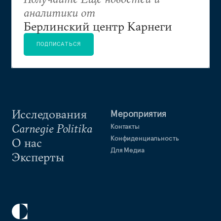
аналитики от
Берлинский центр Карнеги
ПОДПИСАТЬСЯ
Исследования
Мероприятия
Carnegie Politika
Контакты
Конфиденциальность
О нас
Для Медиа
Эксперты