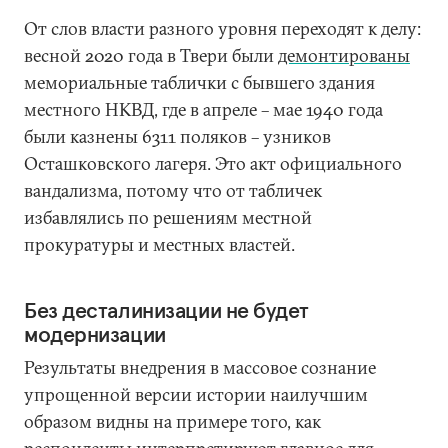
От слов власти разного уровня переходят к делу:
весной 2020 года в Твери были
демонтированы
мемориальные таблички с бывшего здания
местного НКВД, где в апреле – мае 1940 года
были казнены 6311 поляков – узников
Осташковского лагеря. Это акт официального
вандализма, потому что от табличек
избавлялись по решениям местной
прокуратуры и местных властей.
Без десталинизации не будет
модернизации
Результаты внедрения в массовое сознание
упрощенной версии истории наилучшим
образом видны на примере того, как