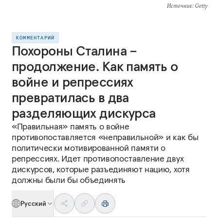
Источник
: Getty
КОММЕНТАРИЙ
Похороны Сталина –
продолжение. Как память о
войне и репрессиях
превратилась в два
разделяющих дискурса
«Правильная» память о войне
противопоставляется «неправильной» и как бы
политически мотивированной памяти о
репрессиях. Идет противопоставление двух
дискурсов, которые разъединяют нацию, хотя
должны были бы объединять
Русский