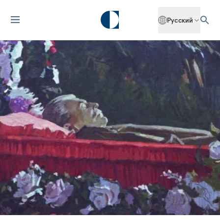
Русский