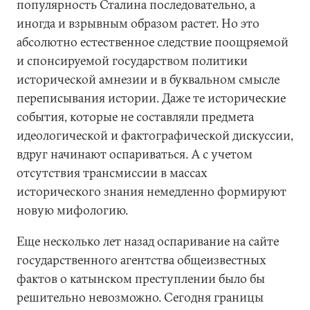
популярность Сталина последовательно, а
иногда и взрывным образом растет. Но это
абсолютно естественное следствие поощряемой
и спонсируемой государством политики
исторической амнезии и в буквальном смысле
переписывания истории. Даже те исторические
события, которые не составляли предмета
идеологической и фактографической дискуссии,
вдруг начинают оспариваться. А с учетом
отсутствия трансмиссии в массах
исторического знания немедленно формируют
новую мифологию.
Еще несколько лет назад оспаривание на сайте
государственного агентства общеизвестных
фактов о катынском преступлении было бы
решительно невозможно. Сегодня границы