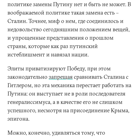
политике замены Путину нет и быть не может. В
воображаемой политике такая замена есть –
Сталин. Точнее, миф о нем, где соединилось и
недовольство сегодняшним положением вещей,
и упрощенные представления о прошлом
страны, которые как раз путинский
истеблишмент и навязал нации.
Элиты приватизируют Победу, при этом
законодательно
запрещая
сравнивать Сталина с
Гитлером, но эта механика перестает работать на
Путина: он выступает не в роли последователя
генералиссимуса, а в качестве его не слишком
успешного, несмотря на присоединение Крыма,
эпигона.
Можно, конечно, удивляться тому, что