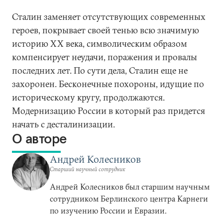
Сталин заменяет отсутствующих современных
героев, покрывает своей тенью всю значимую
историю XX века, символическим образом
компенсирует неудачи, поражения и провалы
последних лет. По сути дела, Сталин еще не
захоронен. Бесконечные похороны, идущие по
историческому кругу, продолжаются.
Модернизацию России в который раз придется
начать с десталинизации.
О авторе
Андрей Колесников
Старший научный сотрудник
Андрей Колесников был старшим научным
сотрудником Берлинского центра Карнеги
по изучению России и Евразии.