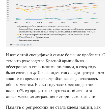
И вот с этой спецификой самые большие проблемы. С
тем, что руководство Красной армии было
обескровлено сталинскими чистками, в 2005 году
было согласно 40% респондентов Левада-центра – это
знание со времен перестройки все еще оставалось
общим местом. В 2021 году таких респондентов –
всего 17%. 23 процентных пункта за 16 лет – это
ошеломляющая деградация исторического знания.
Память о репрессиях не стала клеем нации, как