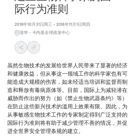
际行为准则
2018年10月31日周三 - 2018年11月1日周四
清华－卡内基全球政策中心
虽然生物技术的发展给世界人民带来了显著的经济
和健康效益，但从事这一领域工作的科学家也有可
能造成大规模的伤害，如未经适当培训和监督而制
造和释放有毒病原体等。目前，国际上为减轻潜在
威胁而作出的努力（如《禁止生物武器条约》等）
在防止这些新兴技术的滥用上效果有限。因此，为
从事敏感生物技术工作的专家制定得到广泛支持的
国际行为准则将有助于减少管理不善的情况，并促
进全世界安全管理条规的建立。