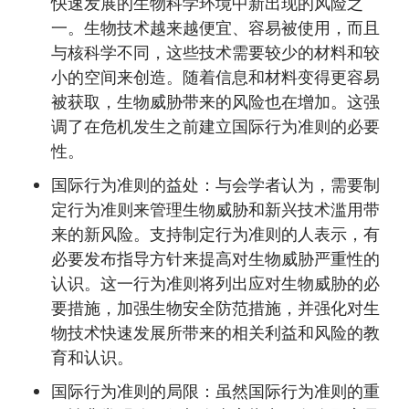
快速发展的生物科学环境中新出现的风险之
一。生物技术越来越便宜、容易被使用，而且
与核科学不同，这些技术需要较少的材料和较
小的空间来创造。随着信息和材料变得更容易
被获取，生物威胁带来的风险也在增加。这强
调了在危机发生之前建立国际行为准则的必要
性。
国际行为准则的益处：与会学者认为，需要制
定行为准则来管理生物威胁和新兴技术滥用带
来的新风险。支持制定行为准则的人表示，有
必要发布指导方针来提高对生物威胁严重性的
认识。这一行为准则将列出应对生物威胁的必
要措施，加强生物安全防范措施，并强化对生
物技术快速发展所带来的相关利益和风险的教
育和认识。
国际行为准则的局限：虽然国际行为准则的重