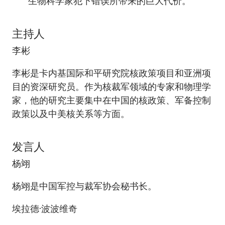
生物科学家犯下错误所带来的巨大代价。
主持人
李彬
李彬是卡内基国际和平研究院核政策项目和亚洲项
目的资深研究员。作为核裁军领域的专家和物理学
家，他的研究主要集中在中国的核政策、军备控制
政策以及中美核关系等方面。
发言人
杨翊
杨翊是中国军控与裁军协会秘书长。
埃拉德·波波维奇