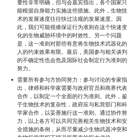
要性非常明确，但与会嘉宾指出，各个国家只
能根据自身能力实施这些措施。此外，生物技
术的发展速度往往快过法规的发展速度。因
此，我们可能很难保证行为准则在这个快速变
化的生物威胁环境中的时效性。另一个问题
是，这一准则对那些有意将生物技术武器化的
人的约束效果有限。最后，美国参与相关谈判
的不确定性也会危及国际社会制定行为准则的
努力。
需要所有参与方协同努力：参与讨论的专家指
出，律师和科学家需要与政府官员和商界代表
合作，以制定一个全面的行为准则。此外，鉴
于生物技术的复杂性，政府应与私营部门和科
学家合作，以妥善施行这一准则。通过协作努
力，以上各方可以共同完善相关生物技术和安
全措施的条例，从而尽量减少生物武器冲突和