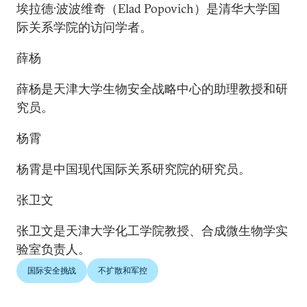
埃拉德·波波维奇（Elad Popovich）是清华大学国
际关系学院的访问学者。
薛杨
薛杨是天津大学生物安全战略中心的助理教授和研
究员。
杨霄
杨霄是中国现代国际关系研究院的研究员。
张卫文
张卫文是天津大学化工学院教授、合成微生物学实
验室负责人。
国际安全挑战
不扩散和军控