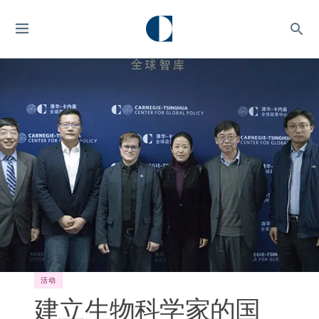
活动
建立生物科学家的国