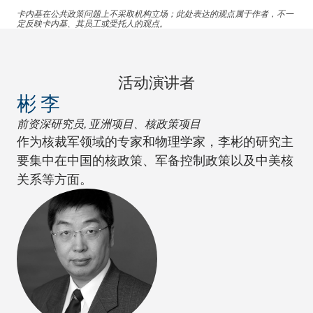
卡内基在公共政策问题上不采取机构立场；此处表达的观点属于作者，不一
定反映卡内基、其员工或受托人的观点。
活动演讲者
彬 李
前资深研究员, 亚洲项目、核政策项目
作为核裁军领域的专家和物理学家，李彬的研究主
要集中在中国的核政策、军备控制政策以及中美核
关系等方面。