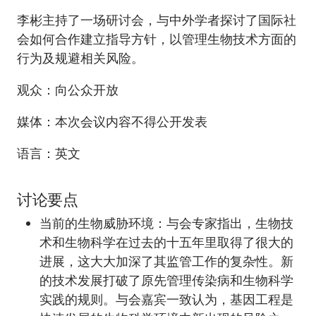
李彬主持了一场研讨会，与中外学者探讨了国际社
会如何合作建立指导方针，以管理生物技术方面的
行为及规避相关风险。
观众：向公众开放
媒体：本次会议内容不得公开发表
语言：英文
讨论要点
当前的生物威胁环境：与会专家指出，生物技
术和生物科学在过去的十五年里取得了很大的
进展，这大大加深了其监管工作的复杂性。新
的技术发展打破了原先管理传染病和生物科学
实践的规则。与会嘉宾一致认为，基因工程是