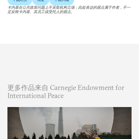
卡内基在公共政策问题上不采取机构立场；此处表达的观点属于作者，不一
定反映卡内基、其员工或受托人的观点。
更多作品来自 Carnegie Endowment for
International Peace