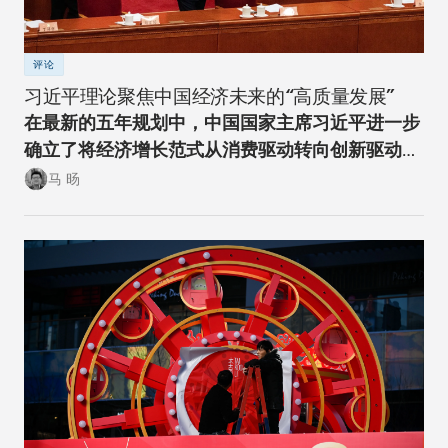
评论
习近平理论聚焦中国经济未来的“高质量发展”
在最新的五年规划中，中国国家主席习近平进一步
确立了将经济增长范式从消费驱动转向创新驱动的
经济转型方向。
马 旸