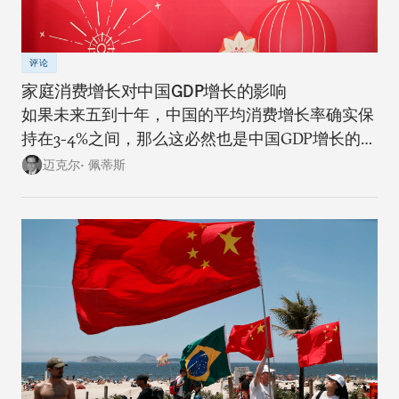
评论
家庭消费增长对中国GDP增长的影响
如果未来五到十年，中国的平均消费增长率确实保
持在3-4%之间，那么这必然也是中国GDP增长的上
限。
迈克尔• 佩蒂斯