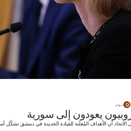
ديوان
روبيون يعودون إلى سورية
الاتحاد أن الأهداف المُعلَنة للقيادة الجديدة في دمشق تشكّل أسا