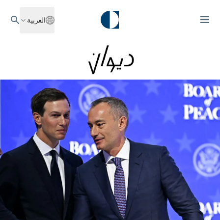
العربية