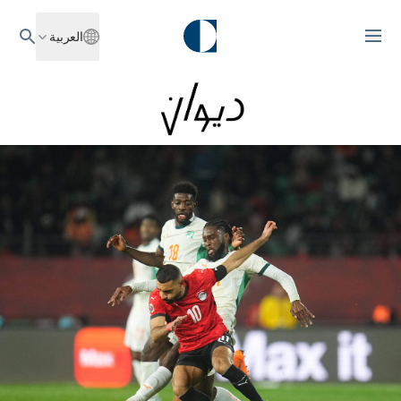
العربية