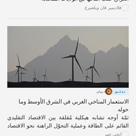
فلاديمير فان ويلغنبرغ
تعليق
ديوان
الاستعمار المناخي الغربي في الشرق الأوسط وما
حوله
ثمّة أوجه تشابه هيكلية مُقلقة بين الاقتصاد التقليدي
القائم على الطاقة وعملية التحوّل الراهنة نحو الاقتصاد
الأخضر.
انجي عمر