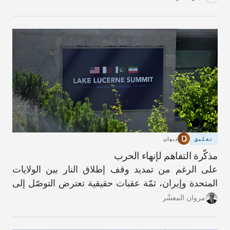
تعليق
ديوان
مذكّرة التفاهم لإنهاء الحرب
على الرغم من تمديد وقف إطلاق النار بين الولايات
المتحدة وإيران، ثمّة عقبات حقيقية تعترض التوصّل إلى
اتفاق دائم.
مروان المعشّر