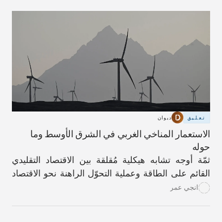
تعليق
ديوان
الاستعمار المناخي الغربي في الشرق الأوسط وما
حوله
ثمّة أوجه تشابه هيكلية مُقلقة بين الاقتصاد التقليدي
القائم على الطاقة وعملية التحوّل الراهنة نحو الاقتصاد
الأخضر.
انجي عمر