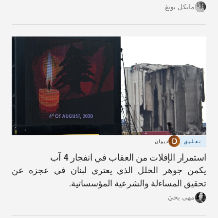
مايكل يونغ
تعليق
ديوان
استمرار الإفلات من العقاب في انفجار 4 آب
يكمن جوهر الخلل الذي يعتري لبنان في عجزه عن
تحقيق المساءلة والشرعية المؤسساتية.
مهى يحيَ