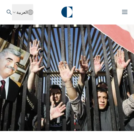
العربية