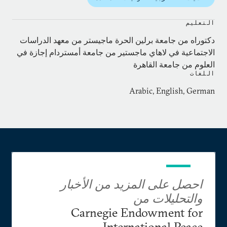
التعليم
دكتوراه من جامعة برلين الحرة ماجيستر من معهد الدراسات
الاجتماعية في لاهاي ماجستير من جامعة أمستردام إجازة في
العلوم من جامعة القاهرة
اللغات
Arabic, English, German
احصل على المزيد من الأخبار
والتحليلات من
Carnegie Endowment for
International Peace