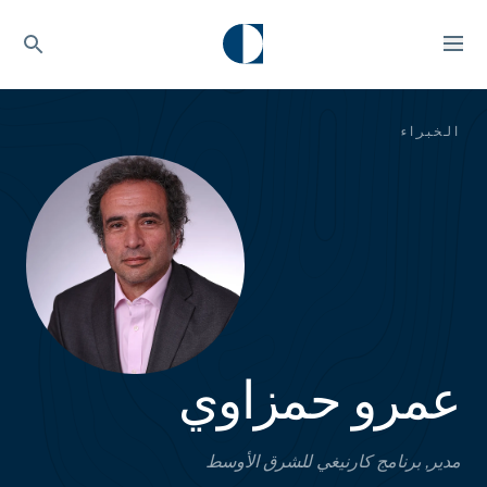
الخبراء
عمرو حمزاوي
مدير, برنامج كارنيغي للشرق الأوسط